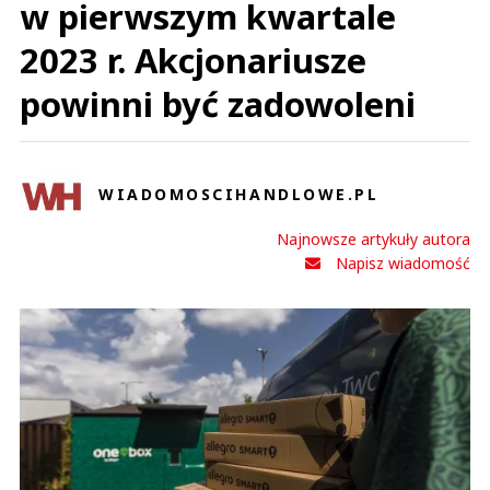
w pierwszym kwartale
2023 r. Akcjonariusze
powinni być zadowoleni
WIADOMOSCIHANDLOWE.PL
Najnowsze artykuły autora
Napisz wiadomość