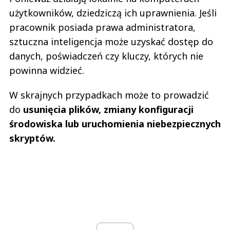
użytkowników, dziedziczą ich uprawnienia. Jeśli
pracownik posiada prawa administratora,
sztuczna inteligencja może uzyskać dostęp do
danych, poświadczeń czy kluczy, których nie
powinna widzieć.
W skrajnych przypadkach może to prowadzić
do
usunięcia plików, zmiany konfiguracji
środowiska lub uruchomienia niebezpiecznych
skryptów.