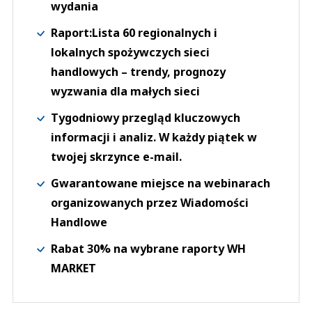
wydania
Raport:Lista 60 regionalnych i
lokalnych spożywczych sieci
handlowych – trendy, prognozy
wyzwania dla małych sieci
Tygodniowy przegląd kluczowych
informacji i analiz. W każdy piątek w
twojej skrzynce e-mail.
Gwarantowane miejsce na webinarach
organizowanych przez Wiadomości
Handlowe
Rabat 30% na wybrane raporty WH
MARKET