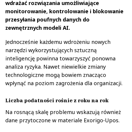
wdrażać rozwiązania umożliwiające
monitorowanie, kontrolowanie i blokowanie
przesyłania poufnych danych do
zewnętrznych modeli AI.
Jednocześnie każdemu wdrożeniu nowych
narzędzi wykorzystujących sztuczną
inteligencję powinna towarzyszyć ponowna
analiza ryzyka. Nawet niewielkie zmiany
technologiczne mogą bowiem znacząco
wpłynąć na poziom zagrożenia dla organizacji.
Liczba podatności rośnie z roku na rok
Na rosnącą skalę problemu wskazują również
dane przytoczone w materiale Exorigo-Upos.