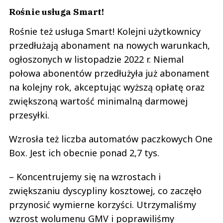
Rośnie usługa Smart!
Rośnie też usługa Smart! Kolejni użytkownicy
przedłużają abonament na nowych warunkach,
ogłoszonych w listopadzie 2022 r. Niemal
połowa abonentów przedłużyła już abonament
na kolejny rok, akceptując wyższą opłatę oraz
zwiększoną wartość minimalną darmowej
przesyłki.
Wzrosła też liczba automatów paczkowych One
Box. Jest ich obecnie ponad 2,7 tys.
– Koncentrujemy się na wzrostach i
zwiększaniu dyscypliny kosztowej, co zaczęło
przynosić wymierne korzyści. Utrzymaliśmy
wzrost wolumenu GMV i poprawiliśmy