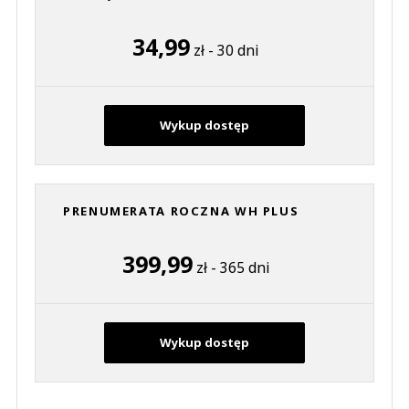
34,99
zł - 30 dni
Wykup dostęp
PRENUMERATA ROCZNA WH PLUS
399,99
zł - 365 dni
Wykup dostęp