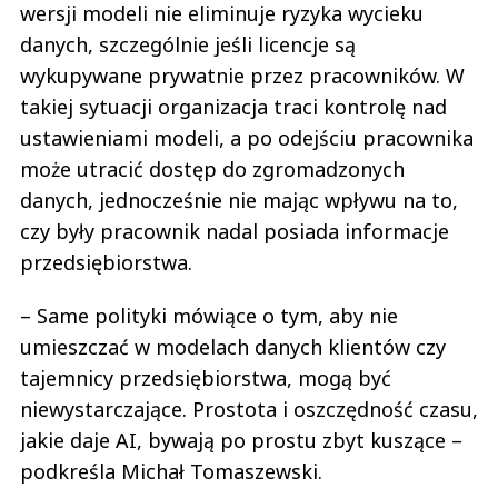
wersji modeli nie eliminuje ryzyka wycieku
danych, szczególnie jeśli licencje są
wykupywane prywatnie przez pracowników. W
takiej sytuacji organizacja traci kontrolę nad
ustawieniami modeli, a po odejściu pracownika
może utracić dostęp do zgromadzonych
danych, jednocześnie nie mając wpływu na to,
czy były pracownik nadal posiada informacje
przedsiębiorstwa.
– Same polityki mówiące o tym, aby nie
umieszczać w modelach danych klientów czy
tajemnicy przedsiębiorstwa, mogą być
niewystarczające. Prostota i oszczędność czasu,
jakie daje AI, bywają po prostu zbyt kuszące –
podkreśla Michał Tomaszewski.