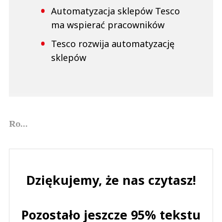
Automatyzacja sklepów Tesco
ma wspierać pracowników
Tesco rozwija automatyzację
sklepów
Ro...
Dziękujemy, że nas czytasz!
Pozostało jeszcze 95% tekstu