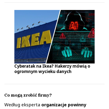
Cyberatak na Ikea? Hakerzy mówią o
ogromnym wycieku danych
Co mogą zrobić firmy?
Według eksperta
organizacje powinny