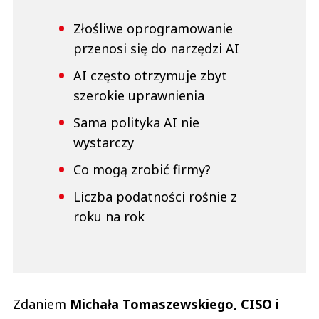
Złośliwe oprogramowanie
przenosi się do narzędzi AI
AI często otrzymuje zbyt
szerokie uprawnienia
Sama polityka AI nie
wystarczy
Co mogą zrobić firmy?
Liczba podatności rośnie z
roku na rok
Zdaniem
Michała Tomaszewskiego, CISO i