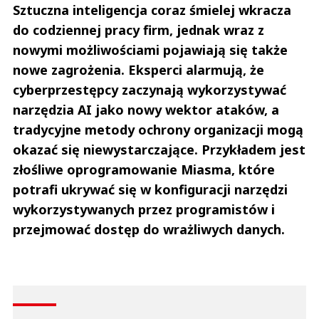
Sztuczna inteligencja coraz śmielej wkracza
do codziennej pracy firm, jednak wraz z
nowymi możliwościami pojawiają się także
nowe zagrożenia. Eksperci alarmują, że
cyberprzestępcy zaczynają wykorzystywać
narzędzia AI jako nowy wektor ataków, a
tradycyjne metody ochrony organizacji mogą
okazać się niewystarczające. Przykładem jest
złośliwe oprogramowanie Miasma, które
potrafi ukrywać się w konfiguracji narzędzi
wykorzystywanych przez programistów i
przejmować dostęp do wrażliwych danych.