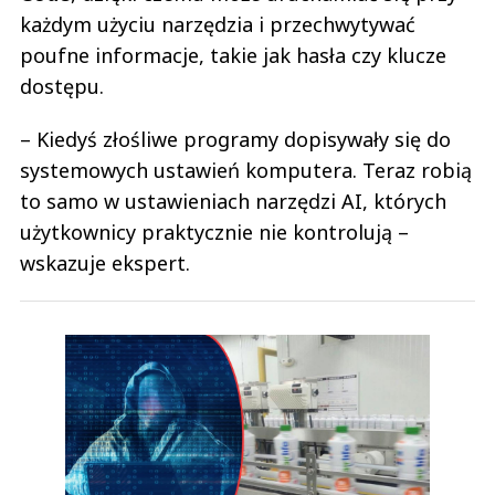
każdym użyciu narzędzia i przechwytywać
poufne informacje, takie jak hasła czy klucze
dostępu.
– Kiedyś złośliwe programy dopisywały się do
systemowych ustawień komputera. Teraz robią
to samo w ustawieniach narzędzi AI, których
użytkownicy praktycznie nie kontrolują –
wskazuje ekspert.