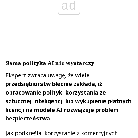
ad
Sama polityka AI nie wystarczy
Ekspert zwraca uwagę, że
wiele
przedsiębiorstw błędnie zakłada, iż
opracowanie polityki korzystania ze
sztucznej inteligencji lub wykupienie płatnych
licencji na modele AI rozwiązuje problem
bezpieczeństwa.
Jak podkreśla, korzystanie z komercyjnych