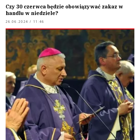
Czy 30 czerwca będzie obowiązywać zakaz w
handlu w niedziele?
26.06.2024 / 11:46