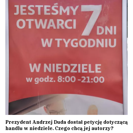
Prezydent Andrzej Duda dostał petycję dotyczącą
handlu w niedziele. Czego chcą jej autorzy?