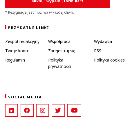
Kliknij i wypełnij formularz
* Rezygnacja jest możliwa w każdej chwili.
PRZYDATNE LINKI
Zespół redakcyjny
Współpraca
Wydawca
Twoje konto
Zarejestruj się
RSS
Regulamin
Polityka
Polityka cookies
prywatności
SOCIAL MEDIA