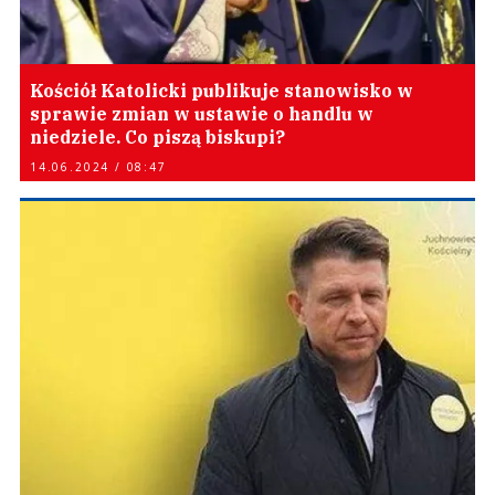
Kościół Katolicki publikuje stanowisko w
sprawie zmian w ustawie o handlu w
niedziele. Co piszą biskupi?
14.06.2024 / 08:47