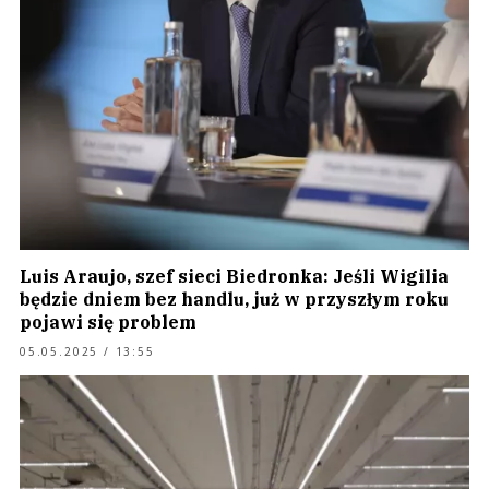
Luis Araujo, szef sieci Biedronka: Jeśli Wigilia
będzie dniem bez handlu, już w przyszłym roku
pojawi się problem
05.05.2025 / 13:55