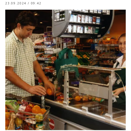
23.09.2024 / 09:42