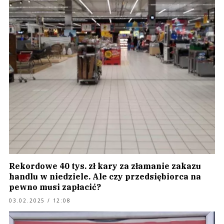
Rekordowe 40 tys. zł kary za złamanie zakazu
handlu w niedziele. Ale czy przedsiębiorca na
pewno musi zapłacić?
03.02.2025 / 12:08