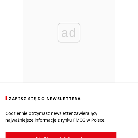
ad
ZAPISZ SIĘ DO NEWSLETTERA
Codziennie otrzymasz newsletter zawierający
najważniejsze informacje z rynku FMCG w Polsce.