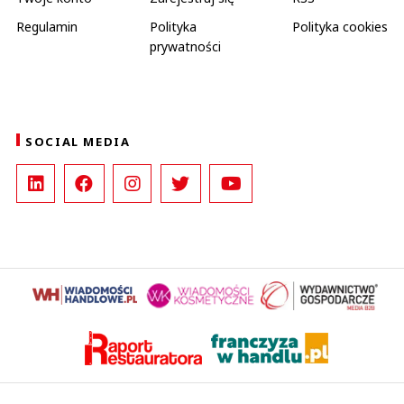
Regulamin
Polityka
Polityka cookies
prywatności
SOCIAL MEDIA