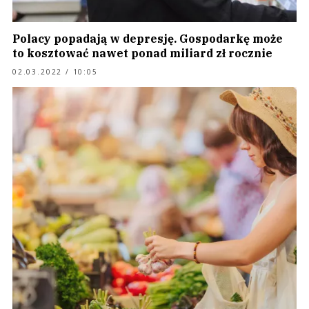
Polacy popadają w depresję. Gospodarkę może
to kosztować nawet ponad miliard zł rocznie
02.03.2022 / 10:05