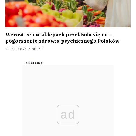
Wzrost cen w sklepach przekłada się na...
pogorszenie zdrowia psychicznego Polaków
23.08.2021 / 08:28
ad