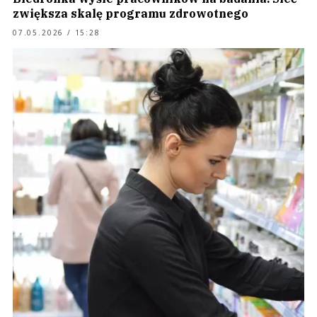
zwiększa skalę programu zdrowotnego
07.05.2026 / 15:28