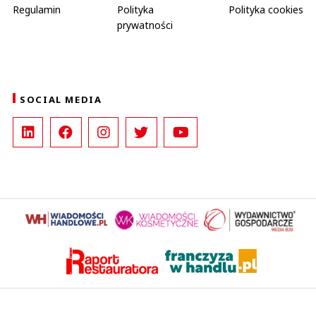
Regulamin
Polityka
Polityka cookies
prywatności
SOCIAL MEDIA