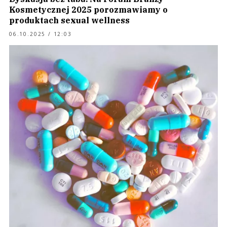
Kosmetycznej 2025 porozmawiamy o
produktach sexual wellness
06.10.2025 / 12:03