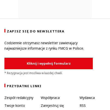
ZAPISZ SIĘ DO NEWSLETTERA
Codziennie otrzymasz newsletter zawierający
najważniejsze informacje z rynku FMCG w Polsce.
Kliknij i wypełnij formularz
* Rezygnacja jest możliwa w każdej chwili.
PRZYDATNE LINKI
Zespół redakcyjny
Współpraca
Wydawca
Twoje konto
Zarejestruj się
RSS