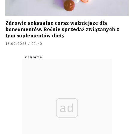
Zdrowie seksualne coraz ważniejsze dla
konsumentów. Rośnie sprzedaż związanych z
tym suplementów diety
13.02.2025 / 09:40
ad