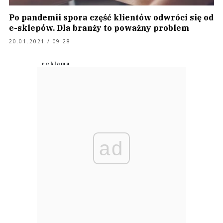
Po pandemii spora część klientów odwróci się od
e-sklepów. Dla branży to poważny problem
20.01.2021 / 09:28
ad