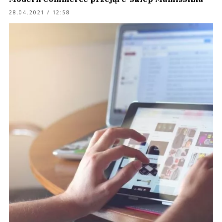
28.04.2021 / 12:58