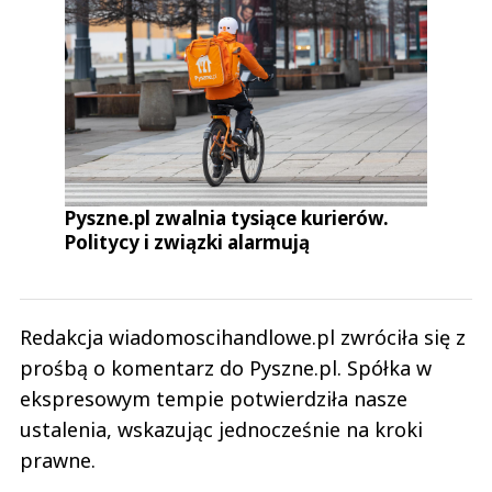
Pyszne.pl zwalnia tysiące kurierów.
Politycy i związki alarmują
Redakcja wiadomoscihandlowe.pl zwróciła się z
prośbą o komentarz do Pyszne.pl. Spółka w
ekspresowym tempie potwierdziła nasze
ustalenia, wskazując jednocześnie na kroki
prawne.