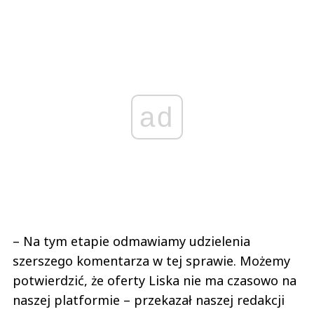
ad
– Na tym etapie odmawiamy udzielenia
szerszego komentarza w tej sprawie. Możemy
potwierdzić, że oferty Liska nie ma czasowo na
naszej platformie – przekazał naszej redakcji