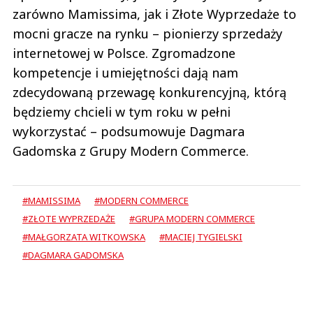
zarówno Mamissima, jak i Złote Wyprzedaże to
mocni gracze na rynku – pionierzy sprzedaży
internetowej w Polsce. Zgromadzone
kompetencje i umiejętności dają nam
zdecydowaną przewagę konkurencyjną, którą
będziemy chcieli w tym roku w pełni
wykorzystać – podsumowuje Dagmara
Gadomska z Grupy Modern Commerce.
#MAMISSIMA
#MODERN COMMERCE
#ZŁOTE WYPRZEDAŻE
#GRUPA MODERN COMMERCE
#MAŁGORZATA WITKOWSKA
#MACIEJ TYGIELSKI
#DAGMARA GADOMSKA