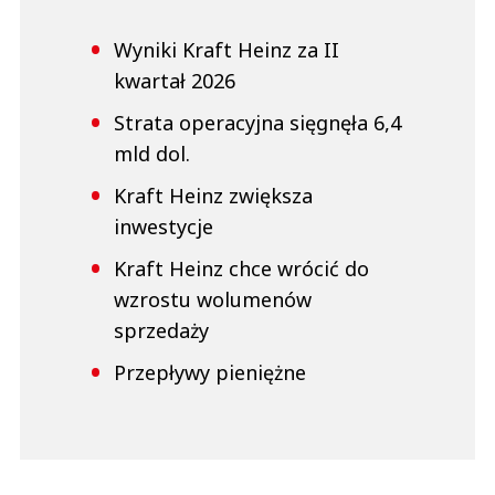
Wyniki Kraft Heinz za II
kwartał 2026
Strata operacyjna sięgnęła 6,4
mld dol.
Kraft Heinz zwiększa
inwestycje
Kraft Heinz chce wrócić do
wzrostu wolumenów
sprzedaży
Przepływy pieniężne