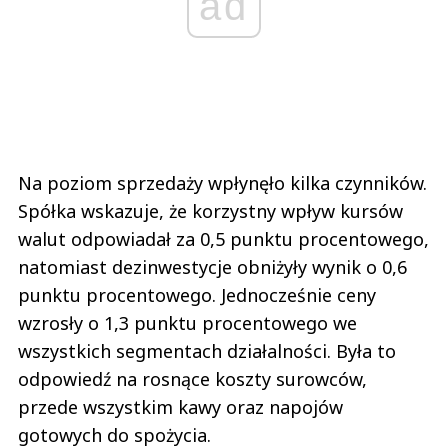
ad
Na poziom sprzedaży wpłynęło kilka czynników.
Spółka wskazuje, że korzystny wpływ kursów
walut odpowiadał za 0,5 punktu procentowego,
natomiast dezinwestycje obniżyły wynik o 0,6
punktu procentowego. Jednocześnie ceny
wzrosły o 1,3 punktu procentowego we
wszystkich segmentach działalności. Była to
odpowiedź na rosnące koszty surowców,
przede wszystkim kawy oraz napojów
gotowych do spożycia.