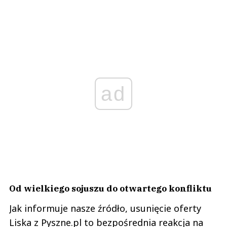
ad
Od wielkiego sojuszu do otwartego konfliktu
Jak informuje nasze źródło, usunięcie oferty
Liska z Pyszne.pl to bezpośrednia reakcja na