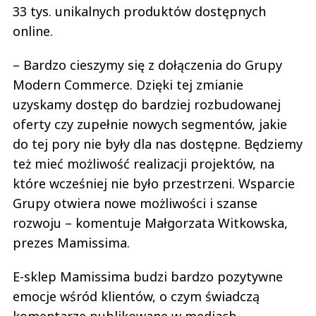
33 tys. unikalnych produktów dostępnych
online.
– Bardzo cieszymy się z dołączenia do Grupy
Modern Commerce. Dzięki tej zmianie
uzyskamy dostęp do bardziej rozbudowanej
oferty czy zupełnie nowych segmentów, jakie
do tej pory nie były dla nas dostępne. Będziemy
też mieć możliwość realizacji projektów, na
które wcześniej nie było przestrzeni. Wsparcie
Grupy otwiera nowe możliwości i szanse
rozwoju – komentuje Małgorzata Witkowska,
prezes Mamissima.
E-sklep Mamissima budzi bardzo pozytywne
emocje wśród klientów, o czym świadczą