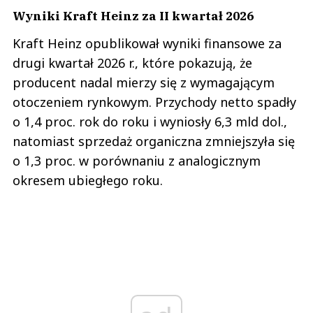
Wyniki Kraft Heinz za II kwartał 2026
Kraft Heinz opublikował wyniki finansowe za
drugi kwartał 2026 r., które pokazują, że
producent nadal mierzy się z wymagającym
otoczeniem rynkowym. Przychody netto spadły
o 1,4 proc. rok do roku i wyniosły 6,3 mld dol.,
natomiast sprzedaż organiczna zmniejszyła się
o 1,3 proc. w porównaniu z analogicznym
okresem ubiegłego roku.