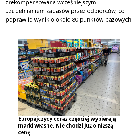
zrekompensowana wcześniejszym
uzupełnianiem zapasów przez odbiorców, co
poprawiło wynik o około 80 punktów bazowych.
Europejczycy coraz częściej wybierają
marki własne. Nie chodzi już o niższą
cenę