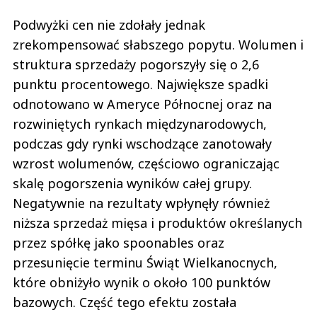
Podwyżki cen nie zdołały jednak
zrekompensować słabszego popytu. Wolumen i
struktura sprzedaży pogorszyły się o 2,6
punktu procentowego. Największe spadki
odnotowano w Ameryce Północnej oraz na
rozwiniętych rynkach międzynarodowych,
podczas gdy rynki wschodzące zanotowały
wzrost wolumenów, częściowo ograniczając
skalę pogorszenia wyników całej grupy.
Negatywnie na rezultaty wpłynęły również
niższa sprzedaż mięsa i produktów określanych
przez spółkę jako spoonables oraz
przesunięcie terminu Świąt Wielkanocnych,
które obniżyło wynik o około 100 punktów
bazowych. Część tego efektu została