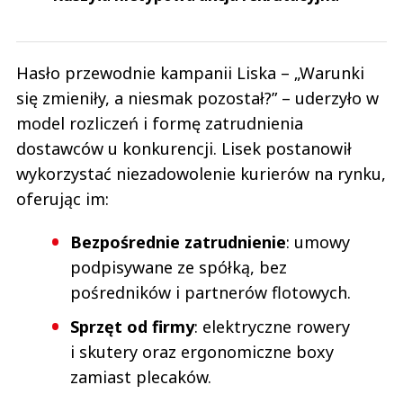
Hasło przewodnie kampanii Liska – „Warunki
się zmieniły, a niesmak pozostał?” – uderzyło w
model rozliczeń i formę zatrudnienia
dostawców u konkurencji. Lisek postanowił
wykorzystać niezadowolenie kurierów na rynku,
oferując im:
Bezpośrednie zatrudnienie
: umowy
podpisywane ze spółką, bez
pośredników i partnerów flotowych.
Sprzęt od firmy
: elektryczne rowery
i skutery oraz ergonomiczne boxy
zamiast plecaków.