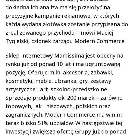
dokładna ich analiza ma się przełożyć na
precyzyjne kampanie reklamowe, w których
każda wydana złotówka zostanie przypisana do
zrealizowanego przychodu – mówi Maciej
Tygielski, członek zarządu Modern Commerce.
Sklep internetowy Mamissima jest obecny na
rynku już od ponad 10 lat i ma ugruntowaną
pozycję. Oferuje m.in. akcesoria, zabawki,
kosmetyki, meble, ubranka, gry, zestawy
artystyczne i art. szkolno-przedszkolne.
Sprzedaje produkty ok. 200 marek – zarówno
topowych, jak i niszowych, polskich oraz
zagranicznych. Modern Commerce ma w nim
teraz blisko 51% udziałów. W następstwie tej
inwestycji zwiększa ofertę Grupy już do ponad