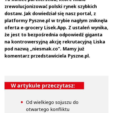
zrewolucjonizować polski rynek szybkich
dostaw. Jak dowiedział się nasz portal, z
platformy Pyszne.pl w trybie nagłym zniknęła
oferta e-grocery Lisek.App. Z ustaleń wynika,
że jest to bezpośrednia odpowiedź giganta
na kontrowersyjną akcję rekrutacyjną Liska
pod nazwą „niesmak.co”. Mamy już
komentarz przedstawiciela Pyszne.pl.
W artykule przeczytasz:
Od wielkiego sojuszu do
otwartego konfliktu