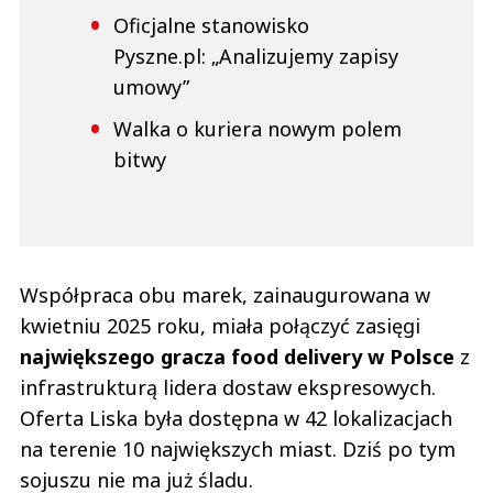
Oficjalne stanowisko
Pyszne.pl: „Analizujemy zapisy
umowy”
Walka o kuriera nowym polem
bitwy
Współpraca obu marek, zainaugurowana w
kwietniu 2025 roku, miała połączyć zasięgi
największego gracza food delivery w Polsce
z
infrastrukturą lidera dostaw ekspresowych.
Oferta Liska była dostępna w 42 lokalizacjach
na terenie 10 największych miast. Dziś po tym
sojuszu nie ma już śladu.