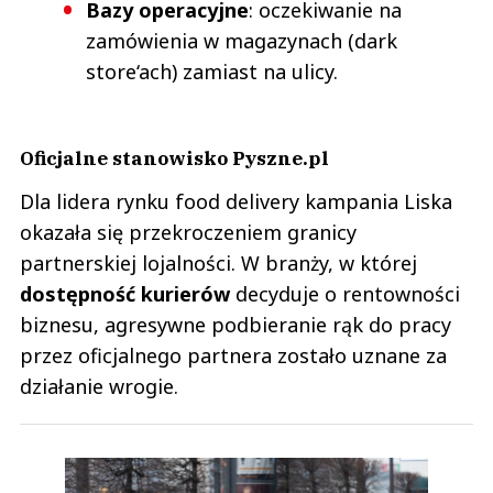
Bazy operacyjne
: oczekiwanie na
zamówienia w magazynach (dark
store‘ach) zamiast na ulicy.
Oficjalne stanowisko Pyszne.pl
Dla lidera rynku food delivery kampania Liska
okazała się przekroczeniem granicy
partnerskiej lojalności. W branży, w której
dostępność kurierów
decyduje o rentowności
biznesu, agresywne podbieranie rąk do pracy
przez oficjalnego partnera zostało uznane za
działanie wrogie.