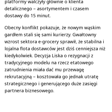
platformy walczyły głównie o klienta
detalicznego – asortymentem i czasem
dostawy do 15 minut.
Obecny konflikt pokazuje, że nowym wąskim
gardłem stali się sami kurierzy. Gwałtowny
wzrost sektora e-grocery sprawił, że stabilna i
lojalna flota dostawców jest dziś cenniejsza niż
kiedykolwiek. Decyzja Liska o rezygnacji z
tradycyjnego modelu na rzecz etatowego
zatrudnienia miała dać mu przewagę
rekrutacyjną – kosztowała go jednak utratę
strategicznego i generującego duże zasięgi
partnera biznesowego.