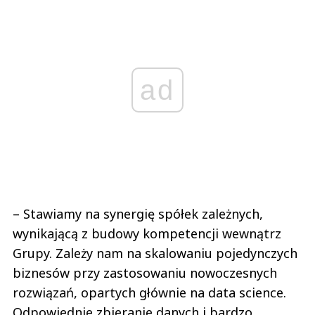
ad
– Stawiamy na synergię spółek zależnych,
wynikającą z budowy kompetencji wewnątrz
Grupy. Zależy nam na skalowaniu pojedynczych
biznesów przy zastosowaniu nowoczesnych
rozwiązań, opartych głównie na data science.
Odpowiednie zbieranie danych i bardzo