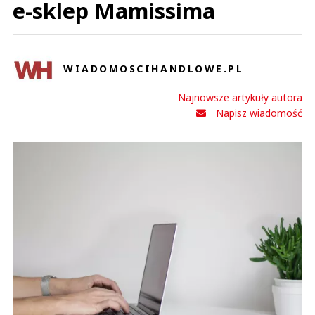
e-sklep Mamissima
WIADOMOSCIHANDLOWE.PL
Najnowsze artykuły autora
Napisz wiadomość