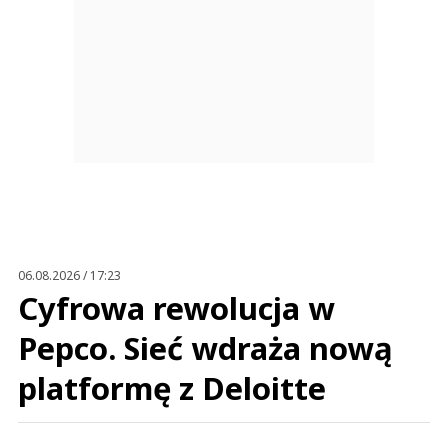
06.08.2026 / 17:23
Cyfrowa rewolucja w
Pepco. Sieć wdraża nową
platformę z Deloitte