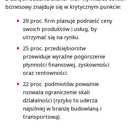
biznesowy znajduje się w krytycznym punkcie:
29 proc. firm planuje podnieść ceny
swoich produktów i usług, by
utrzymać się na rynku.
25 proc. przedsiębiorstw
przewiduje wyraźne pogorszenie
płynności finansowej, zyskowności
oraz rentowności.
22 proc. podmiotów poważnie
rozważa ograniczenie skali
działalności (ryzyko to uderza
najsilniej w branżę budowlaną i
transportową).