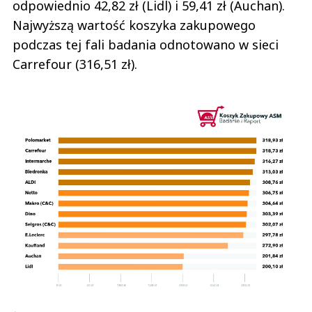
odpowiednio 42,82 zł (Lidl) i 59,41 zł (Auchan).
Najwyższą wartość koszyka zakupowego
podczas tej fali badania odnotowano w sieci
Carrefour (316,51 zł).