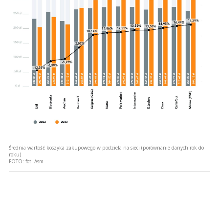
Średnia wartość koszyka zakupowego w podziela na sieci (porównanie danych rok do
roku)
FOTO:
fot. Asm