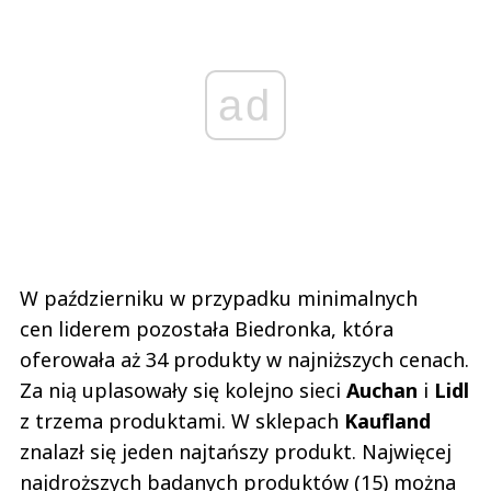
ad
W październiku w przypadku minimalnych
cen liderem pozostała Biedronka, która
oferowała aż 34 produkty w najniższych cenach.
Za nią uplasowały się kolejno sieci
Auchan
i
Lidl
z trzema produktami. W sklepach
Kaufland
znalazł się jeden najtańszy produkt. Najwięcej
najdroższych badanych produktów (15) można