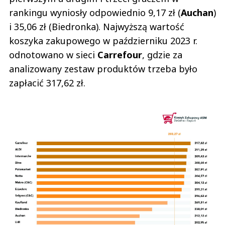
rankingu wyniosły odpowiednio 9,17 zł (
Auchan
)
i 35,06 zł (Biedronka). Najwyższą wartość
koszyka zakupowego w październiku 2023 r.
odnotowano w sieci
Carrefour
, gdzie za
analizowany zestaw produktów trzeba było
zapłacić 317,62 zł.