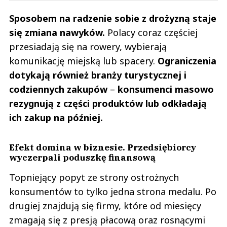
Sposobem na radzenie sobie z drożyzną staje
się zmiana nawyków.
Polacy coraz częściej
przesiadają się na rowery, wybierają
komunikację miejską lub spacery.
Ograniczenia
dotykają również branży turystycznej i
codziennych zakupów
–
konsumenci masowo
rezygnują z części produktów lub odkładają
ich zakup na później.
Efekt domina w biznesie. Przedsiębiorcy
wyczerpali poduszkę finansową
Topniejący popyt ze strony ostrożnych
konsumentów to tylko jedna strona medalu. Po
drugiej znajdują się firmy, które od miesięcy
zmagają się z presją płacową oraz rosnącymi