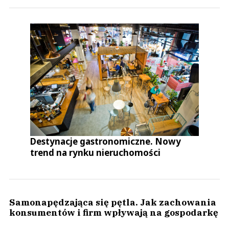
Destynacje gastronomiczne. Nowy
trend na rynku nieruchomości
Samonapędzająca się pętla. Jak zachowania
konsumentów i firm wpływają na gospodarkę