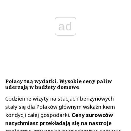
ad
Polacy tną wydatki. Wysokie ceny paliw
uderzają w budżety domowe
Codzienne wizyty na stacjach benzynowych
stały się dla Polaków głównym wskaźnikiem
kondycji całej gospodarki.
Ceny surowców
natychmiast przekładają się na nastroje