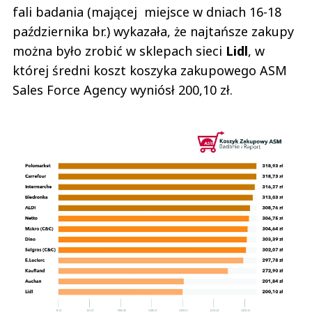
fali badania (mającej miejsce w dniach 16-18
października br.) wykazała, że najtańsze zakupy
można było zrobić w sklepach sieci
Lidl
, w
której średni koszt koszyka zakupowego ASM
Sales Force Agency wyniósł 200,10 zł.