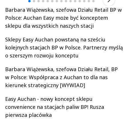
Barbara Wiążewska, szefowa Działu Retail BP w
Polsce: Auchan Easy może być konceptem
sklepu dla wszystkich naszych stacji
Sklepy Easy Auchan powstaną na sześciu
kolejnych stacjach BP w Polsce. Partnerzy myślą
o szerszym rozwoju konceptu
Barbara Wiążewska, szefowa Działu Retail, BP
w Polsce: Współpraca z Auchan to dla nas
kierunek strategiczny [WYWIAD]
Easy Auchan - nowy koncept sklepu
convenience na stacjach paliw BP! Rusza
pierwsza placówka