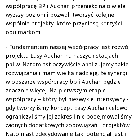
współpracę BP i Auchan przenieść na o wiele
wyższy poziom i pozwoli tworzyć kolejne
wspólnie projekty, które przyniosą korzyści
obu markom.
- Fundamentem naszej współpracy jest rozwój
projektu Easy Auchan na naszych stacjach
paliw. Natomiast oczywiście analizujemy takie
rozwiązania i mam wielką nadzieję, że synergii
w obszarze współpracy bp i Auchan będzie
znacznie więcej. Na pierwszym etapie
współpracy – który był niezwykle intensywny -
gdy tworzyliśmy koncept Easy Auchan celowo
ograniczyliśmy jej zakres i nie podejmowaliśmy,
żadnych dodatkowych zobowiązań i projektów.
Natomiast zdecydowanie taki potencjał jest i