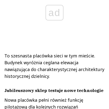
ad
To szesnasta placówka sieci w tym mieście.
Budynek wyróżnia ceglana elewacja
nawiązująca do charakterystycznej architektury
historycznej dzielnicy.
Jubileuszowy sklep testuje nowe technologie
Nowa placówka pełni również funkcję
pilotażową dla kolejnych rozwiązań