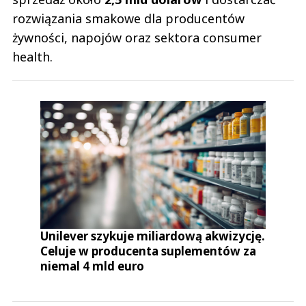
rozwiązania smakowe dla producentów
żywności, napojów oraz sektora consumer
health.
Unilever szykuje miliardową akwizycję.
Celuje w producenta suplementów za
niemal 4 mld euro