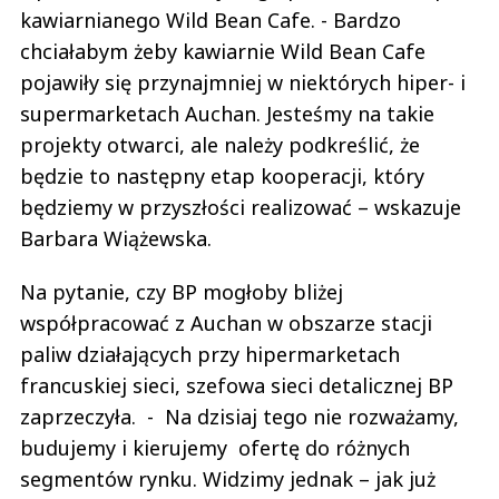
kawiarnianego Wild Bean Cafe. - Bardzo
chciałabym żeby kawiarnie Wild Bean Cafe
pojawiły się przynajmniej w niektórych hiper- i
supermarketach Auchan. Jesteśmy na takie
projekty otwarci, ale należy podkreślić, że
będzie to następny etap kooperacji, który
będziemy w przyszłości realizować – wskazuje
Barbara Wiążewska.
Na pytanie, czy BP mogłoby bliżej
współpracować z Auchan w obszarze stacji
paliw działających przy hipermarketach
francuskiej sieci, szefowa sieci detalicznej BP
zaprzeczyła. - Na dzisiaj tego nie rozważamy,
budujemy i kierujemy ofertę do różnych
segmentów rynku. Widzimy jednak – jak już