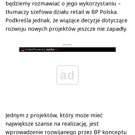
będziemy rozmawiać o jego wykorzystaniu –
tłumaczy szefowa działu retail w BP Polska.
Podkreśla jednak, że wiążące decyzje dotyczące
rozwoju nowych projektów jeszcze nie zapadły.
REKLAMA
ad
Jednym z projektów, który może mieć
największe szanse na realizację, jest
wprowadzenie rozwijanego przez BP konceptu