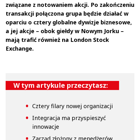
związane z notowaniem akcji. Po zakończeniu
transakcji połączona grupa będzie działać w
oparciu o cztery globalne dywizje biznesowe,
a jej akcje – obok giełdy w Nowym Jorku –
mają trafić również na London Stock
Exchange.
W tym artykule przeczytasz:
Cztery filary nowej organizacji
Integracja ma przyspieszyć
innowacje
Zarząd złożony z menedżerów