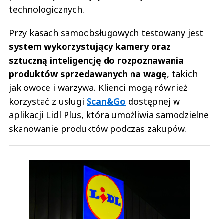
technologicznych.
Przy kasach samoobsługowych testowany jest
system wykorzystujący kamery oraz
sztuczną inteligencję do rozpoznawania
produktów sprzedawanych na wagę
, takich
jak owoce i warzywa. Klienci mogą również
korzystać z usługi
Scan&Go
dostępnej w
aplikacji Lidl Plus, która umożliwia samodzielne
skanowanie produktów podczas zakupów.