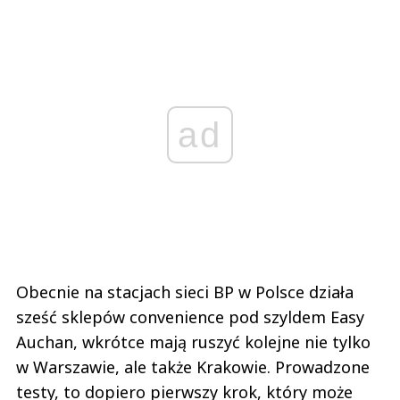
ad
Obecnie na stacjach sieci BP w Polsce działa
sześć sklepów convenience pod szyldem Easy
Auchan, wkrótce mają ruszyć kolejne nie tylko
w Warszawie, ale także Krakowie. Prowadzone
testy, to dopiero pierwszy krok, który może