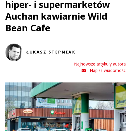
hiper- i supermarketów
Auchan kawiarnie Wild
Bean Cafe
ŁUKASZ STĘPNIAK
Najnowsze artykuły autora
Napisz wiadomość