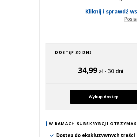
Kliknij i sprawdź 
Posia
DOSTĘP 30 DNI
34,99
zł - 30 dni
Wykup dostęp
W RAMACH SUBSKRYBCJI OTRZYMAS
Dostęp do ekskluzywnych treści