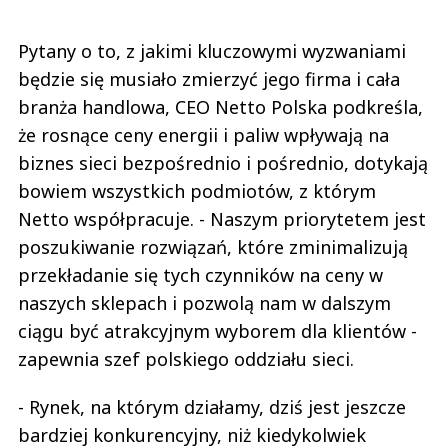
Pytany o to, z jakimi kluczowymi wyzwaniami
będzie się musiało zmierzyć jego firma i cała
branża handlowa, CEO Netto Polska podkreśla,
że rosnące ceny energii i paliw wpływają na
biznes sieci bezpośrednio i pośrednio, dotykają
bowiem wszystkich podmiotów, z którym
Netto współpracuje. - Naszym priorytetem jest
poszukiwanie rozwiązań, które zminimalizują
przekładanie się tych czynników na ceny w
naszych sklepach i pozwolą nam w dalszym
ciągu być atrakcyjnym wyborem dla klientów -
zapewnia szef polskiego oddziału sieci.
- Rynek, na którym działamy, dziś jest jeszcze
bardziej konkurencyjny, niż kiedykolwiek