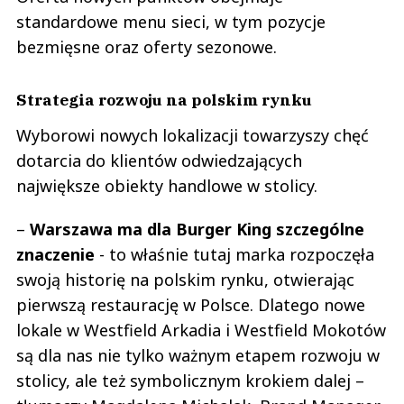
standardowe menu sieci, w tym pozycje
bezmięsne oraz oferty sezonowe.
Strategia rozwoju na polskim rynku
Wyborowi nowych lokalizacji towarzyszy chęć
dotarcia do klientów odwiedzających
największe obiekty handlowe w stolicy.
–
Warszawa ma dla Burger King szczególne
znaczenie
- to właśnie tutaj marka rozpoczęła
swoją historię na polskim rynku, otwierając
pierwszą restaurację w Polsce. Dlatego nowe
lokale w Westfield Arkadia i Westfield Mokotów
są dla nas nie tylko ważnym etapem rozwoju w
stolicy, ale też symbolicznym krokiem dalej –