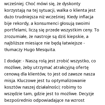
wcześniej. Choć mówi się, że dyskonty
korzystają na tej sytuacji, walka o klienta jest
dużo trudniejsza niż wcześniej. Kiedy inflacja
bije rekordy, a konsumenci głosują swoimi
portfelami, liczą się przede wszystkim ceny. To
zrozumiałe, że nastroje są dziś kiepskie, a
najbliższe miesiące nie będą łatwiejsze -
tłumaczy Hugo Mesquita.
I dodaje: - Naszą rolą jest zrobić wszystko, co
możliwe, żeby utrzymać atrakcyjną ofertę
cenową dla klientów, to jest od zawsze nasza
misja. Kluczowe jest tu optymalizowanie
kosztów naszej działalności; robimy to
wszędzie tam, gdzie jest to możliwe. Decyzje
bezpośrednio odpowiadające na wzrost