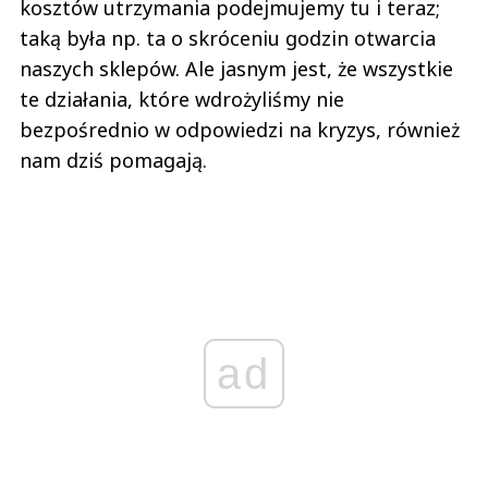
kosztów utrzymania podejmujemy tu i teraz;
taką była np. ta o skróceniu godzin otwarcia
naszych sklepów. Ale jasnym jest, że wszystkie
te działania, które wdrożyliśmy nie
bezpośrednio w odpowiedzi na kryzys, również
nam dziś pomagają.
ad