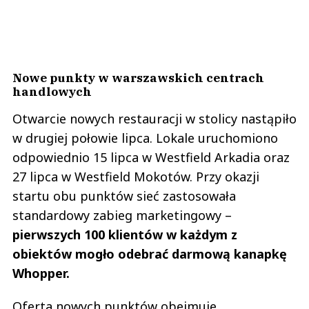
Nowe punkty w warszawskich centrach
handlowych
Otwarcie nowych restauracji w stolicy nastąpiło
w drugiej połowie lipca. Lokale uruchomiono
odpowiednio 15 lipca w Westfield Arkadia oraz
27 lipca w Westfield Mokotów. Przy okazji
startu obu punktów sieć zastosowała
standardowy zabieg marketingowy –
pierwszych 100 klientów w każdym z
obiektów mogło odebrać darmową kanapkę
Whopper.
Oferta nowych punktów obejmuje