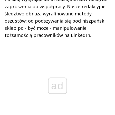
zaproszenia do współpracy. Nasze redakcyjne
śledztwo obnaża wyrafinowane metody
oszustów: od podszywania się pod hiszpański
sklep po - być może - manipulowanie
tożsamością pracowników na LinkedIn.
ad