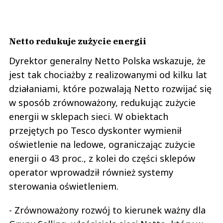
Netto redukuje zużycie energii
Dyrektor generalny Netto Polska wskazuje, że
jest tak chociażby z realizowanymi od kilku lat
działaniami, które pozwalają Netto rozwijać się
w sposób zrównoważony, redukując zużycie
energii w sklepach sieci. W obiektach
przejętych po Tesco dyskonter wymienił
oświetlenie na ledowe, ograniczając zużycie
energii o 43 proc., z kolei do części sklepów
operator wprowadził również systemy
sterowania oświetleniem.
- Zrównoważony rozwój to kierunek ważny dla