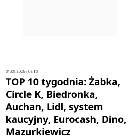
01.08.2026 / 08:10
TOP 10 tygodnia: Żabka,
Circle K, Biedronka,
Auchan, Lidl, system
kaucyjny, Eurocash, Dino,
Mazurkiewicz