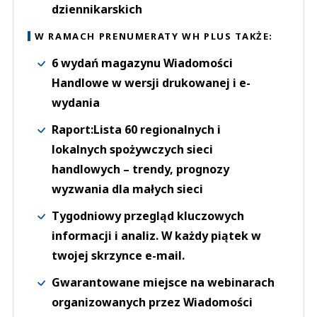
dziennikarskich
W RAMACH PRENUMERATY WH PLUS TAKŻE:
6 wydań magazynu Wiadomości
Handlowe w wersji drukowanej i e-
wydania
Raport:Lista 60 regionalnych i
lokalnych spożywczych sieci
handlowych – trendy, prognozy
wyzwania dla małych sieci
Tygodniowy przegląd kluczowych
informacji i analiz. W każdy piątek w
twojej skrzynce e-mail.
Gwarantowane miejsce na webinarach
organizowanych przez Wiadomości