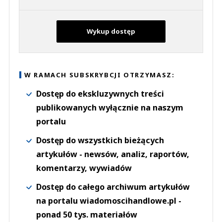
Wykup dostęp
W RAMACH SUBSKRYBCJI OTRZYMASZ:
Dostęp do ekskluzywnych treści
publikowanych wyłącznie na naszym
portalu
Dostęp do wszystkich bieżących
artykułów - newsów, analiz, raportów,
komentarzy, wywiadów
Dostęp do całego archiwum artykułów
na portalu wiadomoscihandlowe.pl -
ponad 50 tys. materiałów