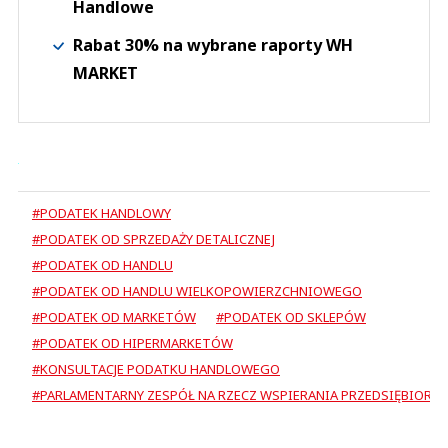
Handlowe
Rabat 30% na wybrane raporty WH
MARKET
#PODATEK HANDLOWY
#PODATEK OD SPRZEDAŻY DETALICZNEJ
#PODATEK OD HANDLU
#PODATEK OD HANDLU WIELKOPOWIERZCHNIOWEGO
#PODATEK OD MARKETÓW
#PODATEK OD SKLEPÓW
#PODATEK OD HIPERMARKETÓW
#KONSULTACJE PODATKU HANDLOWEGO
#PARLAMENTARNY ZESPÓŁ NA RZECZ WSPIERANIA PRZEDSIĘBIORC