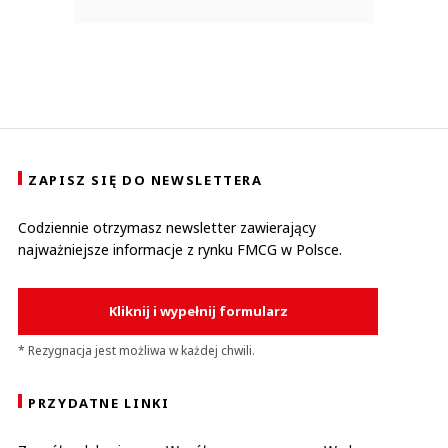
ZAPISZ SIĘ DO NEWSLETTERA
Codziennie otrzymasz newsletter zawierający
najważniejsze informacje z rynku FMCG w Polsce.
Kliknij i wypełnij formularz
* Rezygnacja jest możliwa w każdej chwili.
PRZYDATNE LINKI