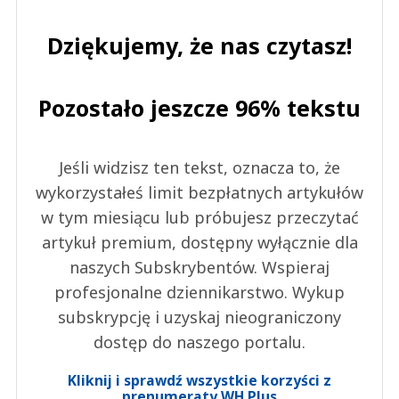
Dziękujemy, że nas czytasz!
Pozostało jeszcze 96% tekstu
Jeśli widzisz ten tekst, oznacza to, że
wykorzystałeś limit bezpłatnych artykułów
w tym miesiącu lub próbujesz przeczytać
artykuł premium, dostępny wyłącznie dla
naszych Subskrybentów. Wspieraj
profesjonalne dziennikarstwo. Wykup
subskrypcję i uzyskaj nieograniczony
dostęp do naszego portalu.
Kliknij i sprawdź wszystkie korzyści z
prenumeraty WH Plus