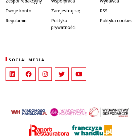
Zespół redakcyjny
Współpraca
Wydawca
Twoje konto
Zarejestruj się
RSS
Regulamin
Polityka
Polityka cookies
prywatności
SOCIAL MEDIA