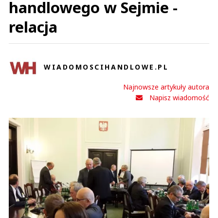
handlowego w Sejmie -
relacja
WIADOMOSCIHANDLOWE.PL
Najnowsze artykuły autora
Napisz wiadomość