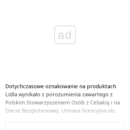
ad
Dotychczasowe oznakowanie na produktach
Lidla wynikało z porozumienia zawartego z
Polskim Stowarzyszeniem Osób z Celiakią i na
Diecie Bezglutenowej. Umowa licencyjna ob...