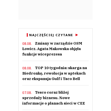
NAJCZĘŚCIEJ CZYTANE
Zmiany w zarządzie OSM
08.08.
Łowicz. Agata Makowska objęła
funkcje wiceprezesa
TOP 10 tygodnia: skarga na
08.08.
Biedronkę, rewolucja w aptekach
oraz ekspansja Gulf i Taco Bell
Tesco coraz bliżej
07.08.
sprzedaży biznesu. Nowe
informacje o planach sieci w CEE