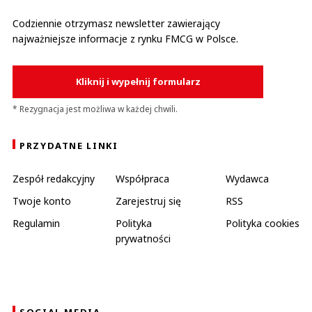
Codziennie otrzymasz newsletter zawierający
najważniejsze informacje z rynku FMCG w Polsce.
Kliknij i wypełnij formularz
* Rezygnacja jest możliwa w każdej chwili.
PRZYDATNE LINKI
Zespół redakcyjny
Współpraca
Wydawca
Twoje konto
Zarejestruj się
RSS
Regulamin
Polityka
Polityka cookies
prywatności
SOCIAL MEDIA