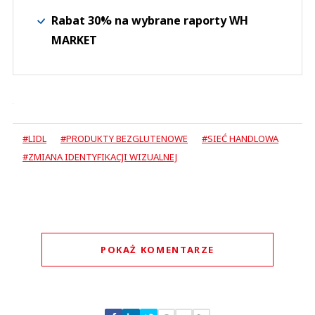
Rabat 30% na wybrane raporty WH
MARKET
#LIDL
#PRODUKTY BEZGLUTENOWE
#SIEĆ HANDLOWA
#ZMIANA IDENTYFIKACJI WIZUALNEJ
POKAŻ KOMENTARZE
Komentarze (
1
)