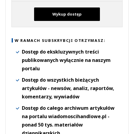
Wykup dostęp
W RAMACH SUBSKRYBCJI OTRZYMASZ:
Dostęp do ekskluzywnych treści
publikowanych wyłącznie na naszym
portalu
Dostęp do wszystkich bieżących
artykułów - newsów, analiz, raportów,
komentarzy, wywiadów
Dostęp do całego archiwum artykułów
na portalu wiadomoscihandlowe.pl -
ponad 50 tys. materiałów
dziennikarskich