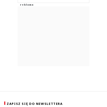
ZAPISZ SIĘ DO NEWSLETTERA