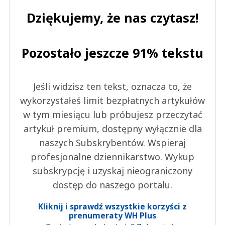
Dziękujemy, że nas czytasz!
Pozostało jeszcze 91% tekstu
Jeśli widzisz ten tekst, oznacza to, że
wykorzystałeś limit bezpłatnych artykułów
w tym miesiącu lub próbujesz przeczytać
artykuł premium, dostępny wyłącznie dla
naszych Subskrybentów. Wspieraj
profesjonalne dziennikarstwo. Wykup
subskrypcję i uzyskaj nieograniczony
dostęp do naszego portalu.
Kliknij i sprawdź wszystkie korzyści z
prenumeraty WH Plus