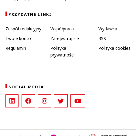
PRZYDATNE LINKI
Zespół redakcyjny
Współpraca
Wydawca
Twoje konto
Zarejestruj się
RSS
Regulamin
Polityka
Polityka cookies
prywatności
SOCIAL MEDIA