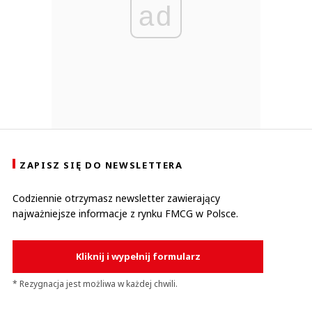
ad
ZAPISZ SIĘ DO NEWSLETTERA
Codziennie otrzymasz newsletter zawierający
najważniejsze informacje z rynku FMCG w Polsce.
Kliknij i wypełnij formularz
* Rezygnacja jest możliwa w każdej chwili.