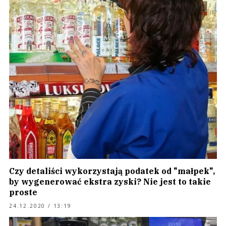
Czy detaliści wykorzystają podatek od "małpek",
by wygenerować ekstra zyski? Nie jest to takie
proste
24.12.2020 / 13:19