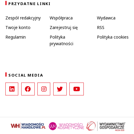
PRZYDATNE LINKI
Zespół redakcyjny
Współpraca
Wydawca
Twoje konto
Zarejestruj się
RSS
Regulamin
Polityka
Polityka cookies
prywatności
SOCIAL MEDIA