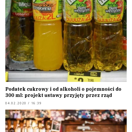
Podatek cukrowy i od alkoholi o pojemności do
300 ml: projekt ustawy przyjęty przez rząd
04.02.2020 / 16:39