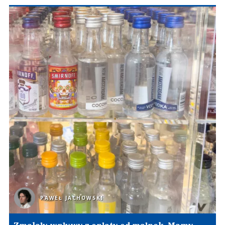
PAWEŁ JACHOWSKI