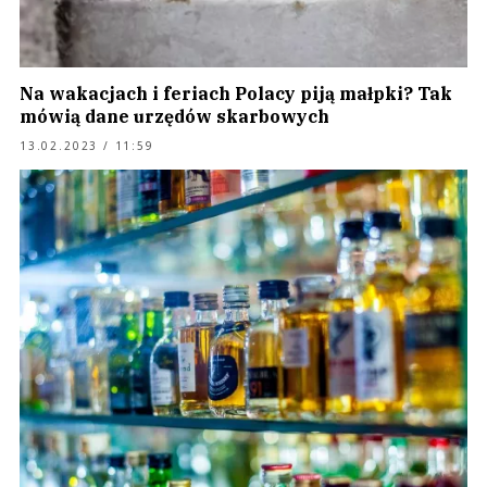
Na wakacjach i feriach Polacy piją małpki? Tak
mówią dane urzędów skarbowych
13.02.2023 / 11:59