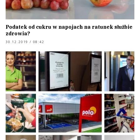
Podatek od cukru w napojach na ratunek służbie
zdrowia?
30.12.2019 / 08:42