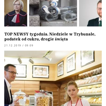
TOP NEWSY tygodnia. Niedziele w Trybunale,
podatek od cukru, drogie święta
21.12.2019 / 09:09