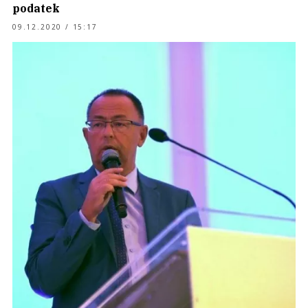
podatek
09.12.2020 / 15:17