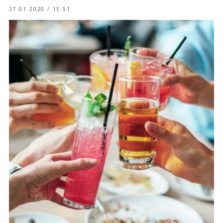
27.01.2020 / 15:51