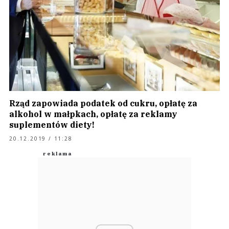
Rząd zapowiada podatek od cukru, opłatę za
alkohol w małpkach, opłatę za reklamy
suplementów diety!
20.12.2019 / 11:28