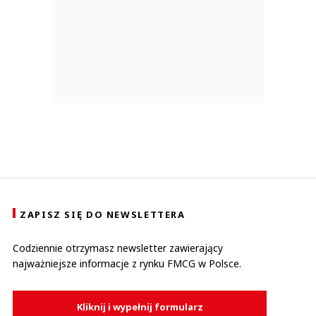
ZAPISZ SIĘ DO NEWSLETTERA
Codziennie otrzymasz newsletter zawierający
najważniejsze informacje z rynku FMCG w Polsce.
Kliknij i wypełnij formularz