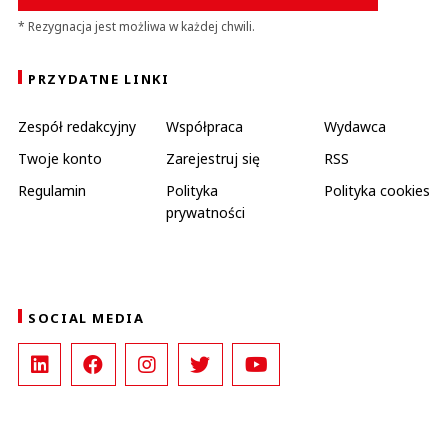
* Rezygnacja jest możliwa w każdej chwili.
PRZYDATNE LINKI
Zespół redakcyjny
Współpraca
Wydawca
Twoje konto
Zarejestruj się
RSS
Regulamin
Polityka
Polityka cookies
prywatności
SOCIAL MEDIA