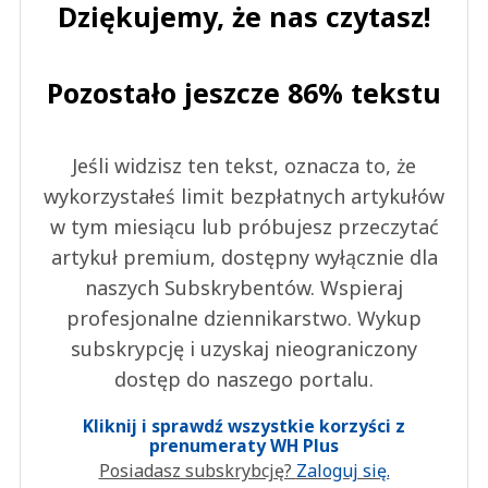
Dziękujemy, że nas czytasz!
Pozostało jeszcze 86% tekstu
Jeśli widzisz ten tekst, oznacza to, że
wykorzystałeś limit bezpłatnych artykułów
w tym miesiącu lub próbujesz przeczytać
artykuł premium, dostępny wyłącznie dla
naszych Subskrybentów. Wspieraj
profesjonalne dziennikarstwo. Wykup
subskrypcję i uzyskaj nieograniczony
dostęp do naszego portalu.
Kliknij i sprawdź wszystkie korzyści z
prenumeraty WH Plus
Posiadasz subskrybcję?
Zaloguj się.