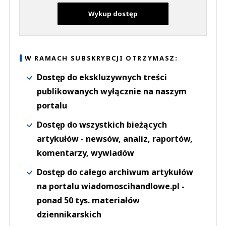
Wykup dostęp
W RAMACH SUBSKRYBCJI OTRZYMASZ:
Dostęp do ekskluzywnych treści
publikowanych wyłącznie na naszym
portalu
Dostęp do wszystkich bieżących
artykułów - newsów, analiz, raportów,
komentarzy, wywiadów
Dostęp do całego archiwum artykułów
na portalu wiadomoscihandlowe.pl -
ponad 50 tys. materiałów
dziennikarskich