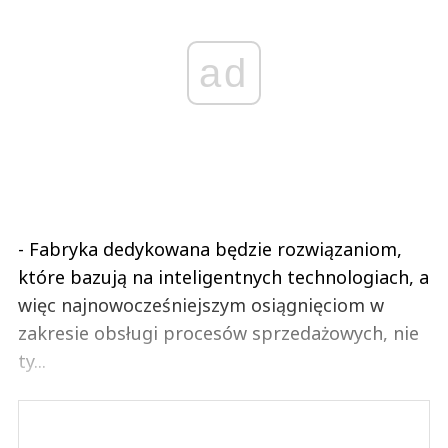
ad
- Fabryka dedykowana będzie rozwiązaniom,
które bazują na inteligentnych technologiach, a
więc najnowocześniejszym osiągnięciom w
zakresie obsługi procesów sprzedażowych, nie
ty...