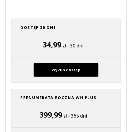
DOSTĘP 30 DNI
34,99
zł - 30 dni
Wykup dostęp
PRENUMERATA ROCZNA WH PLUS
399,99
zł - 365 dni