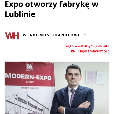
Expo otworzy fabrykę w
Lublinie
WIADOMOSCIHANDLOWE.PL
Najnowsze artykuły autora
Napisz wiadomość