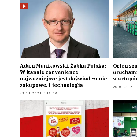
Adam Manikowski, Żabka Polska:
Orlen sz
W kanale convenience
uruchami
najważniejsze jest doświadczenie
startupó
zakupowe. I technologia
20.01.2021 
23.11.2021 / 16:08