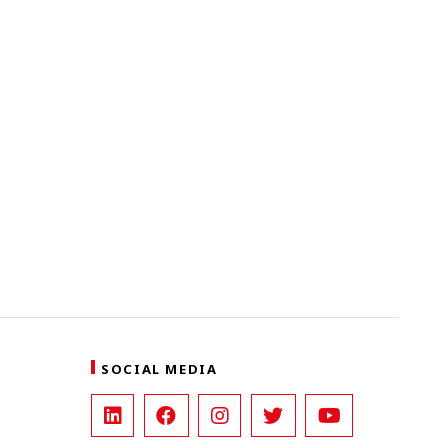
SOCIAL MEDIA