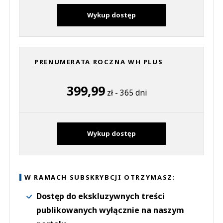
Wykup dostęp
PRENUMERATA ROCZNA WH PLUS
399,99
zł - 365 dni
Wykup dostęp
W RAMACH SUBSKRYBCJI OTRZYMASZ:
Dostęp do ekskluzywnych treści
publikowanych wyłącznie na naszym