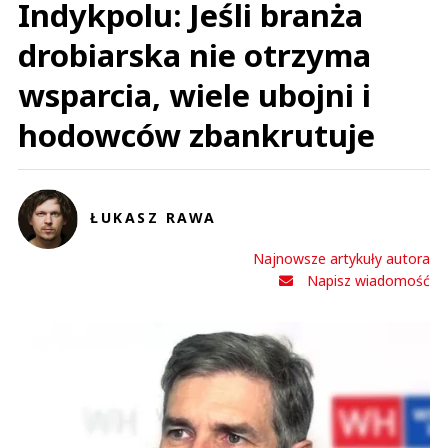
Indykpolu: Jeśli branża
drobiarska nie otrzyma
wsparcia, wiele ubojni i
hodowców zbankrutuje
ŁUKASZ RAWA
Najnowsze artykuły autora
Napisz wiadomość