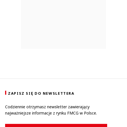
ZAPISZ SIĘ DO NEWSLETTERA
Codziennie otrzymasz newsletter zawierający
najważniejsze informacje z rynku FMCG w Polsce.