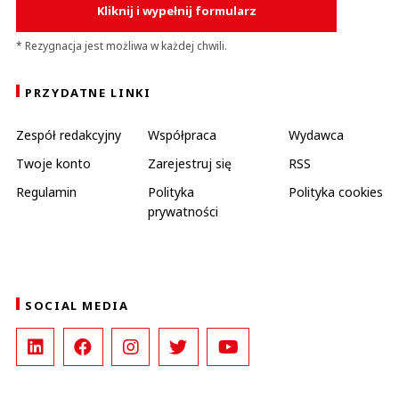
Kliknij i wypełnij formularz
* Rezygnacja jest możliwa w każdej chwili.
PRZYDATNE LINKI
Zespół redakcyjny
Współpraca
Wydawca
Twoje konto
Zarejestruj się
RSS
Regulamin
Polityka
Polityka cookies
prywatności
SOCIAL MEDIA