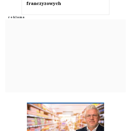
franczyzowych