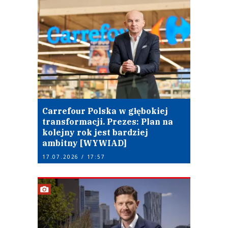
Carrefour Polska w głębokiej
transformacji. Prezes: Plan na
kolejny rok jest bardziej
ambitny [WYWIAD]
17.07.2026 / 17:57