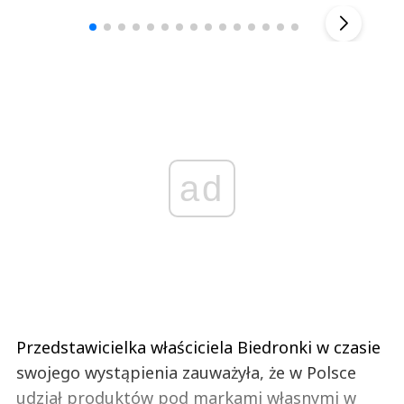
▶
ad
Przedstawicielka właściciela Biedronki w czasie
swojego wystąpienia zauważyła, że w Polsce
udział produktów pod markami własnymi w