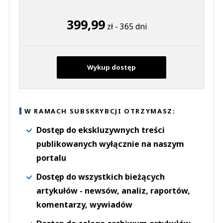
399,99
zł - 365 dni
Wykup dostęp
W RAMACH SUBSKRYBCJI OTRZYMASZ:
Dostęp do ekskluzywnych treści
publikowanych wyłącznie na naszym
portalu
Dostęp do wszystkich bieżących
artykułów - newsów, analiz, raportów,
komentarzy, wywiadów