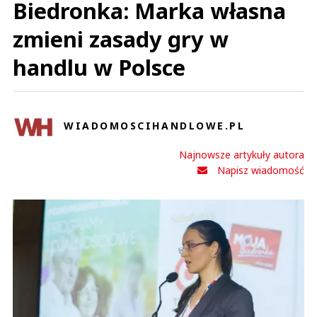
Biedronka: Marka własna
zmieni zasady gry w
handlu w Polsce
WIADOMOSCIHANDLOWE.PL
Najnowsze artykuły autora
Napisz wiadomość