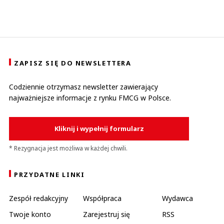
ZAPISZ SIĘ DO NEWSLETTERA
Codziennie otrzymasz newsletter zawierający
najważniejsze informacje z rynku FMCG w Polsce.
Kliknij i wypełnij formularz
* Rezygnacja jest możliwa w każdej chwili.
PRZYDATNE LINKI
Zespół redakcyjny
Współpraca
Wydawca
Twoje konto
Zarejestruj się
RSS