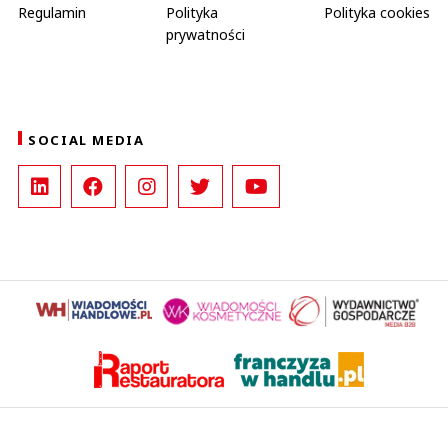
Regulamin
Polityka
Polityka cookies
prywatności
SOCIAL MEDIA