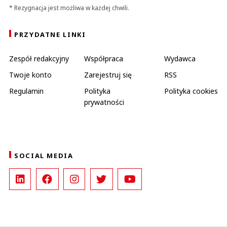
* Rezygnacja jest możliwa w każdej chwili.
PRZYDATNE LINKI
Zespół redakcyjny
Współpraca
Wydawca
Twoje konto
Zarejestruj się
RSS
Regulamin
Polityka
Polityka cookies
prywatności
SOCIAL MEDIA