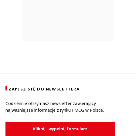
ZAPISZ SIĘ DO NEWSLETTERA
Codziennie otrzymasz newsletter zawierający
najważniejsze informacje z rynku FMCG w Polsce.
Kliknij i wypełnij formularz