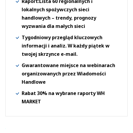
Raport:Lista 60 regionalnych i
lokalnych spożywczych sieci
handlowych – trendy, prognozy
wyzwania dla małych sieci
Tygodniowy przegląd kluczowych
informacji i analiz. W każdy piątek w
twojej skrzynce e-mail.
Gwarantowane miejsce na webinarach
organizowanych przez Wiadomości
Handlowe
Rabat 30% na wybrane raporty WH
MARKET