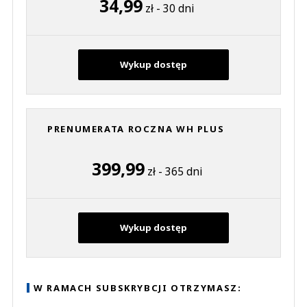
34,99
zł - 30 dni
Wykup dostęp
PRENUMERATA ROCZNA WH PLUS
399,99
zł - 365 dni
Wykup dostęp
W RAMACH SUBSKRYBCJI OTRZYMASZ: