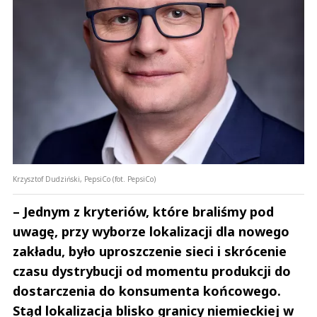
Krzysztof Dudziński, PepsiCo (fot. PepsiCo)
– Jednym z kryteriów, które braliśmy pod
uwagę, przy wyborze lokalizacji dla nowego
zakładu, było uproszczenie sieci i skrócenie
czasu dystrybucji od momentu produkcji do
dostarczenia do konsumenta końcowego.
Stąd lokalizacja blisko granicy niemieckiej w