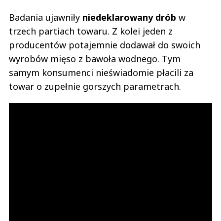
Badania ujawniły
niedeklarowany drób
w
trzech partiach towaru. Z kolei jeden z
producentów potajemnie dodawał do swoich
wyrobów mięso z bawoła wodnego. Tym
samym konsumenci nieświadomie płacili za
towar o zupełnie gorszych parametrach.