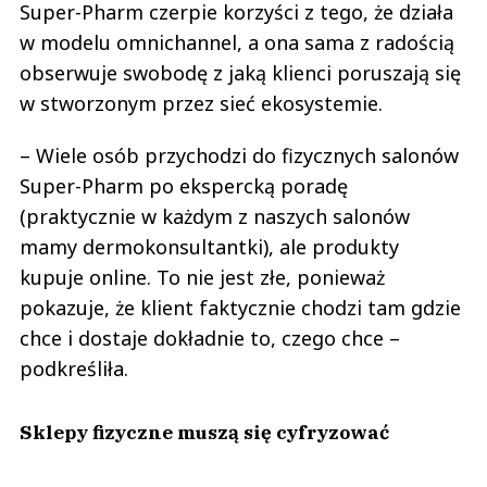
Super-Pharm czerpie korzyści z tego, że działa
w modelu omnichannel, a ona sama z radością
obserwuje swobodę z jaką klienci poruszają się
w stworzonym przez sieć ekosystemie.
– Wiele osób przychodzi do fizycznych salonów
Super-Pharm po ekspercką poradę
(praktycznie w każdym z naszych salonów
mamy dermokonsultantki), ale produkty
kupuje online. To nie jest złe, ponieważ
pokazuje, że klient faktycznie chodzi tam gdzie
chce i dostaje dokładnie to, czego chce –
podkreśliła.
Sklepy fizyczne muszą się cyfryzować