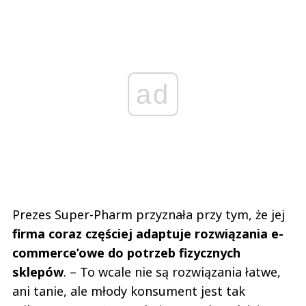
ad
Prezes Super-Pharm przyznała przy tym, że jej
firma coraz częściej adaptuje rozwiązania e-
commerce’owe do potrzeb fizycznych
sklepów
. – To wcale nie są rozwiązania łatwe,
ani tanie, ale młody konsument jest tak