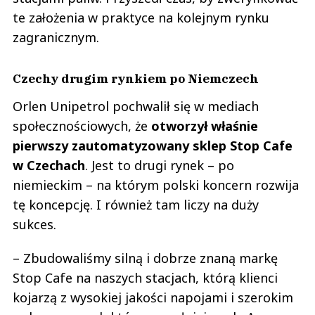
te założenia w praktyce na kolejnym rynku
zagranicznym.
Czechy drugim rynkiem po Niemczech
Orlen Unipetrol pochwalił się w mediach
społecznościowych, że
otworzył właśnie
pierwszy zautomatyzowany sklep Stop Cafe
w Czechach
. Jest to drugi rynek – po
niemieckim – na którym polski koncern rozwija
tę koncepcję. I również tam liczy na duży
sukces.
– Zbudowaliśmy silną i dobrze znaną markę
Stop Cafe na naszych stacjach, którą klienci
kojarzą z wysokiej jakości napojami i szerokim