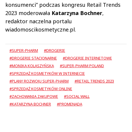
konsumenci” podczas kongresu Retail Trends
2023 moderowała
Katarzyna Bochner
,
redaktor naczelna portalu
wiadomoscikosmetyczne.pl.
#SUPER-PHARM
#DROGERIE
#DROGERIE STACJONARNE
#DROGERIE INTERNETOWE
#MONIKA KOLASZYŃSKA
#SUPER-PHARM POLAND
#SPRZEDAŻ KOSMETYKÓW W INTERNECIE
#PLANY ROZWOJU SUPER-PHARM
#RETAIL TRENDS 2023
#SPRZEDAŻ KOSMETYKÓW ONLINE
#ZACHOWANIA ZAKUPOWE
#SOCIAL WALL
#KATARZYNA BOCHNER
#PROMENADA