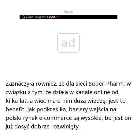
REKLAMA
ad
Zaznaczyła również, że dla sieci Super-Pharm, w
związku z tym, że działa w kanale online od
kilku lat, a więc ma o nim dużą wiedzę, jest to
benefit. Jak podkreśliła, bariery wejścia na
polski rynek e-commerce są wysokie, bo jest on
już dosyć dobrze rozwinięty.