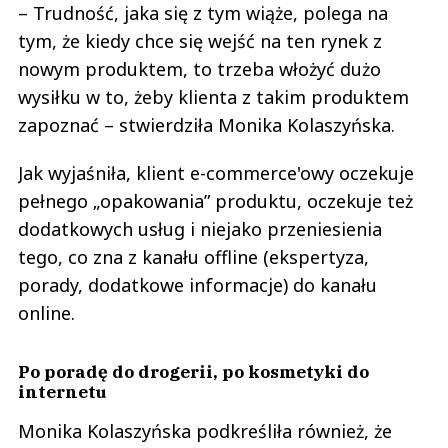
– Trudność, jaka się z tym wiąże, polega na
tym, że kiedy chce się wejść na ten rynek z
nowym produktem, to trzeba włożyć dużo
wysiłku w to, żeby klienta z takim produktem
zapoznać – stwierdziła Monika Kolaszyńska.
Jak wyjaśniła, klient e-commerce'owy oczekuje
pełnego „opakowania” produktu, oczekuje też
dodatkowych usług i niejako przeniesienia
tego, co zna z kanału offline (ekspertyza,
porady, dodatkowe informacje) do kanału
online.
Po poradę do drogerii, po kosmetyki do
internetu
Monika Kolaszyńska podkreśliła również, że