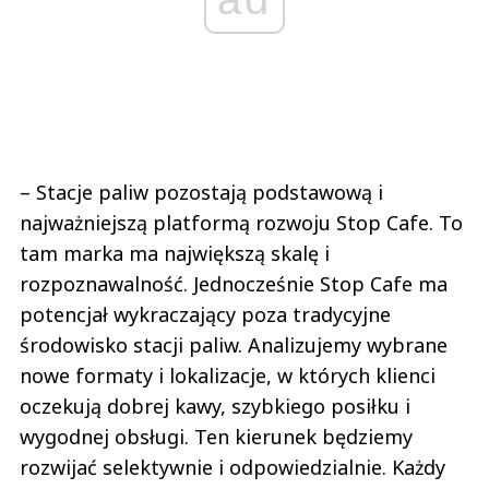
– Stacje paliw pozostają podstawową i
najważniejszą platformą rozwoju Stop Cafe. To
tam marka ma największą skalę i
rozpoznawalność. Jednocześnie Stop Cafe ma
potencjał wykraczający poza tradycyjne
środowisko stacji paliw. Analizujemy wybrane
nowe formaty i lokalizacje, w których klienci
oczekują dobrej kawy, szybkiego posiłku i
wygodnej obsługi. Ten kierunek będziemy
rozwijać selektywnie i odpowiedzialnie. Każdy