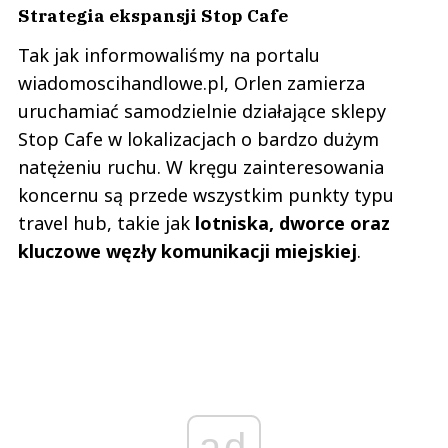
Strategia ekspansji Stop Cafe
Tak jak informowaliśmy na portalu
wiadomoscihandlowe.pl, Orlen zamierza
uruchamiać samodzielnie działające sklepy
Stop Cafe w lokalizacjach o bardzo dużym
natężeniu ruchu. W kręgu zainteresowania
koncernu są przede wszystkim punkty typu
travel hub, takie jak
lotniska, dworce oraz
kluczowe węzły komunikacji miejskiej
.
ad