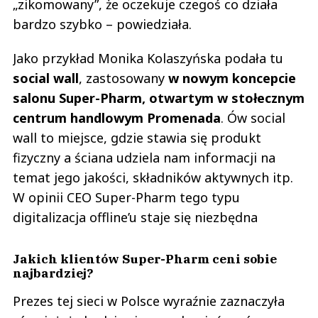
„zikomowany”, że oczekuje czegoś co działa
bardzo szybko – powiedziała.
Jako przykład Monika Kolaszyńska podała tu
social wall
, zastosowany
w nowym koncepcie
salonu Super-Pharm, otwartym w stołecznym
centrum handlowym Promenada
. Ów social
wall to miejsce, gdzie stawia się produkt
fizyczny a ściana udziela nam informacji na
temat jego jakości, składników aktywnych itp.
W opinii CEO Super-Pharm tego typu
digitalizacja offline’u staje się niezbędna
Jakich klientów Super-Pharm ceni sobie
najbardziej?
Prezes tej sieci w Polsce wyraźnie zaznaczyła