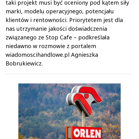
taki projekt musi być oceniony pod kątem siły
marki, modelu operacyjnego, potencjału
klientów i rentowności. Priorytetem jest dla
nas utrzymanie jakości doświadczenia
związanego ze Stop Cafe – podkreślała
niedawno w rozmowie z portalem
wiadomoscihandlowe.pl Agnieszka
Bobrukiewicz.