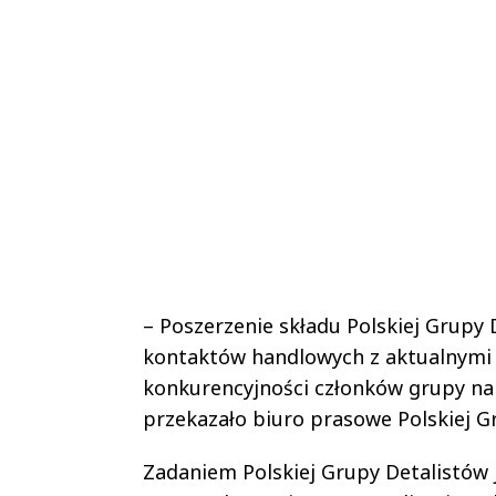
– Poszerzenie składu Polskiej Grupy
kontaktów handlowych z aktualnymi 
konkurencyjności członków grupy na t
przekazało biuro prasowe Polskiej G
Zadaniem Polskiej Grupy Detalistów j