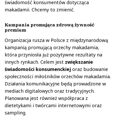
świadomość konsumentów dotycząca
makadamii. Chcemy to zmienić.
Kampania promująca zdrową żywność
premium
Organizacja rusza w Polsce z międzynarodową
kampanią promującą orzechy makadamia,
która przyniosła już pozytywne rezultaty na
innych rynkach. Celem jest
zwiększanie
świadomości konsumenckiej
oraz budowanie
społeczności miłośników orzechów makadamia.
Działania komunikacyjne będą prowadzone w
mediach digitalowych oraz tradycyjnych.
Planowana jest również współpraca z
dietetykami i twórcami internetowymi oraz
sampling.