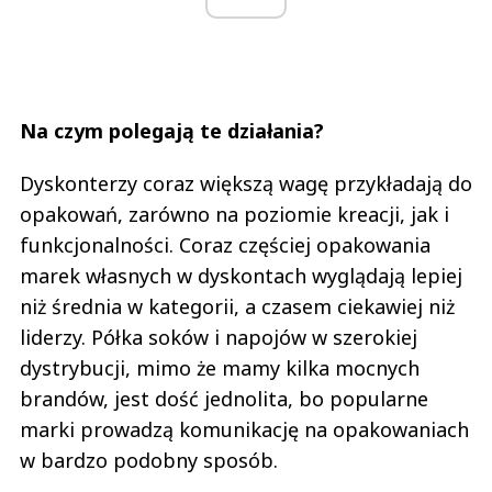
Na czym polegają te działania?
Dyskonterzy coraz większą wagę przykładają do
opakowań, zarówno na poziomie kreacji, jak i
funkcjonalności. Coraz częściej opakowania
marek własnych w dyskontach wyglądają lepiej
niż średnia w kategorii, a czasem ciekawiej niż
liderzy. Półka soków i napojów w szerokiej
dystrybucji, mimo że mamy kilka mocnych
brandów, jest dość jednolita, bo popularne
marki prowadzą komunikację na opakowaniach
w bardzo podobny sposób.