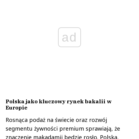
ad
Polska jako kluczowy rynek bakalii w
Europie
Rosnąca podaż na świecie oraz rozwój
segmentu żywności premium sprawiają, że
znaczenie makadamii będzie rosło. Polska,