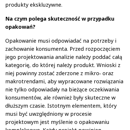
produkty ekskluzywne.
Na czym polega skuteczność w przypadku
opakowań?
Opakowanie musi odpowiadać na potrzeby i
zachowanie konsumenta. Przed rozpoczęciem
jego projektowania analizie należy poddać całą
kategorię, do której należy produkt. Wnioski z
niej powinny zostać zderzone z mikro‑ oraz
makrotrendami, aby wypracowane rozwiązania
nie tylko odpowiadały na bieżące oczekiwania
konsumentów, ale również były skuteczne w
dłuższym czasie. Istotnym elementem, który
musi być uwzględniony w procesie
projektowym jest myślenie o opakowaniu
kompleksowo. Każdy projekt powinien