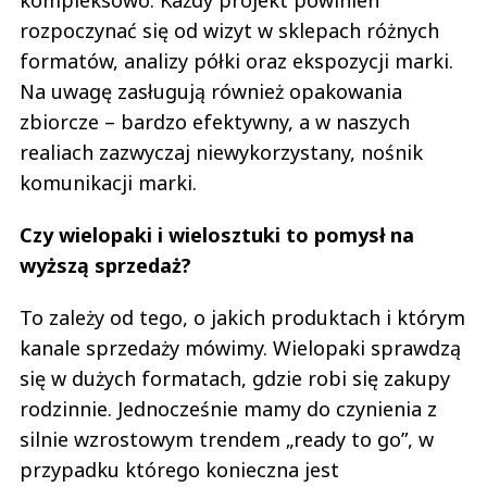
rozpoczynać się od wizyt w sklepach różnych
formatów, analizy półki oraz ekspozycji marki.
Na uwagę zasługują również opakowania
zbiorcze – bardzo efektywny, a w naszych
realiach zazwyczaj niewykorzystany, nośnik
komunikacji marki.
Czy wielopaki i wielosztuki to pomysł na
wyższą sprzedaż?
To zależy od tego, o jakich produktach i którym
kanale sprzedaży mówimy. Wielopaki sprawdzą
się w dużych formatach, gdzie robi się zakupy
rodzinnie. Jednocześnie mamy do czynienia z
silnie wzrostowym trendem „ready to go”, w
przypadku którego konieczna jest