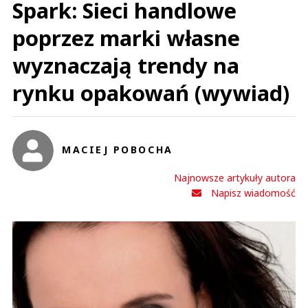
Spark: Sieci handlowe
poprzez marki własne
wyznaczają trendy na
rynku opakowań (wywiad)
MACIEJ POBOCHA
Najnowsze artykuły autora
Napisz wiadomość