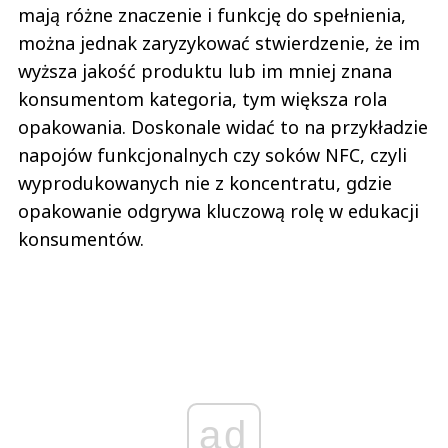
mają różne znaczenie i funkcję do spełnienia,
można jednak zaryzykować stwierdzenie, że im
wyższa jakość produktu lub im mniej znana
konsumentom kategoria, tym większa rola
opakowania. Doskonale widać to na przykładzie
napojów funkcjonalnych czy soków NFC, czyli
wyprodukowanych nie z koncentratu, gdzie
opakowanie odgrywa kluczową rolę w edukacji
konsumentów.
ad