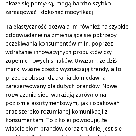
okaże się pomyłką, mogą bardzo szybko
zareagować i dokonać modyfikacji.
Ta elastyczność pozwala im również na szybkie
odpowiadanie na zmieniające się potrzeby i
oczekiwania konsumentów m.in. poprzez
wdrażanie innowacyjnych produktów czy
zupełnie nowych smaków. Uważam, że dziś
marki własne często wyznaczają trendy, a to
przecież obszar działania do niedawna
zarezerwowany dla dużych brandów. Nowe
rozwiązania sieci wdrażają zarówno na
poziomie asortymentowym, jak i opakowań
oraz szeroko rozumianej komunikacji z
konsumentem. To z kolei powoduje, że
właścicielom brandów coraz trudniej jest się