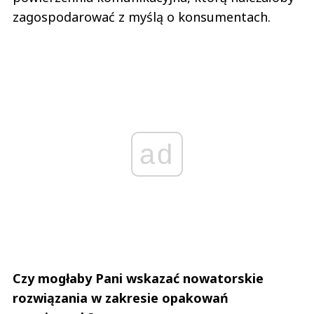
zagospodarować z myślą o konsumentach.
ad
Czy mogłaby Pani wskazać nowatorskie
rozwiązania w zakresie opakowań