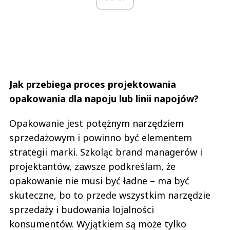
Jak przebiega proces projektowania
opakowania dla napoju lub linii napojów?
Opakowanie jest potężnym narzędziem
sprzedażowym i powinno być elementem
strategii marki. Szkoląc brand managerów i
projektantów, zawsze podkreślam, że
opakowanie nie musi być ładne – ma być
skuteczne, bo to przede wszystkim narzędzie
sprzedaży i budowania lojalności
konsumentów. Wyjątkiem są może tylko