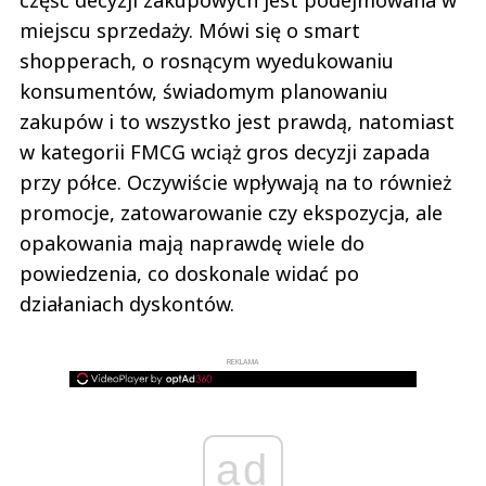
miejscu sprzedaży. Mówi się o smart
shopperach, o rosnącym wyedukowaniu
konsumentów, świadomym planowaniu
zakupów i to wszystko jest prawdą, natomiast
w kategorii FMCG wciąż gros decyzji zapada
przy półce. Oczywiście wpływają na to również
promocje, zatowarowanie czy ekspozycja, ale
opakowania mają naprawdę wiele do
powiedzenia, co doskonale widać po
działaniach dyskontów.
REKLAMA
ad