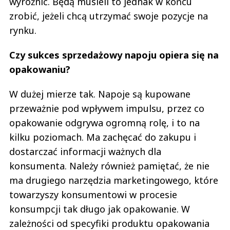
wyróżnić. Będą musieli to jednak w końcu
zrobić, jeżeli chcą utrzymać swoje pozycje na
rynku.
Czy sukces sprzedażowy napoju opiera się na
opakowaniu?
W dużej mierze tak. Napoje są kupowane
przeważnie pod wpływem impulsu, przez co
opakowanie odgrywa ogromną rolę, i to na
kilku poziomach. Ma zachęcać do zakupu i
dostarczać informacji ważnych dla
konsumenta. Należy również pamiętać, że nie
ma drugiego narzędzia marketingowego, które
towarzyszy konsumentowi w procesie
konsumpcji tak długo jak opakowanie. W
zależności od specyfiki produktu opakowania