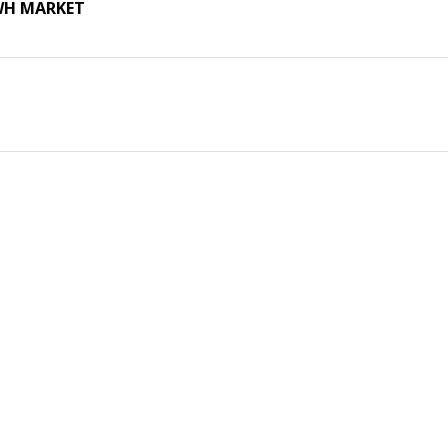
 WH MARKET