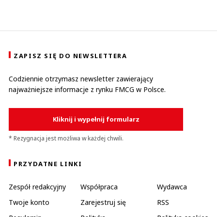
ZAPISZ SIĘ DO NEWSLETTERA
Codziennie otrzymasz newsletter zawierający
najważniejsze informacje z rynku FMCG w Polsce.
Kliknij i wypełnij formularz
* Rezygnacja jest możliwa w każdej chwili.
PRZYDATNE LINKI
Zespół redakcyjny
Współpraca
Wydawca
Twoje konto
Zarejestruj się
RSS