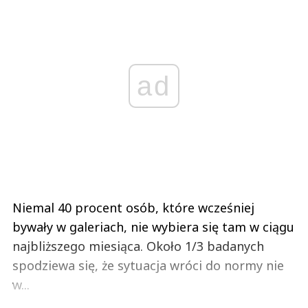
ad
Niemal 40 procent osób, które wcześniej
bywały w galeriach, nie wybiera się tam w ciągu
najbliższego miesiąca. Około 1/3 badanych
spodziewa się, że sytuacja wróci do normy nie
w...