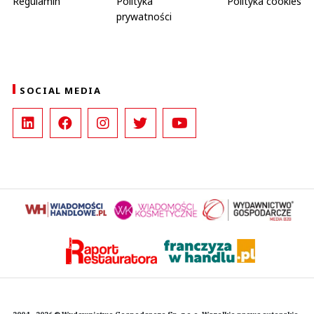
Regulamin
Polityka
Polityka cookies
prywatności
SOCIAL MEDIA