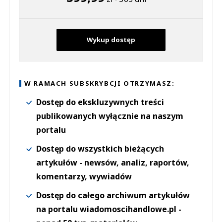
Wykup dostęp
W RAMACH SUBSKRYBCJI OTRZYMASZ:
Dostęp do ekskluzywnych treści
publikowanych wyłącznie na naszym
portalu
Dostęp do wszystkich bieżących
artykułów - newsów, analiz, raportów,
komentarzy, wywiadów
Dostęp do całego archiwum artykułów
na portalu wiadomoscihandlowe.pl -