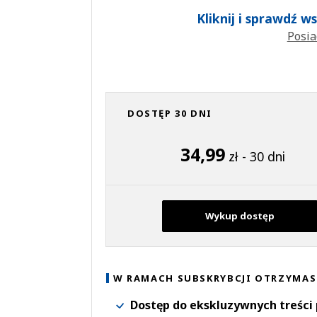
Kliknij i sprawdź 
Posia
DOSTĘP 30 DNI
34,99
zł - 30 dni
Wykup dostęp
W RAMACH SUBSKRYBCJI OTRZYMAS
Dostęp do ekskluzywnych treści