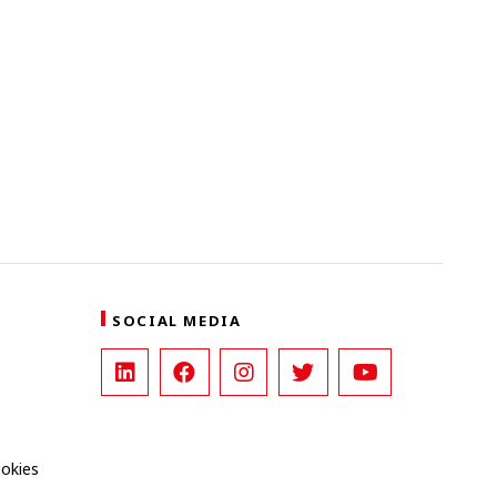
SOCIAL MEDIA
ookies