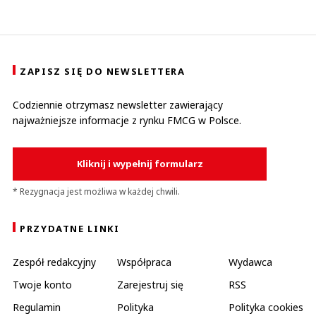
ZAPISZ SIĘ DO NEWSLETTERA
Codziennie otrzymasz newsletter zawierający
najważniejsze informacje z rynku FMCG w Polsce.
Kliknij i wypełnij formularz
* Rezygnacja jest możliwa w każdej chwili.
PRZYDATNE LINKI
Zespół redakcyjny
Współpraca
Wydawca
Twoje konto
Zarejestruj się
RSS
Regulamin
Polityka
Polityka cookies