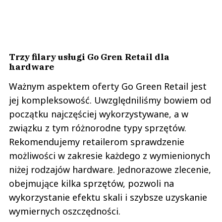
Trzy filary usługi Go Gren Retail dla
hardware
Ważnym aspektem oferty Go Green Retail jest
jej kompleksowość. Uwzględniliśmy bowiem od
początku najczęściej wykorzystywane, a w
związku z tym różnorodne typy sprzętów.
Rekomendujemy retailerom sprawdzenie
możliwości w zakresie każdego z wymienionych
niżej rodzajów hardware. Jednorazowe zlecenie,
obejmujące kilka sprzętów, pozwoli na
wykorzystanie efektu skali i szybsze uzyskanie
wymiernych oszczędności.