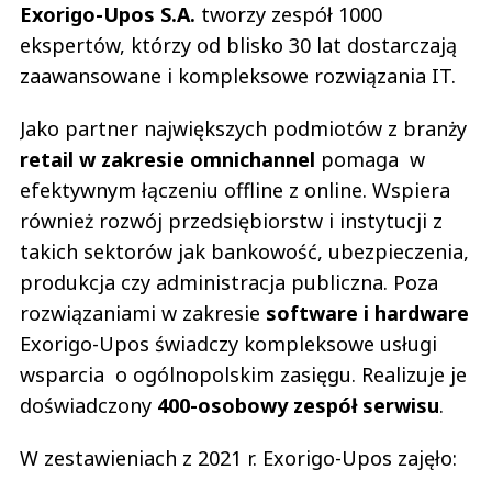
Exorigo-Upos S.A.
tworzy zespół 1000
ekspertów, którzy od blisko 30 lat dostarczają
zaawansowane i kompleksowe rozwiązania IT.
Jako partner największych podmiotów z branży
retail w zakresie omnichannel
pomaga w
efektywnym łączeniu offline z online. Wspiera
również rozwój przedsiębiorstw i instytucji z
takich sektorów jak bankowość, ubezpieczenia,
produkcja czy administracja publiczna. Poza
rozwiązaniami w zakresie
software i hardware
Exorigo-Upos świadczy kompleksowe usługi
wsparcia o ogólnopolskim zasięgu. Realizuje je
doświadczony
400-osobowy zespół serwisu
.
W zestawieniach z 2021 r. Exorigo-Upos zajęło: