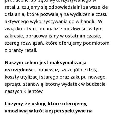
retailu, czujemy się odpowiedzialni za wszelkie
działania, które pozwalają na wydłużenie czasu
aktywnego wykorzystywania go w handlu. W
związku z tym, po analizie możliwości w tym
zakresie, opracowaliśmy w ostatnim czasie,
szereg rozwiązań, które oferujemy podmiotom
z branży retail.
Naszym celem jest maksymalizacja
oszczędności
, ponieważ, szczególnie dziś,
koszty utylizacji starego oraz zakupu nowego
sprzętu stanowią istotny wydatek w budżecie
naszych Klientów.
Liczymy, że usługi, które oferujemy,
umożliwią w krótkiej perspektywie na