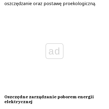
oszczędzanie oraz postawę proekologiczną.
ad
Oszczędne zarządzanie poborem energii
elektrycznej