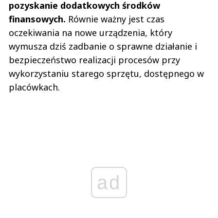
pozyskanie dodatkowych środków
finansowych.
Równie ważny jest czas
oczekiwania na nowe urządzenia, który
wymusza dziś zadbanie o sprawne działanie i
bezpieczeństwo realizacji procesów przy
wykorzystaniu starego sprzętu, dostępnego w
placówkach.
ad