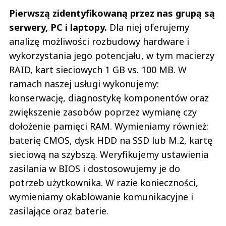
Pierwszą zidentyfikowaną przez nas grupą są
serwery, PC i laptopy.
Dla niej oferujemy
analizę możliwości rozbudowy hardware i
wykorzystania jego potencjału, w tym macierzy
RAID, kart sieciowych 1 GB vs. 100 MB. W
ramach naszej usługi wykonujemy:
konserwację, diagnostykę komponentów oraz
zwiększenie zasobów poprzez wymianę czy
dołożenie pamięci RAM. Wymieniamy również:
baterię CMOS, dysk HDD na SSD lub M.2, kartę
sieciową na szybszą. Weryfikujemy ustawienia
zasilania w BIOS i dostosowujemy je do
potrzeb użytkownika. W razie konieczności,
wymieniamy okablowanie komunikacyjne i
zasilające oraz baterie.