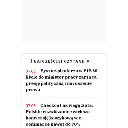
NAJCZĘŚCIEJ CZYTANE
Pyszne.pl uderza w PIP. W
07.08.
liście do minister pracy zarzuca
presję polityczną i naruszenie
prawa
Checkout na wagę złota.
07.08.
Polskie rozwiązanie zwiększa
konwersję koszykową w e-
commerce nawet do 70%