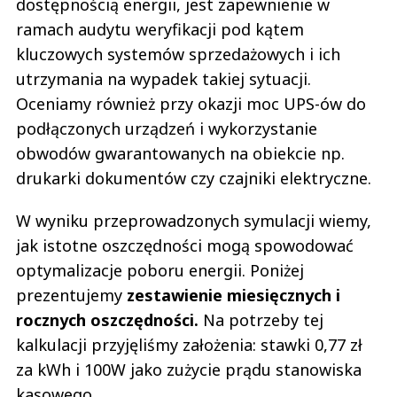
dostępnością energii, jest zapewnienie w
ramach audytu weryfikacji pod kątem
kluczowych systemów sprzedażowych i ich
utrzymania na wypadek takiej sytuacji.
Oceniamy również przy okazji moc UPS-ów do
podłączonych urządzeń i wykorzystanie
obwodów gwarantowanych na obiekcie np.
drukarki dokumentów czy czajniki elektryczne.
W wyniku przeprowadzonych symulacji wiemy,
jak istotne oszczędności mogą spowodować
optymalizacje poboru energii. Poniżej
prezentujemy
zestawienie miesięcznych i
rocznych oszczędności.
Na potrzeby tej
kalkulacji przyjęliśmy założenia: stawki 0,77 zł
za kWh i 100W jako zużycie prądu stanowiska
kasowego.