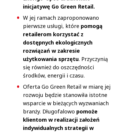
inicjatywę Go Green Retail.
W jej ramach zaproponowano
pierwsze usługi, które
pomogą
retailerom korzystać z
dostępnych ekologicznych
rozwiązań w zakresie
użytkowania sprzętu
. Przyczynią
się również do oszczędności
środków, energii i czasu.
Oferta Go Green Retail w miarę jej
rozwoju będzie stanowiła istotne
wsparcie w bieżących wyzwaniach
branży. Długofalowo
pomoże
klientom w realizacji założeń
indywidualnych strategii w