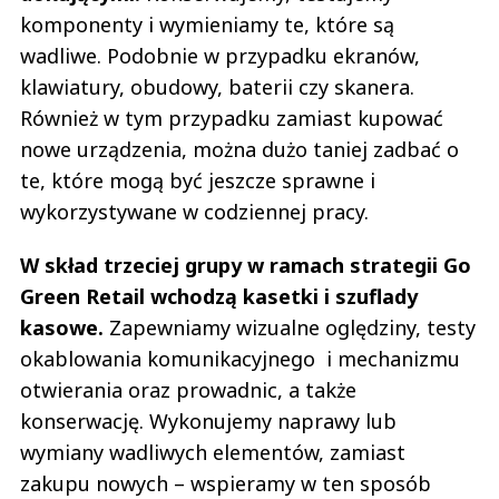
komponenty i wymieniamy te, które są
wadliwe. Podobnie w przypadku ekranów,
klawiatury, obudowy, baterii czy skanera.
Również w tym przypadku zamiast kupować
nowe urządzenia, można dużo taniej zadbać o
te, które mogą być jeszcze sprawne i
wykorzystywane w codziennej pracy.
W skład trzeciej grupy w ramach strategii Go
Green Retail wchodzą kasetki i szuflady
kasowe.
Zapewniamy wizualne oględziny, testy
okablowania komunikacyjnego i mechanizmu
otwierania oraz prowadnic, a także
konserwację. Wykonujemy naprawy lub
wymiany wadliwych elementów, zamiast
zakupu nowych – wspieramy w ten sposób