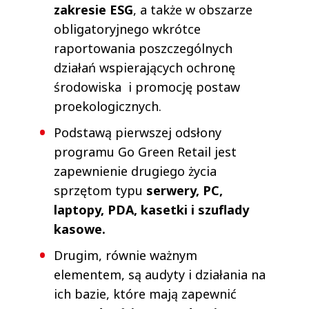
zakresie ESG
, a także w obszarze
obligatoryjnego wkrótce
raportowania poszczególnych
działań wspierających ochronę
środowiska i promocję postaw
proekologicznych.
Podstawą pierwszej odsłony
programu Go Green Retail jest
zapewnienie drugiego życia
sprzętom typu
serwery, PC,
laptopy, PDA, kasetki i szuflady
kasowe.
Drugim, równie ważnym
elementem, są audyty i działania na
ich bazie, które mają zapewnić