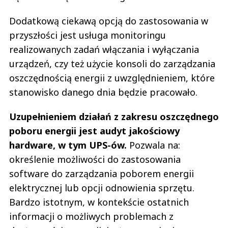
Dodatkową ciekawą opcją do zastosowania w
przyszłości jest usługa monitoringu
realizowanych zadań włączania i wyłączania
urządzeń, czy też użycie konsoli do zarządzania
oszczędnością energii z uwzględnieniem, które
stanowisko danego dnia będzie pracowało.
Uzupełnieniem działań z zakresu oszczędnego
poboru energii jest audyt jakościowy
hardware, w tym UPS-ów.
Pozwala na:
określenie możliwości do zastosowania
software do zarządzania poborem energii
elektrycznej lub opcji odnowienia sprzętu.
Bardzo istotnym, w kontekście ostatnich
informacji o możliwych problemach z