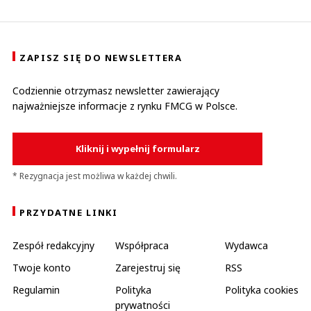
ZAPISZ SIĘ DO NEWSLETTERA
Codziennie otrzymasz newsletter zawierający
najważniejsze informacje z rynku FMCG w Polsce.
Kliknij i wypełnij formularz
* Rezygnacja jest możliwa w każdej chwili.
PRZYDATNE LINKI
Zespół redakcyjny
Współpraca
Wydawca
Twoje konto
Zarejestruj się
RSS
Regulamin
Polityka
Polityka cookies
prywatności