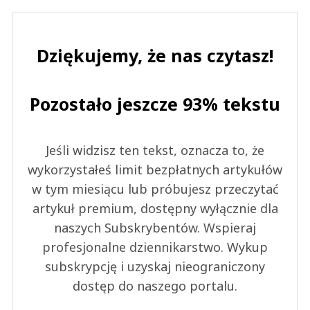
Dziękujemy, że nas czytasz!
Pozostało jeszcze 93% tekstu
Jeśli widzisz ten tekst, oznacza to, że
wykorzystałeś limit bezpłatnych artykułów
w tym miesiącu lub próbujesz przeczytać
artykuł premium, dostępny wyłącznie dla
naszych Subskrybentów. Wspieraj
profesjonalne dziennikarstwo. Wykup
subskrypcję i uzyskaj nieograniczony
dostęp do naszego portalu.