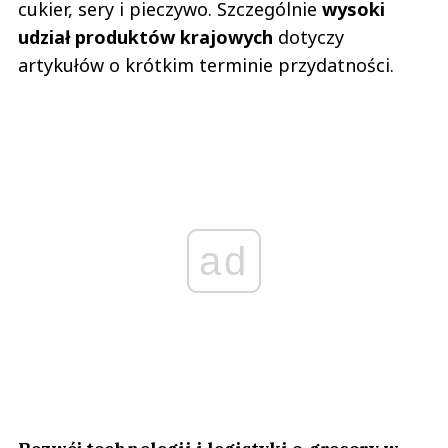
cukier, sery i pieczywo. Szczególnie
wysoki
udział produktów krajowych
dotyczy
artykułów o krótkim terminie przydatności.
ad