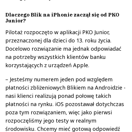
Dlaczego Blik na iPhonie zaczął się od PKO
Junior?
Pilotaż rozpoczęto w aplikacji PKO Junior,
przeznaczonej dla dzieci do 13. roku życia.
Docelowo rozwiązanie ma jednak odpowiadać
na potrzeby wszystkich klientów banku
korzystających z urządzeń Apple.
– Jesteśmy numerem jeden pod względem
płatności zbliżeniowych Blikiem na Androidzie -
nasi klienci realizują ponad połowę takich
płatności na rynku. iOS pozostawał dotychczas
poza tym rozwiązaniem, więc jako pierwsi
rozpoczęliśmy jego testy w realnym
środowisku. Chcemy mieć gotową odpowiedź