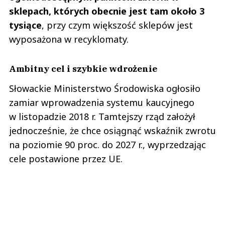
sklepach, których obecnie jest tam około 3
tysiące
, przy czym większość sklepów jest
wyposażona w recyklomaty.
Ambitny cel i szybkie wdrożenie
Słowackie Ministerstwo Środowiska ogłosiło
zamiar wprowadzenia systemu kaucyjnego
w listopadzie 2018 r. Tamtejszy rząd założył
jednocześnie, że chce osiągnąć wskaźnik zwrotu
na poziomie 90 proc. do 2027 r., wyprzedzając
cele postawione przez UE.