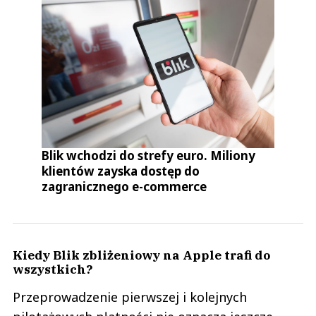
Blik wchodzi do strefy euro. Miliony
klientów zayska dostęp do
zagranicznego e-commerce
Kiedy Blik zbliżeniowy na Apple trafi do
wszystkich?
Przeprowadzenie pierwszej i kolejnych