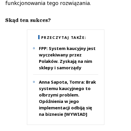
funkcjonowania tego rozwiązania.
Skąd ten sukces?
PRZECZYTAJ TAKŻE:
FPP: System kaucyjny jest
wyczekiwany przez
Polaków. Zyskają na nim
sklepy i samorządy
Anna Sapota, Tomra: Brak
systemu kaucyjnego to
olbrzymi problem.
Opóźnienia w jego
implementacji odbiją się
na biznesie [WYWIAD]