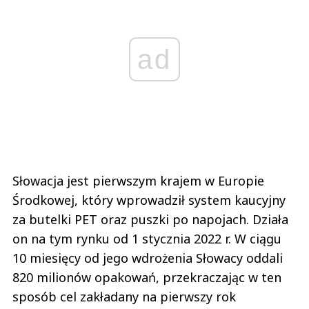
ad
Słowacja jest pierwszym krajem w Europie
Środkowej, który wprowadził system kaucyjny
za butelki PET oraz puszki po napojach. Działa
on na tym rynku od 1 stycznia 2022 r. W ciągu
10 miesięcy od jego wdrożenia Słowacy oddali
820 milionów opakowań, przekraczając w ten
sposób cel zakładany na pierwszy rok