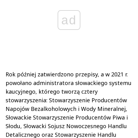
ad
Rok później zatwierdzono przepisy, a w 2021 r.
powołano administratora słowackiego systemu
kaucyjnego, którego tworzą cztery
stowarzyszenia: Stowarzyszenie Producentów
Napojów Bezalkoholowych i Wody Mineralnej,
Słowackie Stowarzyszenie Producentów Piwa i
Słodu, Słowacki Sojusz Nowoczesnego Handlu
Detalicznego oraz Stowarzyszenie Handlu