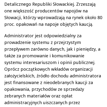
Detalicznego Republiki Słowackiej. Zrzeszają
one większość producentów napojów na
Słowacji, którzy wprowadzają na rynek około 80
proc. opakowań na napoje objętych kaucją.
Administrator jest odpowiedzialny za
prowadzenie systemu z przejrzystym
przepływem zarówno danych, jak i pieniędzy, a
także za promowanie i komunikowanie
systemu interesariuszom i opinii publicznej.
Oprócz początkowych wkładów organizacji
założycielskich, źródło dochodu administratora
jest finansowane z nieodebranych kaucji za
opakowania, przychodów ze sprzedaży
zebranych materiałów oraz opłat
administracyjnych uiszczanych przez