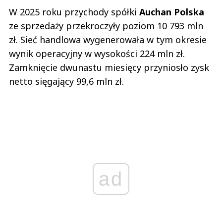
W 2025 roku przychody spółki
Auchan Polska
ze sprzedaży przekroczyły poziom 10 793 mln
zł. Sieć handlowa wygenerowała w tym okresie
wynik operacyjny w wysokości 224 mln zł.
Zamknięcie dwunastu miesięcy przyniosło zysk
netto sięgający 99,6 mln zł.
ad