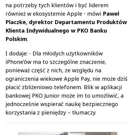
na potrzeby tych klientów i być liderem
również w ekosystemie Apple - mówi
Paweł
Placzke, dyrektor Departamentu Produktów
Klienta Indywidualnego w PKO Banku
Polskim
.
I dodaje: - Dla młodych użytkowników
iPhone’ów ma to szczególne znaczenie,
ponieważ część z nich, ze względu na
ograniczenia wiekowe Apple Pay, nie może dziś
płacić zbliżeniowo telefonem. Blik w aplikacji
bankowej PKO Junior może im to umożliwić, a
jednocześnie wspierać naukę bezpiecznego
korzystania z pieniędzy – tłumaczy.