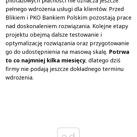
pilotażowych płatności nie oznacza jeszcze
pełnego wdrożenia usługi dla klientów. Przed
Blikiem i PKO Bankiem Polskim pozostają prace
nad doskonaleniem rozwiązania. Kolejne etapy
projektu obejmą dalsze testowanie i
optymalizację rozwiązania oraz przygotowanie
go do udostępnienia na masową skalę.
Potrwa
to co najmniej kilka miesięcy
, dlatego dziś
firmy nie podają jeszcze dokładnego terminu
wdrożenia.