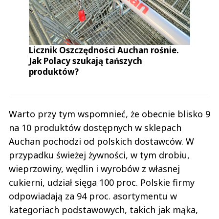
Licznik Oszczędności Auchan rośnie.
Jak Polacy szukają tańszych
produktów?
Warto przy tym wspomnieć, że obecnie blisko 9
na 10 produktów dostępnych w sklepach
Auchan pochodzi od polskich dostawców. W
przypadku świeżej żywności, w tym drobiu,
wieprzowiny, wędlin i wyrobów z własnej
cukierni, udział sięga 100 proc. Polskie firmy
odpowiadają za 94 proc. asortymentu w
kategoriach podstawowych, takich jak mąka,