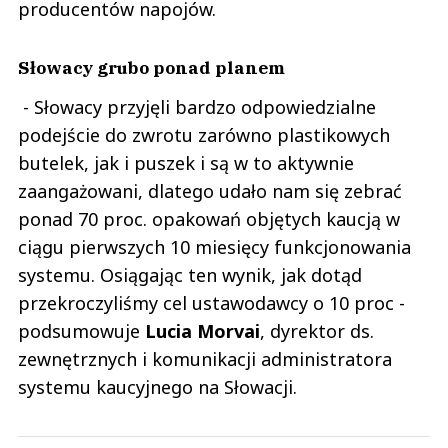
producentów napojów.
Słowacy grubo ponad planem
- Słowacy przyjęli bardzo odpowiedzialne
podejście do zwrotu zarówno plastikowych
butelek, jak i puszek i są w to aktywnie
zaangażowani, dlatego udało nam się zebrać
ponad 70 proc. opakowań objętych kaucją w
ciągu pierwszych 10 miesięcy funkcjonowania
systemu. Osiągając ten wynik, jak dotąd
przekroczyliśmy cel ustawodawcy o 10 proc -
podsumowuje
Lucia Morvai
, dyrektor ds.
zewnętrznych i komunikacji administratora
systemu kaucyjnego na Słowacji.