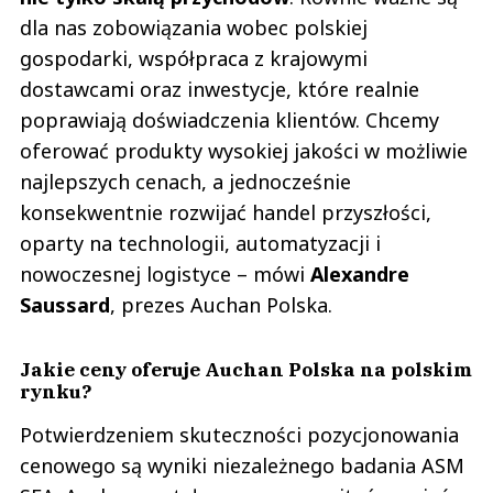
dla nas zobowiązania wobec polskiej
gospodarki, współpraca z krajowymi
dostawcami oraz inwestycje, które realnie
poprawiają doświadczenia klientów. Chcemy
oferować produkty wysokiej jakości w możliwie
najlepszych cenach, a jednocześnie
konsekwentnie rozwijać handel przyszłości,
oparty na technologii, automatyzacji i
nowoczesnej logistyce – mówi
Alexandre
Saussard
, prezes Auchan Polska.
Jakie ceny oferuje Auchan Polska na polskim
rynku?
Potwierdzeniem skuteczności pozycjonowania
cenowego są wyniki niezależnego badania ASM