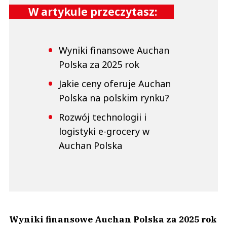
W artykule przeczytasz:
Wyniki finansowe Auchan
Polska za 2025 rok
Jakie ceny oferuje Auchan
Polska na polskim rynku?
Rozwój technologii i
logistyki e-grocery w
Auchan Polska
Wyniki finansowe Auchan Polska za 2025 rok