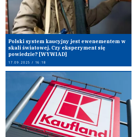
Polski system kaucyjny jest ewenementem w
skali światowej. Czy eksperyment się
powiedzie? [WYWIAD]
17.09.2025 / 16:18