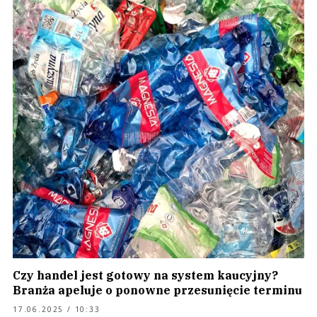
Czy handel jest gotowy na system kaucyjny?
Branża apeluje o ponowne przesunięcie terminu
17.06.2025 / 10:33