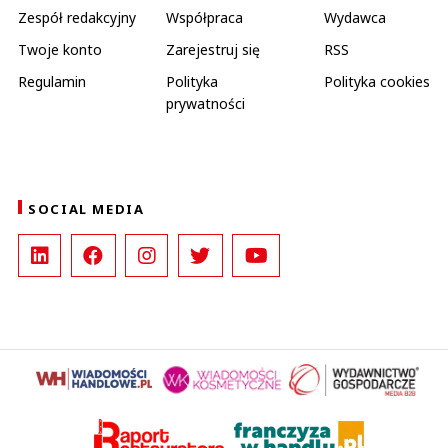
Zespół redakcyjny
Współpraca
Wydawca
Twoje konto
Zarejestruj się
RSS
Regulamin
Polityka
Polityka cookies
prywatności
SOCIAL MEDIA