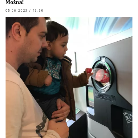
Można!
05.06.2023 / 16:50