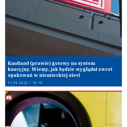
Kaufland (prawie) gotowy na system
kaucyjny. Wiemy, jak będzie wyglądał zwrot
opakowań w niemieckiej sieci
11.09.2025 / 16:19