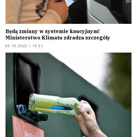
Będą zmiany w systemie kaucyjnym!
Ministerstwo Klimatu zdradza szczegóły
05.10.2022 / 14:51