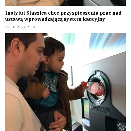
Instytut Staszica chce przyspieszenia prac nad
ustawą wprowadzającą system kaucyjny
19.10.2022 / 10:31