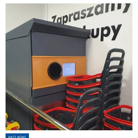
NASZ NEWS