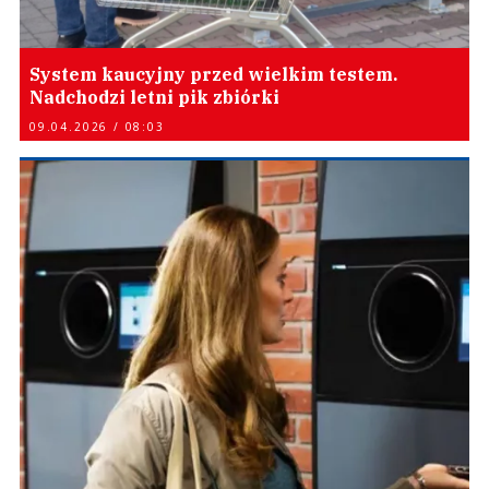
System kaucyjny przed wielkim testem.
Nadchodzi letni pik zbiórki
09.04.2026 / 08:03