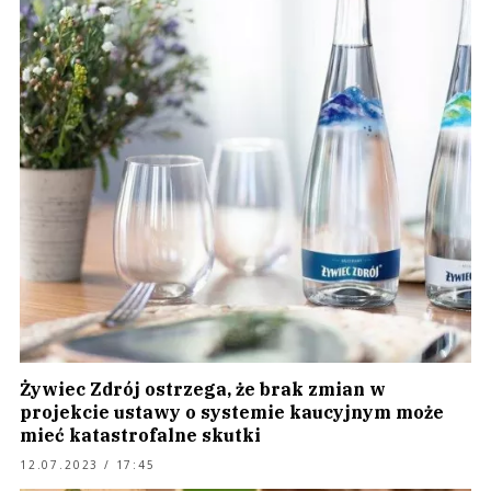
Żywiec Zdrój ostrzega, że brak zmian w
projekcie ustawy o systemie kaucyjnym może
mieć katastrofalne skutki
12.07.2023 / 17:45