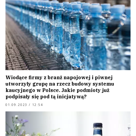
Wiodące firmy z branż napojowej i piwnej
utworzyły grupę na rzecz budowy systemu
kaucyjnego w Polsce. Jakie podmioty już
podpisały się pod tą inicjatywą?
01.09.2023 / 12:54