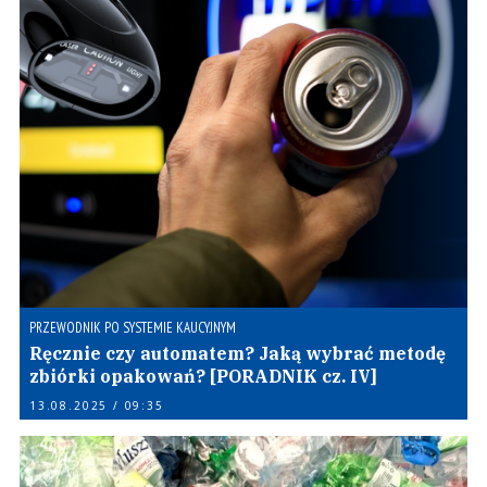
PRZEWODNIK PO SYSTEMIE KAUCYJNYM
Ręcznie czy automatem? Jaką wybrać metodę
zbiórki opakowań? [PORADNIK cz. IV]
13.08.2025 / 09:35