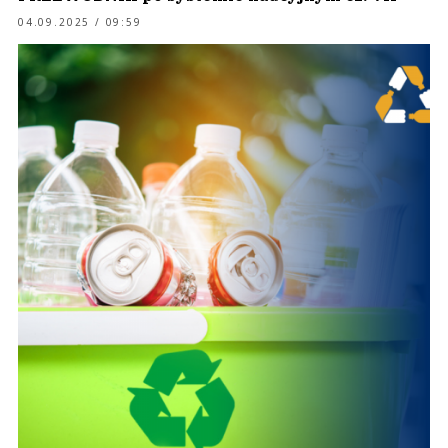
04.09.2025 / 09:59