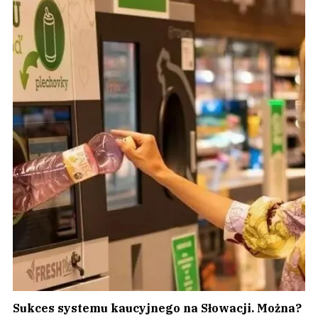
Sukces systemu kaucyjnego na Słowacji. Można?