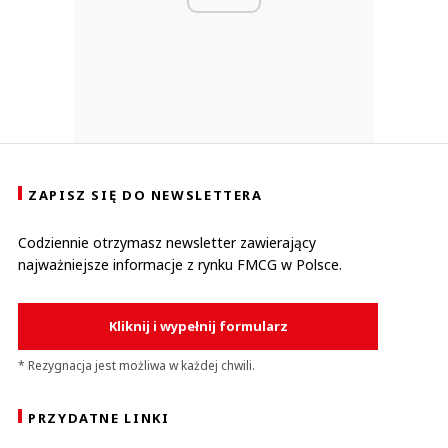
ZAPISZ SIĘ DO NEWSLETTERA
Codziennie otrzymasz newsletter zawierający
najważniejsze informacje z rynku FMCG w Polsce.
Kliknij i wypełnij formularz
* Rezygnacja jest możliwa w każdej chwili.
PRZYDATNE LINKI