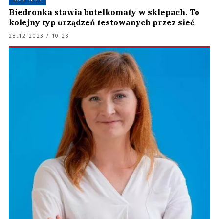
Biedronka stawia butelkomaty w sklepach. To
kolejny typ urządzeń testowanych przez sieć
28.12.2023 / 10:23