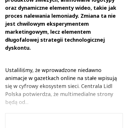
oraz dynamiczne elementy wideo, takie jak
proces nalewania lemoniady. Zmiana ta nie
jest chwilowym eksperymentem
marketingowym, lecz elementem
długofalowej strategii technologicznej
dyskontu.
Ustaliliśmy, że wprowadzone niedawno
animacje w gazetkach online na stałe wpisują
się w cyfrowy ekosystem sieci. Centrala Lidl
Polska potwierdza, że multimedialne strony
będą od...