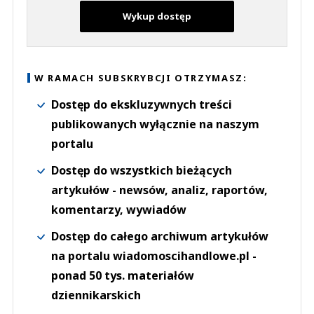
Wykup dostęp
W RAMACH SUBSKRYBCJI OTRZYMASZ:
Dostęp do ekskluzywnych treści
publikowanych wyłącznie na naszym
portalu
Dostęp do wszystkich bieżących
artykułów - newsów, analiz, raportów,
komentarzy, wywiadów
Dostęp do całego archiwum artykułów
na portalu wiadomoscihandlowe.pl -
ponad 50 tys. materiałów
dziennikarskich