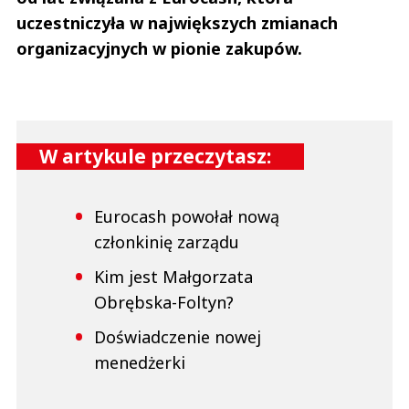
uczestniczyła w największych zmianach
organizacyjnych w pionie zakupów.
W artykule przeczytasz:
Eurocash powołał nową
członkinię zarządu
Kim jest Małgorzata
Obrębska-Foltyn?
Doświadczenie nowej
menedżerki