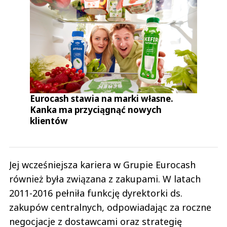
Eurocash stawia na marki własne.
Kanka ma przyciągnąć nowych
klientów
Jej wcześniejsza kariera w Grupie Eurocash
również była związana z zakupami. W latach
2011-2016 pełniła funkcję dyrektorki ds.
zakupów centralnych, odpowiadając za roczne
negocjacje z dostawcami oraz strategię