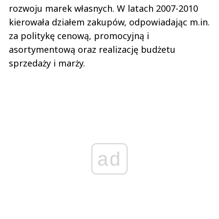
rozwoju marek własnych. W latach 2007-2010
kierowała działem zakupów, odpowiadając m.in.
za politykę cenową, promocyjną i
asortymentową oraz realizację budżetu
sprzedaży i marży.
ad