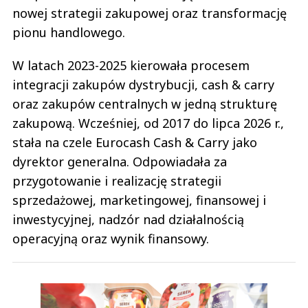
nowej strategii zakupowej oraz transformację
pionu handlowego.
W latach 2023-2025 kierowała procesem
integracji zakupów dystrybucji, cash & carry
oraz zakupów centralnych w jedną strukturę
zakupową. Wcześniej, od 2017 do lipca 2026 r.,
stała na czele Eurocash Cash & Carry jako
dyrektor generalna. Odpowiadała za
przygotowanie i realizację strategii
sprzedażowej, marketingowej, finansowej i
inwestycyjnej, nadzór nad działalnością
operacyjną oraz wynik finansowy.