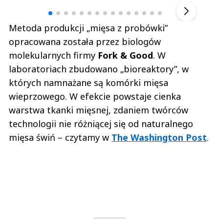
▶
Metoda produkcji „mięsa z probówki”
opracowana została przez biologów
molekularnych firmy
Fork & Good
. W
laboratoriach zbudowano „bioreaktory”, w
których namnażane są komórki mięsa
wieprzowego. W efekcie powstaje cienka
warstwa tkanki mięsnej, zdaniem twórców
technologii nie różniącej się od naturalnego
mięsa świń – czytamy w
The Washington Post
.