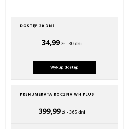
DOSTĘP 30 DNI
34,99
zł - 30 dni
Wykup dostęp
PRENUMERATA ROCZNA WH PLUS
399,99
zł - 365 dni