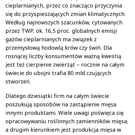
cieplarnianych, przez co znacząco przyczynia
się do przyspieszających zmian klimatycznych.
Według najnowszych szacunków, cytowanych
przez TWP, ok. 16,5 proc. globalnych emisji
gazów cieplarnianych ma związek z
przemysłową hodowlą krów czy świń. Dla
rosnącej liczby konsumentów ważną kwestią
jest też cierpienie zwierząt – rocznie na całym
świecie do ubojni trafia 80 mld czujących
stworzeń.
Dlatego dziesiątki firm na całym świecie
poszukują sposobów na zastąpienie mięsa
innymi produktami. Wiele uwagi poświęca się
opracowywaniu roślinnych zamienników mięsa,
a drugim kierunkiem jest produkcja mięsa w