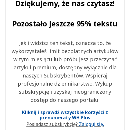
Dziękujemy, że nas czytasz!
Pozostało jeszcze 95% tekstu
Jeśli widzisz ten tekst, oznacza to, że
wykorzystałeś limit bezpłatnych artykułów
w tym miesiącu lub próbujesz przeczytać
artykuł premium, dostępny wyłącznie dla
naszych Subskrybentów. Wspieraj
profesjonalne dziennikarstwo. Wykup
subskrypcję i uzyskaj nieograniczony
dostęp do naszego portalu.
Kliknij i sprawdź wszystkie korzyści z
prenumeraty WH Plus
Posiadasz subskrybcję?
Zaloguj się.