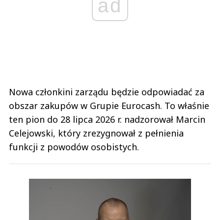
ad
Nowa członkini zarządu będzie odpowiadać za
obszar zakupów w Grupie Eurocash. To właśnie
ten pion do 28 lipca 2026 r. nadzorował Marcin
Celejowski, który zrezygnował z pełnienia
funkcji z powodów osobistych.