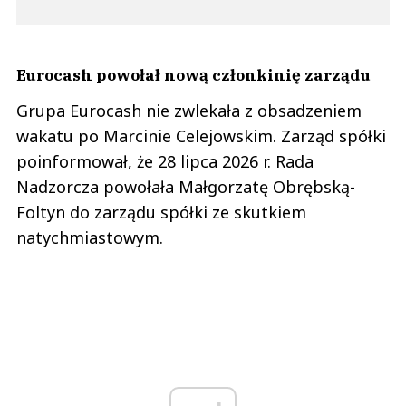
Eurocash powołał nową członkinię zarządu
Grupa Eurocash nie zwlekała z obsadzeniem
wakatu po Marcinie Celejowskim. Zarząd spółki
poinformował, że 28 lipca 2026 r. Rada
Nadzorcza powołała Małgorzatę Obrębską-
Foltyn do zarządu spółki ze skutkiem
natychmiastowym.