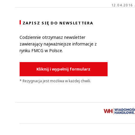
12.04.2016 
ZAPISZ SIĘ DO NEWSLETTERA
Codziennie otrzymasz newsletter
zawierający najważniejsze informacje z
rynku FMCG w Polsce.
Kliknij i wypełnij formularz
* Rezygnacja jest możliwa w każdej chwili.