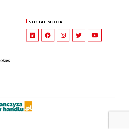
SOCIAL MEDIA
ookies