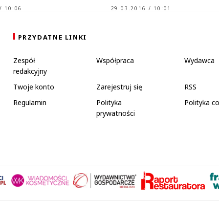
/ 10:06
29.03.2016 / 10:01
PRZYDATNE LINKI
Zespół
Współpraca
Wydawca
redakcyjny
Twoje konto
Zarejestruj się
RSS
Regulamin
Polityka
Polityka c
prywatności