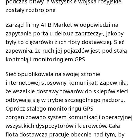
podczas bitwy, a wszystkie wojska rosyjskie
zostały rozbrojone.
Zarząd firmy ATB Market w odpowiedzi na
zapytanie portalu delo.ua zaprzeczył, jakoby
były to ciężarówki z ich floty dostawczej. Sieć
zapewniła, że ruch jej pojazdów jest pod stałą
kontrolą i monitoringiem GPS.
Sieć opublikowała na swojej stronie
internetowej stosowny komunikat. Zapewniła,
że wszelkie dostawy towarów do sklepów sieci
odbywają się w trybie szczególnego nadzoru.
Oprócz stałego monitoringu GPS
zorganizowano system komunikacji operacyjnej
wszystkich dyspozytorów i kierowców. Cała
flota dostawcza pracuje obecnie nad tym, by