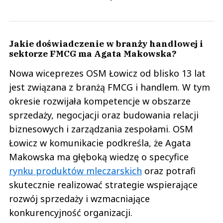
Jakie doświadczenie w branży handlowej i
sektorze FMCG ma Agata Makowska?
Nowa wiceprezes OSM Łowicz od blisko 13 lat
jest związana z branżą FMCG i handlem. W tym
okresie rozwijała kompetencje w obszarze
sprzedaży, negocjacji oraz budowania relacji
biznesowych i zarządzania zespołami. OSM
Łowicz w komunikacie podkreśla, że Agata
Makowska ma głęboką wiedzę o specyfice
rynku produktów mleczarskich
oraz potrafi
skutecznie realizować strategie wspierające
rozwój sprzedaży i wzmacniające
konkurencyjność organizacji.