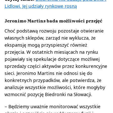
Lidlowi. Jej udziały rynkowe rosną
Jeronimo Martins bada możliwości przejęć
Choć podstawą rozwoju pozostaje otwieranie
własnych sklepów, zarząd nie wyklucza, że
ekspansję mogą przyspieszyć również
przejęcia. W ostatnich miesiącach na rynku
pojawiały się spekulacje dotyczące możliwej
sprzedaży części aktywów przez konkurencyjne
sieci. Jeronimo Martins nie odnosi się do
konkretnych przypadków, ale potwierdza, że
analizuje wszystkie możliwości, które mogłyby
wzmocnić pozycję Biedronki na Słowacji.
– Będziemy uważnie monitorować wszystkie