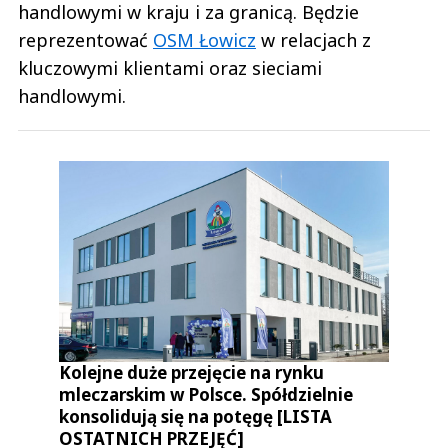
handlowymi w kraju i za granicą. Będzie
reprezentować
OSM Łowicz
w relacjach z
kluczowymi klientami oraz sieciami
handlowymi.
Kolejne duże przejęcie na rynku
mleczarskim w Polsce. Spółdzielnie
konsolidują się na potęgę [LISTA
OSTATNICH PRZEJĘĆ]