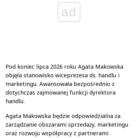
ad
Pod koniec lipca 2026 roku Agata Makowska
objęła stanowisko wiceprezesa ds. handlu i
marketingu. Awansowała bezpośrednio z
dotychczas zajmowanej funkcji dyrektora
handlu.
Agata Makowska będzie odpowiedzialna za
zarządzanie obszarami sprzedaży, marketingu
oraz rozwoju współpracy z partnerami