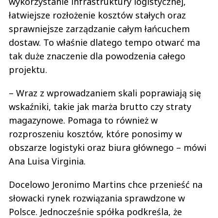
wykorzystanie infrastruktury logistycznej,
łatwiejsze rozłożenie kosztów stałych oraz
sprawniejsze zarządzanie całym łańcuchem
dostaw. To właśnie dlatego tempo otwarć ma
tak duże znaczenie dla powodzenia całego
projektu.
– Wraz z wprowadzaniem skali poprawiają się
wskaźniki, takie jak marża brutto czy straty
magazynowe. Pomaga to również w
rozproszeniu kosztów, które ponosimy w
obszarze logistyki oraz biura głównego – mówi
Ana Luisa Virginia.
Docelowo Jeronimo Martins chce przenieść na
słowacki rynek rozwiązania sprawdzone w
Polsce. Jednocześnie spółka podkreśla, że