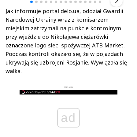
Jak informuje portal delo.ua, oddział Gwardii
Narodowej Ukrainy wraz z komisarzem
miejskim zatrzymali na punkcie kontrolnym
przy wjeździe do Nikołajewa ciężarówki
oznaczone logo sieci spożywczej ATB Market.
Podczas kontroli okazało się, że w pojazdach
ukrywają się uzbrojeni Rosjanie. Wywiązała się
walka.
REKLAMA
ad