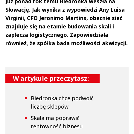
Już ponad rok temu Biedronka weszła na
Słowację. Jak wynika z wypowiedzi Any Luisa
Virginii, CFO Jeronimo Martins, obecnie sieć
znajduje się na etamie budowania skali i
zaplecza logistycznego. Zapowiedziała
również, że spółka bada możliwości akwizycji.
W artykule przeczytasz:
Biedronka chce podwoić
liczbę sklepów
Skala ma poprawić
rentowność biznesu