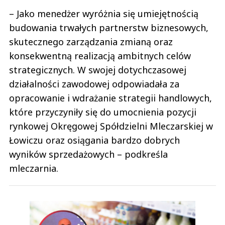
– Jako menedżer wyróżnia się umiejętnością
budowania trwałych partnerstw biznesowych,
skutecznego zarządzania zmianą oraz
konsekwentną realizacją ambitnych celów
strategicznych. W swojej dotychczasowej
działalności zawodowej odpowiadała za
opracowanie i wdrażanie strategii handlowych,
które przyczyniły się do umocnienia pozycji
rynkowej Okręgowej Spółdzielni Mleczarskiej w
Łowiczu oraz osiągania bardzo dobrych
wyników sprzedażowych – podkreśla
mleczarnia.