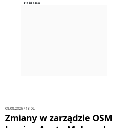
08.08.2026 / 13:02
Zmiany w zarządzie OSM