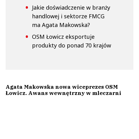
Jakie doświadczenie w branży
handlowej i sektorze FMCG
ma Agata Makowska?
OSM Łowicz eksportuje
produkty do ponad 70 krajów
Agata Makowska nowa wiceprezes OSM
Łowicz. Awans wewnętrzny w mleczarni