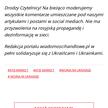
Drodzy Czytelnicy! Na bieżąco moderujemy
wszystkie komentarze umieszczane pod naszymi
artykułami i postami w social mediach. Nie ma
przyzwolenia na rosyjską propagandę i
dezinformację w sieci.
Redakcja portalu wiadomoscihandlowe.pl w
pełni solidaryzuje się z Ukraińcami i Ukrainkami.
#ATB MARKET
#ATB-MARKET
#WOJNA NA UKRAINIE
# WOJNA W UKRAINIE