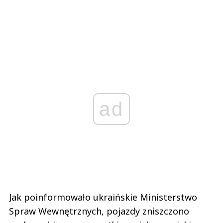
ad
Jak poinformowało ukraińskie Ministerstwo
Spraw Wewnętrznych, pojazdy zniszczono