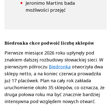
Jeronimo Martins bada
możliwości przejęć
Biedronka chce podwoić liczbę sklepów
Pierwsze miesiące 2026 roku upłynęły pod
znakiem dalszej rozbudowy słowackiej sieci. W
pierwszym półroczu
Biedronka
otworzyła dwa
sklepy netto, a na koniec czerwca prowadziła
już 17 placówek. Plan na cały rok zakłada
uruchomienie około 35 sklepów, co oznacza, że
druga połowa roku ma być znacznie bardziej
intensywna pod względem nowych otwarć.