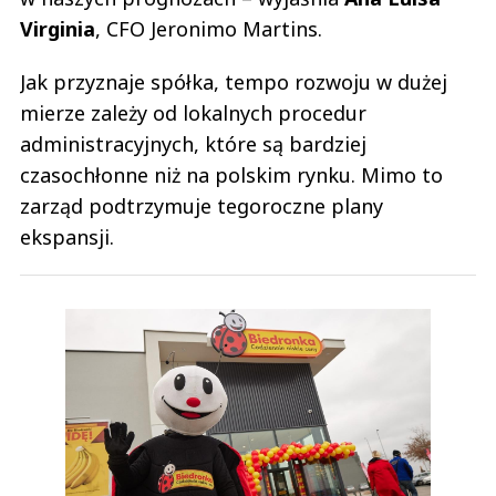
Virginia
, CFO Jeronimo Martins.
Jak przyznaje spółka, tempo rozwoju w dużej
mierze zależy od lokalnych procedur
administracyjnych, które są bardziej
czasochłonne niż na polskim rynku. Mimo to
zarząd podtrzymuje tegoroczne plany
ekspansji.