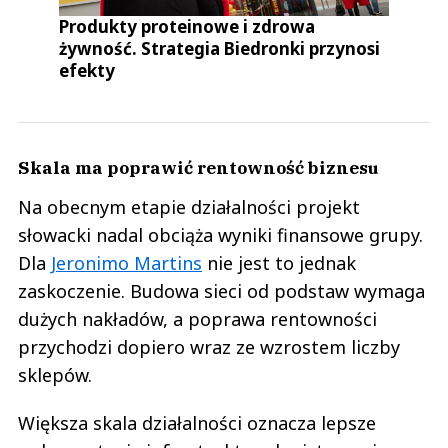
Produkty proteinowe i zdrowa
żywność. Strategia Biedronki przynosi
efekty
Skala ma poprawić rentowność biznesu
Na obecnym etapie działalności projekt
słowacki nadal obciąża wyniki finansowe grupy.
Dla
Jeronimo Martins
nie jest to jednak
zaskoczenie. Budowa sieci od podstaw wymaga
dużych nakładów, a poprawa rentowności
przychodzi dopiero wraz ze wzrostem liczby
sklepów.
Większa skala działalności oznacza lepsze