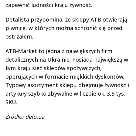
zapewnić ludności kraju żywność.
Detalista przypomina, że sklepy ATB otwierają
piwnice, w których można schronić się przed
ostrzałem.
ATB-Market to jedna z największych firm
detalicznych na Ukrainie. Posiada największą w
tym kraju sieć sklepów spożywczych,
operujących w formacie miękkich dyskontów.
Typowy asortyment sklepu obejmuje żywność i
artykuły szybko zbywalne w liczbie ok. 3,5 tys.
SKU.
Źródło: delo.ua