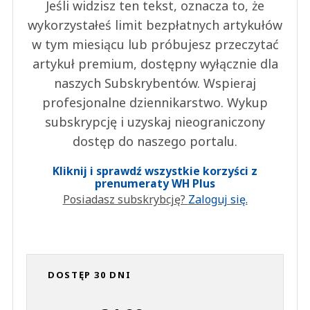
Jeśli widzisz ten tekst, oznacza to, że
wykorzystałeś limit bezpłatnych artykułów
w tym miesiącu lub próbujesz przeczytać
artykuł premium, dostępny wyłącznie dla
naszych Subskrybentów. Wspieraj
profesjonalne dziennikarstwo. Wykup
subskrypcję i uzyskaj nieograniczony
dostęp do naszego portalu.
Kliknij i sprawdź wszystkie korzyści z
prenumeraty WH Plus
Posiadasz subskrybcję?
Zaloguj się.
DOSTĘP 30 DNI