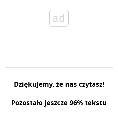
ad
Dziękujemy, że nas czytasz!
Pozostało jeszcze 96% tekstu