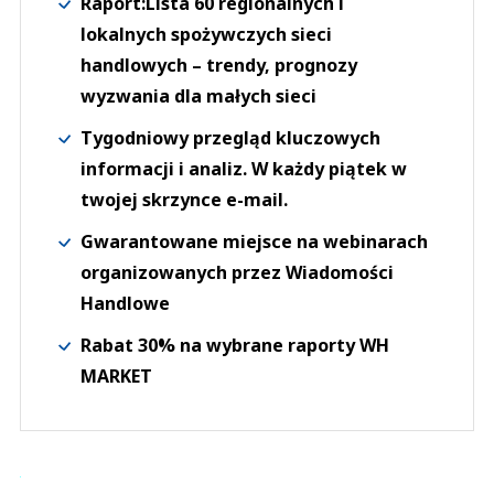
Raport:Lista 60 regionalnych i
lokalnych spożywczych sieci
handlowych – trendy, prognozy
wyzwania dla małych sieci
Tygodniowy przegląd kluczowych
informacji i analiz. W każdy piątek w
twojej skrzynce e-mail.
Gwarantowane miejsce na webinarach
organizowanych przez Wiadomości
Handlowe
Rabat 30% na wybrane raporty WH
MARKET