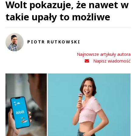
Wolt pokazuje, że nawet w
takie upały to możliwe
PIOTR RUTKOWSKI
Najnowsze artykuły autora
Napisz wiadomość