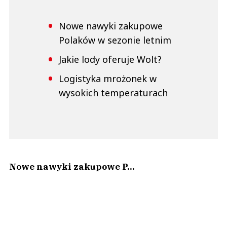
Nowe nawyki zakupowe
Polaków w sezonie letnim
Jakie lody oferuje Wolt?
Logistyka mrożonek w
wysokich temperaturach
Nowe nawyki zakupowe P...