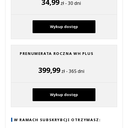
34,99
zł - 30 dni
Wykup dostęp
PRENUMERATA ROCZNA WH PLUS
399,99
zł - 365 dni
Wykup dostęp
W RAMACH SUBSKRYBCJI OTRZYMASZ: