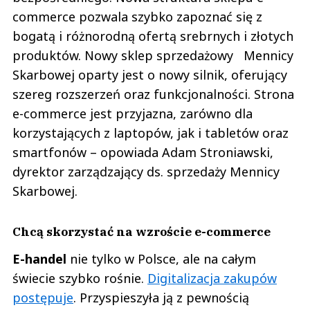
commerce pozwala szybko zapoznać się z
bogatą i różnorodną ofertą srebrnych i złotych
produktów. Nowy sklep sprzedażowy Mennicy
Skarbowej oparty jest o nowy silnik, oferujący
szereg rozszerzeń oraz funkcjonalności. Strona
e-commerce jest przyjazna, zarówno dla
korzystających z laptopów, jak i tabletów oraz
smartfonów – opowiada Adam Stroniawski,
dyrektor zarządzający ds. sprzedaży Mennicy
Skarbowej.
Chcą skorzystać na wzroście e-commerce
E-handel
nie tylko w Polsce, ale na całym
świecie szybko rośnie.
Digitalizacja zakupów
postępuje
. Przyspieszyła ją z pewnością