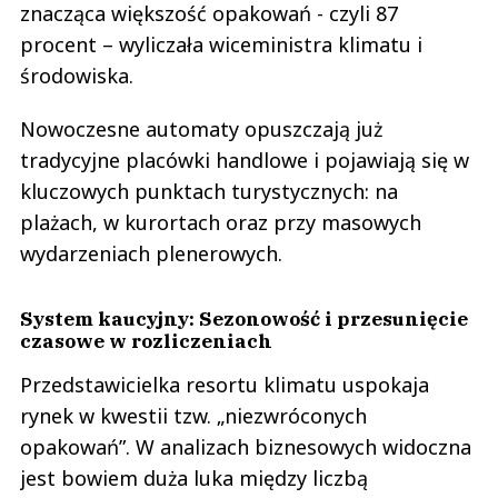
znacząca większość opakowań - czyli 87
procent – wyliczała wiceministra klimatu i
środowiska.
Nowoczesne automaty opuszczają już
tradycyjne placówki handlowe i pojawiają się w
kluczowych punktach turystycznych: na
plażach, w kurortach oraz przy masowych
wydarzeniach plenerowych.
System kaucyjny: Sezonowość i przesunięcie
czasowe w rozliczeniach
Przedstawicielka resortu klimatu uspokaja
rynek w kwestii tzw. „niezwróconych
opakowań”. W analizach biznesowych widoczna
jest bowiem duża luka między liczbą