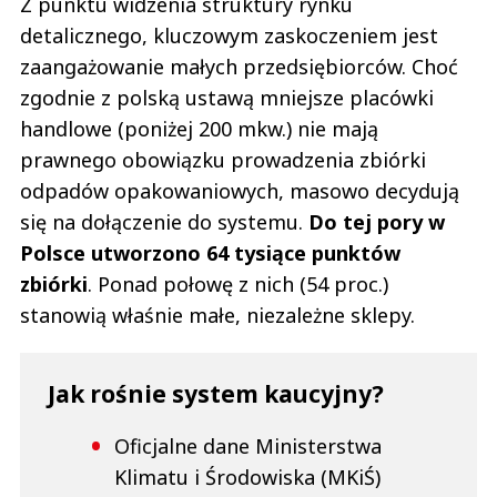
Z punktu widzenia struktury rynku
detalicznego, kluczowym zaskoczeniem jest
zaangażowanie małych przedsiębiorców. Choć
zgodnie z polską ustawą mniejsze placówki
handlowe (poniżej 200 mkw.) nie mają
prawnego obowiązku prowadzenia zbiórki
odpadów opakowaniowych, masowo decydują
się na dołączenie do systemu.
Do tej pory w
Polsce utworzono 64 tysiące punktów
zbiórki
. Ponad połowę z nich (54 proc.)
stanowią właśnie małe, niezależne sklepy.
Jak rośnie system kaucyjny?
Oficjalne dane Ministerstwa
Klimatu i Środowiska (MKiŚ)