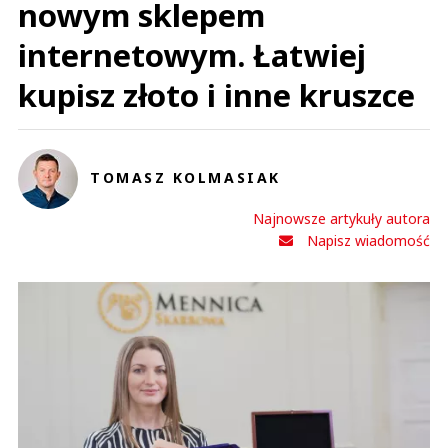
nowym sklepem
internetowym. Łatwiej
kupisz złoto i inne kruszce
TOMASZ KOLMASIAK
Najnowsze artykuły autora
Napisz wiadomość