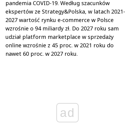
pandemia COVID-19. Według szacunków
ekspertów ze Strategy&Polska, w latach 2021-
2027 wartość rynku e-commerce w Polsce
wzrośnie o 94 miliardy zł. Do 2027 roku sam
udział platform marketplace w sprzedaży
online wzrośnie z 45 proc. w 2021 roku do
nawet 60 proc. w 2027 roku.
ad