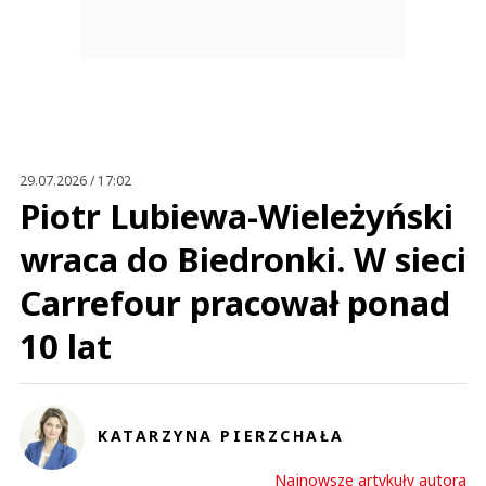
29.07.2026 / 17:02
Piotr Lubiewa-Wieleżyński
wraca do Biedronki. W sieci
Carrefour pracował ponad
10 lat
KATARZYNA PIERZCHAŁA
Najnowsze artykuły autora