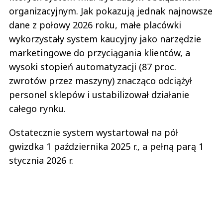
organizacyjnym. Jak pokazują jednak najnowsze
dane z połowy 2026 roku, małe placówki
wykorzystały system kaucyjny jako narzędzie
marketingowe do przyciągania klientów, a
wysoki stopień automatyzacji (87 proc.
zwrotów przez maszyny) znacząco odciążył
personel sklepów i ustabilizował działanie
całego rynku.
Ostatecznie system wystartował na pół
gwizdka 1 października 2025 r., a pełną parą 1
stycznia 2026 r.