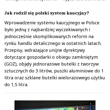
Jak rodził się polski system kaucyjny?
Wprowadzenie systemu kaucyjnego w Polsce
było jedną z najbardziej wyczekiwanych i
jednocześnie skomplikowanych reform na
rynku handlu detalicznego w ostatnich latach.
Przepisy, wdrażające unijne dyrektywy
dotyczące gospodarki o obiegu zamkniętym
(GOZ), objęły jednorazowe butelki z tworzyw
sztucznych do 3 litrów, puszki aluminiowe do 1
litra oraz szklane butelki wielorazowego użytku
do 1,5 litra.