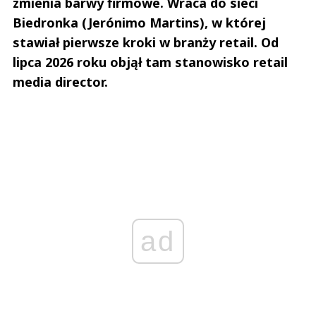
zmienia barwy firmowe. Wraca do sieci
Biedronka (Jerónimo Martins), w której
stawiał pierwsze kroki w branży retail. Od
lipca 2026 roku objął tam stanowisko retail
media director.
ad