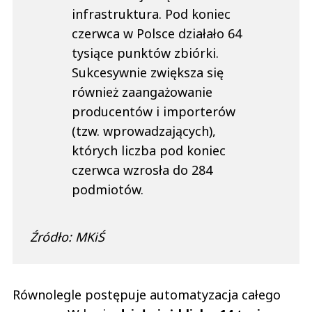
infrastruktura. Pod koniec
czerwca w Polsce działało 64
tysiące punktów zbiórki.
Sukcesywnie zwiększa się
również zaangażowanie
producentów i importerów
(tzw. wprowadzających),
których liczba pod koniec
czerwca wzrosła do 284
podmiotów.
Źródło: MKiŚ
Równolegle postępuje automatyzacja całego