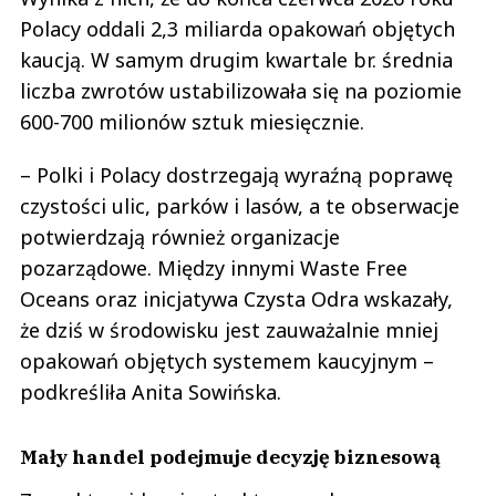
Polacy oddali 2,3 miliarda opakowań objętych
kaucją. W samym drugim kwartale br. średnia
liczba zwrotów ustabilizowała się na poziomie
600-700 milionów sztuk miesięcznie.
– Polki i Polacy dostrzegają wyraźną poprawę
czystości ulic, parków i lasów, a te obserwacje
potwierdzają również organizacje
pozarządowe. Między innymi Waste Free
Oceans oraz inicjatywa Czysta Odra wskazały,
że dziś w środowisku jest zauważalnie mniej
opakowań objętych systemem kaucyjnym –
podkreśliła Anita Sowińska.
Mały handel podejmuje decyzję biznesową