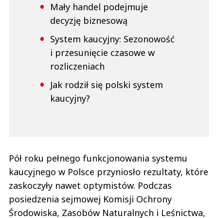
Mały handel podejmuje
decyzję biznesową
System kaucyjny: Sezonowość
i przesunięcie czasowe w
rozliczeniach
Jak rodził się polski system
kaucyjny?
Pół roku pełnego funkcjonowania systemu
kaucyjnego w Polsce przyniosło rezultaty, które
zaskoczyły nawet optymistów. Podczas
posiedzenia sejmowej Komisji Ochrony
Środowiska, Zasobów Naturalnych i Leśnictwa,