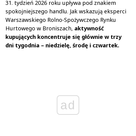
31. tydzień 2026 roku upływa pod znakiem
spokojniejszego handlu. Jak wskazują eksperci
Warszawskiego Rolno-Spożywczego Rynku
Hurtowego w Broniszach,
aktywność
kupujących koncentruje się głównie w trzy
dni tygodnia – niedzielę, środę i czwartek.
ad