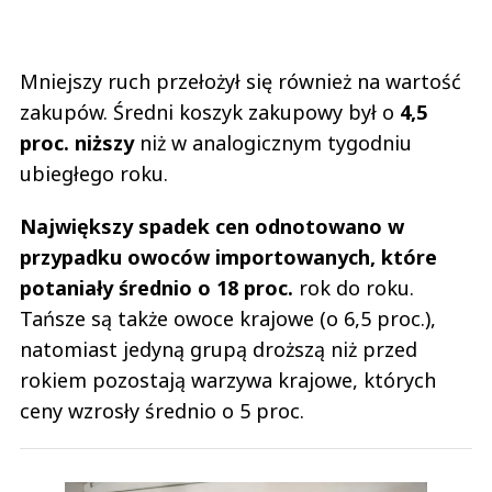
Mniejszy ruch przełożył się również na wartość
zakupów. Średni koszyk zakupowy był o
4,5
proc. niższy
niż w analogicznym tygodniu
ubiegłego roku.
Największy spadek cen odnotowano w
przypadku owoców importowanych, które
potaniały średnio o 18 proc.
rok do roku.
Tańsze są także owoce krajowe (o 6,5 proc.),
natomiast jedyną grupą droższą niż przed
rokiem pozostają warzywa krajowe, których
ceny wzrosły średnio o 5 proc.