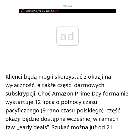
REKLAMA
ad
Klienci będą mogli skorzystać z okazji na
wyłączność, a także części darmowych
subskrypcji. Choć Amazon Prime Day formalnie
wystartuje 12 lipca o północy czasu
pacyficznego (9 rano czasu polskiego), część
okazji będzie dostępna wcześniej w ramach
tzw. „early deals”. Szukać można już od 21