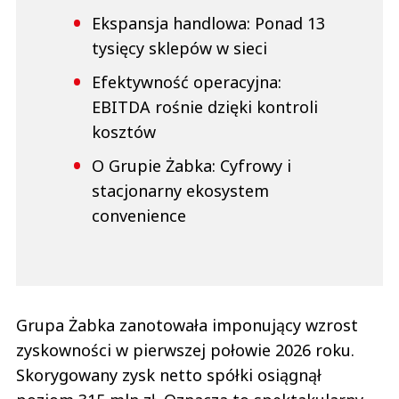
Ekspansja handlowa: Ponad 13
tysięcy sklepów w sieci
Efektywność operacyjna:
EBITDA rośnie dzięki kontroli
kosztów
O Grupie Żabka: Cyfrowy i
stacjonarny ekosystem
convenience
Grupa Żabka zanotowała imponujący wzrost
zyskowności w pierwszej połowie 2026 roku.
Skorygowany zysk netto spółki osiągnął