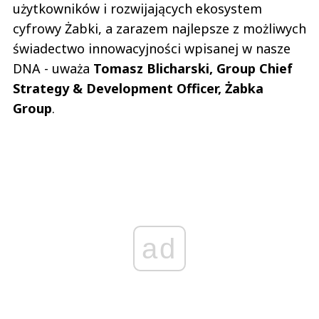
użytkowników i rozwijających ekosystem
cyfrowy Żabki, a zarazem najlepsze z możliwych
świadectwo innowacyjności wpisanej w nasze
DNA - uważa
Tomasz Blicharski, Group Chief
Strategy & Development Officer, Żabka
Group
.
ad