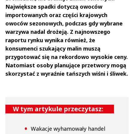
Największe spadki dotyczą owoców
importowanych oraz części krajowych
owoców sezonowych, podczas gdy wybrane
warzywa nadal drożeją. Z najnowszego
raportu rynku wynika również, że
konsumenci szukający malin muszą
przygotować się na rekordowo wysokie ceny.
Natomiast osoby planujące przetwory mogą
skorzystać z wyraźnie tańszych wiśni i śliwek.
W tym artykule przeczytasz:
Wakacje wyhamowały handel