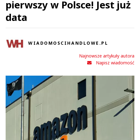
pierwszy w Polsce! Jest już
data
WIADOMOSCIHANDLOWE.PL
Najnowsze artykuły autora
Napisz wiadomość