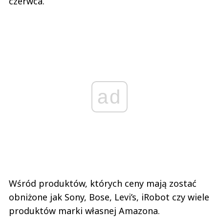
czerwca.
ad
Wśród produktów, których ceny mają zostać
obniżone jak Sony, Bose, Levi’s, iRobot czy wiele
produktów marki własnej Amazona.