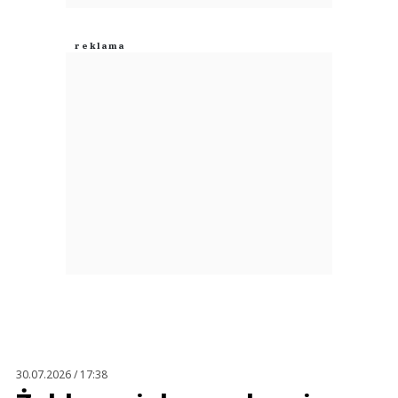
30.07.2026 / 17:38