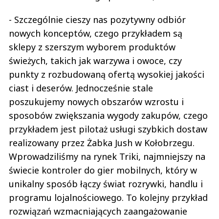
- Szczególnie cieszy nas pozytywny odbiór
nowych konceptów, czego przykładem są
sklepy z szerszym wyborem produktów
świeżych, takich jak warzywa i owoce, czy
punkty z rozbudowaną ofertą wysokiej jakości
ciast i deserów. Jednocześnie stale
poszukujemy nowych obszarów wzrostu i
sposobów zwiększania wygody zakupów, czego
przykładem jest pilotaż usługi szybkich dostaw
realizowany przez Żabka Jush w Kołobrzegu.
Wprowadziliśmy na rynek Triki, najmniejszy na
świecie kontroler do gier mobilnych, który w
unikalny sposób łączy świat rozrywki, handlu i
programu lojalnościowego. To kolejny przykład
rozwiązań wzmacniających zaangażowanie