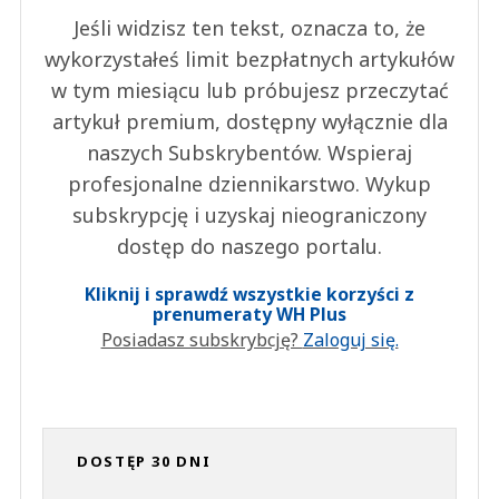
Jeśli widzisz ten tekst, oznacza to, że
wykorzystałeś limit bezpłatnych artykułów
w tym miesiącu lub próbujesz przeczytać
artykuł premium, dostępny wyłącznie dla
naszych Subskrybentów. Wspieraj
profesjonalne dziennikarstwo. Wykup
subskrypcję i uzyskaj nieograniczony
dostęp do naszego portalu.
Kliknij i sprawdź wszystkie korzyści z
prenumeraty WH Plus
Posiadasz subskrybcję?
Zaloguj się.
DOSTĘP 30 DNI