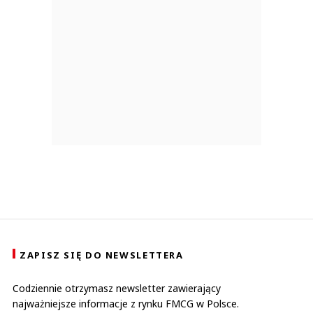
ZAPISZ SIĘ DO NEWSLETTERA
Codziennie otrzymasz newsletter zawierający
najważniejsze informacje z rynku FMCG w Polsce.