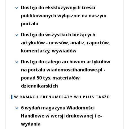
Dostęp do ekskluzywnych treści
publikowanych wyłącznie na naszym
portalu
Dostęp do wszystkich bieżących
artykułów - newsów, analiz, raportów,
komentarzy, wywiadów
Dostęp do całego archiwum artykułów
na portalu wiadomoscihandlowe.pl -
ponad 50 tys. materiałów
dziennikarskich
W RAMACH PRENUMERATY WH PLUS TAKŻE:
6 wydań magazynu Wiadomości
Handlowe w wersji drukowanej i e-
wydania