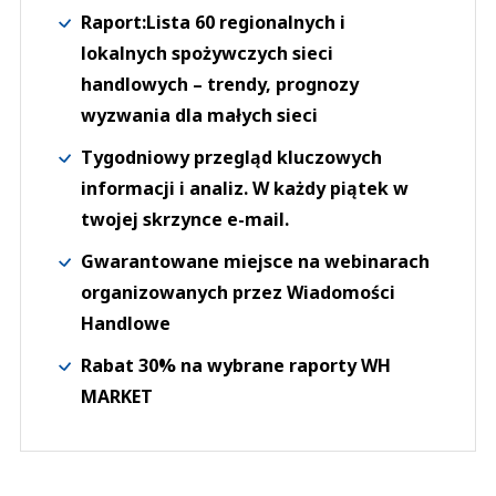
Raport:Lista 60 regionalnych i
lokalnych spożywczych sieci
handlowych – trendy, prognozy
wyzwania dla małych sieci
Tygodniowy przegląd kluczowych
informacji i analiz. W każdy piątek w
twojej skrzynce e-mail.
Gwarantowane miejsce na webinarach
organizowanych przez Wiadomości
Handlowe
Rabat 30% na wybrane raporty WH
MARKET