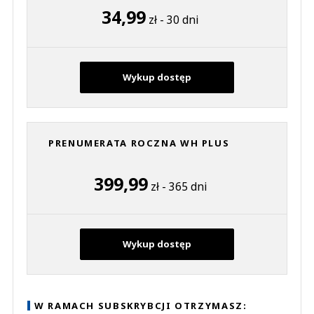
34,99
zł - 30 dni
Wykup dostęp
PRENUMERATA ROCZNA WH PLUS
399,99
zł - 365 dni
Wykup dostęp
W RAMACH SUBSKRYBCJI OTRZYMASZ: