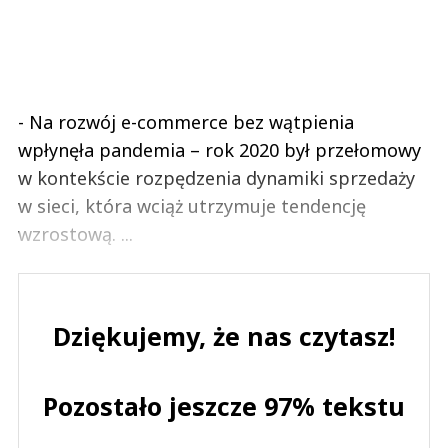
- Na rozwój e-commerce bez wątpienia
wpłynęła pandemia – rok 2020 był przełomowy
w kontekście rozpędzenia dynamiki sprzedaży
w sieci, która wciąż utrzymuje tendencję
wzrostową. ...
Dziękujemy, że nas czytasz!
Pozostało jeszcze 97% tekstu