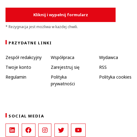
Kliknij i wypełnij formularz
* Rezygnacja jest możliwa w każdej chwili.
PRZYDATNE LINKI
Zespół redakcyjny
Współpraca
Wydawca
Twoje konto
Zarejestruj się
RSS
Regulamin
Polityka
Polityka cookies
prywatności
SOCIAL MEDIA