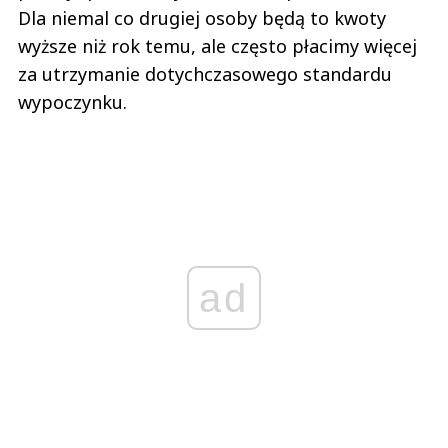
Dla niemal co drugiej osoby będą to kwoty
wyższe niż rok temu, ale często płacimy więcej
za utrzymanie dotychczasowego standardu
wypoczynku.
ad