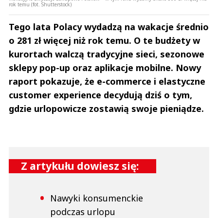
rok temu (fot. Shutterstock)
Tego lata Polacy wydadzą na wakacje średnio
o 281 zł więcej niż rok temu. O te budżety w
kurortach walczą tradycyjne sieci, sezonowe
sklepy pop-up oraz aplikacje mobilne. Nowy
raport pokazuje, że e-commerce i elastyczne
customer experience decydują dziś o tym,
gdzie urlopowicze zostawią swoje pieniądze.
Z artykułu dowiesz się:
Nawyki konsumenckie
podczas urlopu