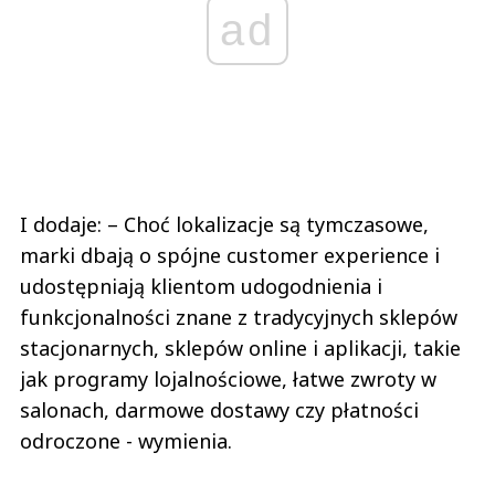
ad
I dodaje: – Choć lokalizacje są tymczasowe,
marki dbają o spójne customer experience i
udostępniają klientom udogodnienia i
funkcjonalności znane z tradycyjnych sklepów
stacjonarnych, sklepów online i aplikacji, takie
jak programy lojalnościowe, łatwe zwroty w
salonach, darmowe dostawy czy płatności
odroczone - wymienia.