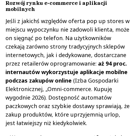
Rozwój rynku e-commerce i aplikacji
mobilnych
Jeśli z jakichś względów oferta pop up stores w
miejscu wypoczynku nie zadowoli klienta, może
on sięgnąć po telefon. Na użytkowników
czekają zarówno strony tradycyjnych sklepów
internetowych, jak i dedykowane, dostarczane
przez retailerów oprogramowanie:
aż 94 proc.
internautów wykorzystuje aplikacje mobilne
podczas zakupów online
(Izba Gospodarki
Elektronicznej, „Omni-commerce. Kupuję
wygodnie 2026). Dostępność automatów
paczkowych oraz szybkie dostawy sprawiają, że
zakup produktów, które uprzyjemnią urlop,
jest łatwiejszy niż kiedykolwiek.