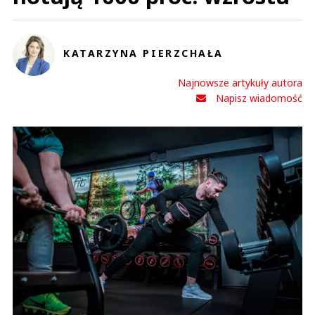
KATARZYNA PIERZCHAŁA
Najnowsze artykuły autora
Napisz wiadomość