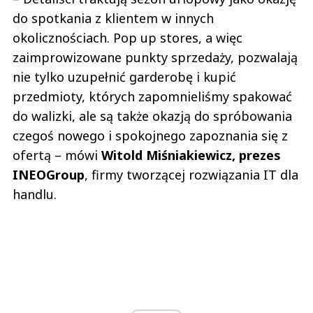
do spotkania z klientem w innych
okolicznościach. Pop up stores, a więc
zaimprowizowane punkty sprzedaży, pozwalają
nie tylko uzupełnić garderobę i kupić
przedmioty, których zapomnieliśmy spakować
do walizki, ale są także okazją do spróbowania
czegoś nowego i spokojnego zapoznania się z
ofertą – mówi
Witold Miśniakiewicz, prezes
INEOGroup
, firmy tworzącej rozwiązania IT dla
handlu.