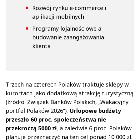
Rozwój rynku e-commerce i
aplikacji mobilnych
Programy lojalnościowe a
budowanie zaangażowania
klienta
Trzech na czterech Polaków traktuje sklepy w
kurortach jako dodatkową atrakcję turystyczną
(źródło: Związek Banków Polskich, „Wakacyjny
portfel Polaków 2026”).
Urlopowe budżety
przeszło 60 proc. społeczeństwa nie
przekroczą 5000 zł
, a zaledwie 6 proc. Polaków
planuje przeznaczyć na ten cel ponad 10 000 zł.