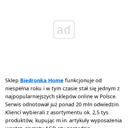
ad
Sklep
Biedronka Home
funkcjonuje od
niespełna roku i w tym czasie stał się jednym z
najpopularniejszych sklepów online w Polsce.
Serwis odnotował już ponad 20 mln odwiedzin.
Klienci wybierali z asortymentu ok. 2,5 tys.
produktów, kupując m.in. artykuły wyposażenia