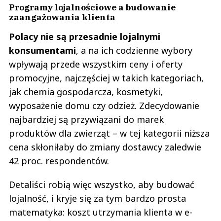
Programy lojalnościowe a budowanie
zaangażowania klienta
Polacy nie są przesadnie lojalnymi
konsumentami
, a na ich codzienne wybory
wpływają przede wszystkim ceny i oferty
promocyjne, najczęściej w takich kategoriach,
jak chemia gospodarcza, kosmetyki,
wyposażenie domu czy odzież. Zdecydowanie
najbardziej są przywiązani do marek
produktów dla zwierząt – w tej kategorii niższa
cena skłoniłaby do zmiany dostawcy zaledwie
42 proc. respondentów.
Detaliści robią więc wszystko, aby budować
lojalność, i kryje się za tym bardzo prosta
matematyka: koszt utrzymania klienta w e-