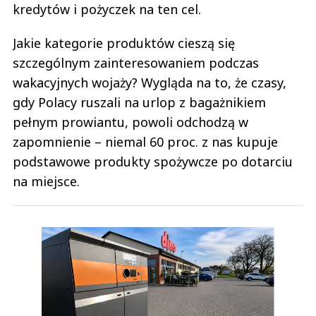
kredytów i pożyczek na ten cel.
Jakie kategorie produktów cieszą się
szczególnym zainteresowaniem podczas
wakacyjnych wojaży? Wygląda na to, że czasy,
gdy Polacy ruszali na urlop z bagażnikiem
pełnym prowiantu, powoli odchodzą w
zapomnienie – niemal 60 proc. z nas kupuje
podstawowe produkty spożywcze po dotarciu
na miejsce.