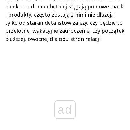
daleko od domu chętniej sięgają po nowe marki
i produkty, często zostają z nimi nie dłużej, i
tylko od starań detalistów zależy, czy będzie to
przelotne, wakacyjne zauroczenie, czy początek
dłuższej, owocnej dla obu stron relacji.
ad