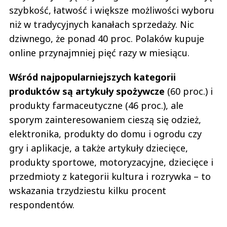
szybkość, łatwość i większe możliwości wyboru
niż w tradycyjnych kanałach sprzedaży. Nic
dziwnego, że ponad 40 proc. Polaków kupuje
online przynajmniej pięć razy w miesiącu.
Wśród najpopularniejszych kategorii
produktów są artykuły spożywcze
(60 proc.) i
produkty farmaceutyczne (46 proc.), ale
sporym zainteresowaniem cieszą się odzież,
elektronika, produkty do domu i ogrodu czy
gry i aplikacje, a także artykuły dziecięce,
produkty sportowe, motoryzacyjne, dziecięce i
przedmioty z kategorii kultura i rozrywka – to
wskazania trzydziestu kilku procent
respondentów.