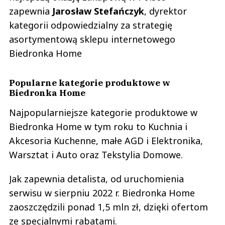
zapewnia
Jarosław Stefańczyk
, dyrektor
kategorii odpowiedzialny za strategię
asortymentową sklepu internetowego
Biedronka Home
Popularne kategorie produktowe w
Biedronka Home
Najpopularniejsze kategorie produktowe w
Biedronka Home w tym roku to Kuchnia i
Akcesoria Kuchenne, małe AGD i Elektronika,
Warsztat i Auto oraz Tekstylia Domowe.
Jak zapewnia detalista, od uruchomienia
serwisu w sierpniu 2022 r. Biedronka Home
zaoszczędzili ponad 1,5 mln zł, dzięki ofertom
ze specjalnymi rabatami.