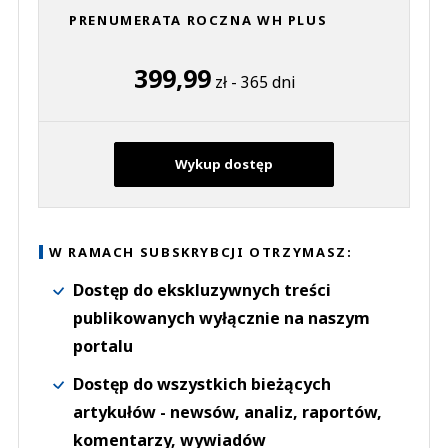
PRENUMERATA ROCZNA WH PLUS
399,99
zł - 365 dni
Wykup dostęp
W RAMACH SUBSKRYBCJI OTRZYMASZ:
Dostęp do ekskluzywnych treści
publikowanych wyłącznie na naszym
portalu
Dostęp do wszystkich bieżących
artykułów - newsów, analiz, raportów,
komentarzy, wywiadów