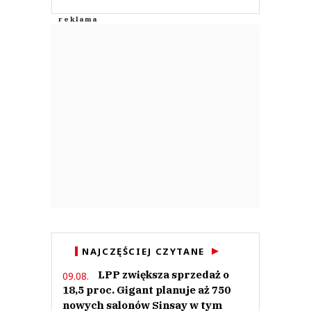
NAJCZĘŚCIEJ CZYTANE
LPP zwiększa sprzedaż o
09.08.
18,5 proc. Gigant planuje aż 750
nowych salonów Sinsay w tym