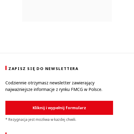
ZAPISZ SIĘ DO NEWSLETTERA
Codziennie otrzymasz newsletter zawierający
najważniejsze informacje z rynku FMCG w Polsce.
Kliknij i wypełnij formularz
* Rezygnacja jest możliwa w każdej chwili.