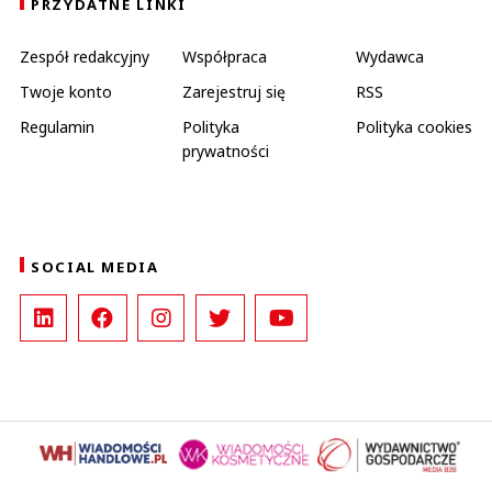
PRZYDATNE LINKI
Zespół redakcyjny
Współpraca
Wydawca
Twoje konto
Zarejestruj się
RSS
Regulamin
Polityka
Polityka cookies
prywatności
SOCIAL MEDIA