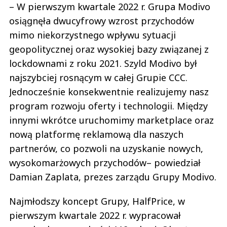
– W pierwszym kwartale 2022 r. Grupa Modivo
osiągnęła dwucyfrowy wzrost przychodów
mimo niekorzystnego wpływu sytuacji
geopolitycznej oraz wysokiej bazy związanej z
lockdownami z roku 2021. Szyld Modivo był
najszybciej rosnącym w całej Grupie CCC.
Jednocześnie konsekwentnie realizujemy nasz
program rozwoju oferty i technologii. Między
innymi wkrótce uruchomimy marketplace oraz
nową platformę reklamową dla naszych
partnerów, co pozwoli na uzyskanie nowych,
wysokomarżowych przychodów– powiedział
Damian Zaplata, prezes zarządu Grupy Modivo.
Najmłodszy koncept Grupy, HalfPrice, w
pierwszym kwartale 2022 r. wypracował