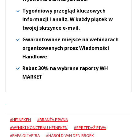
Tygodniowy przegląd kluczowych
informacji i analiz. W każdy piątek w
twojej skrzynce e-mail.
Gwarantowane miejsce na webinarach
organizowanych przez Wiadomości
Handlowe
Rabat 30% na wybrane raporty WH
MARKET
#HEINEKEN
#BRANŻA PIWNA
#WYNIKI KONCERNU HEINEKEN
#SPRZEDAŻ PIWA
#RAFA OLIVEIRA
#HAROLD VAN DEN BROEK