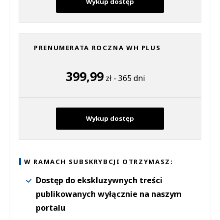
Wykup dostęp
PRENUMERATA ROCZNA WH PLUS
399,99
zł - 365 dni
Wykup dostęp
W RAMACH SUBSKRYBCJI OTRZYMASZ:
Dostęp do ekskluzywnych treści
publikowanych wyłącznie na naszym
portalu