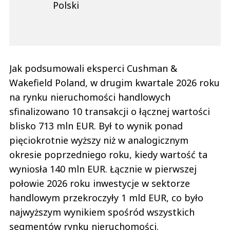
Polski
Jak podsumowali eksperci Cushman &
Wakefield Poland, w drugim kwartale 2026 roku
na rynku nieruchomości handlowych
sfinalizowano 10 transakcji o łącznej wartości
blisko 713 mln EUR. Był to wynik ponad
pięciokrotnie wyższy niż w analogicznym
okresie poprzedniego roku, kiedy wartość ta
wyniosła 140 mln EUR. Łącznie w pierwszej
połowie 2026 roku inwestycje w sektorze
handlowym przekroczyły 1 mld EUR, co było
najwyższym wynikiem spośród wszystkich
segmentów rynku nieruchomości.