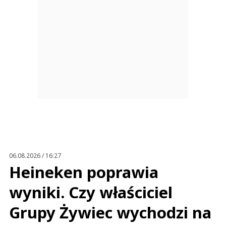
06.08.2026 / 16:27
Heineken poprawia
wyniki. Czy właściciel
Grupy Żywiec wychodzi na