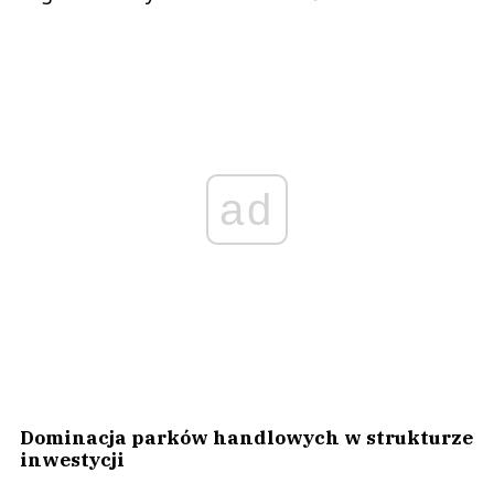
ad
Dominacja parków handlowych w strukturze
inwestycji