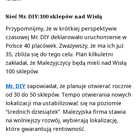
Sieć Mr. DIY:100 sklepów nad Wisłą
Przypomnijmy, że w krótkiej perspektywie
czasowej Mr. DIY deklarowało uruchomienie w
Polsce 40 placówek. Zważywszy, że ma ich już
35, zbliża się do tego celu. Plan kilkuletni
zakładał, że Malezyjczycy będą mieli nad Wisłą
100 sklepów.
Mr. DIY
zapowiadał, że planuje otwierać rocznie
od 30 do 50 sklepów. Tempo otwierania nowych
lokalizacji ma ustabilizować się na poziomie
“średnich dziesiątek”. Malezyjska firma stawia
na wolniejszy rozwój, wybierają lokalizację,
które gwarantują rentowność.