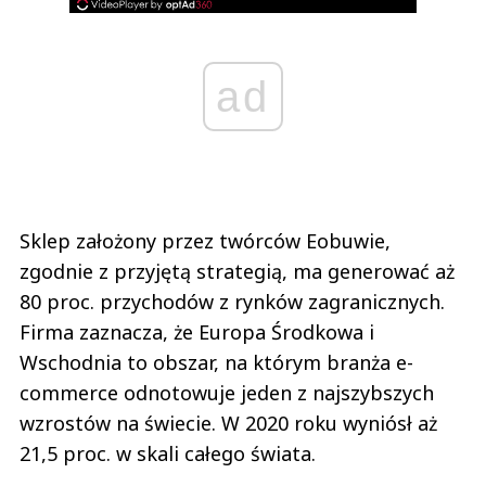
ad
Sklep założony przez twórców Eobuwie,
zgodnie z przyjętą strategią, ma generować aż
80 proc. przychodów z rynków zagranicznych.
Firma zaznacza, że Europa Środkowa i
Wschodnia to obszar, na którym branża e-
commerce odnotowuje jeden z najszybszych
wzrostów na świecie. W 2020 roku wyniósł aż
21,5 proc. w skali całego świata.