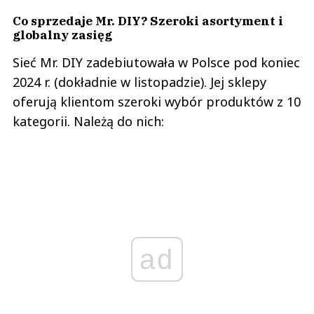
Co sprzedaje Mr. DIY? Szeroki asortyment i
globalny zasięg
Sieć Mr. DIY zadebiutowała w Polsce pod koniec
2024 r. (dokładnie w listopadzie). Jej sklepy
oferują klientom szeroki wybór produktów z 10
kategorii. Należą do nich:
ad