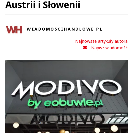
Austrii i Słowenii
WIADOMOSCIHANDLOWE.PL
Najnowsze artykuły autora
Napisz wiadomość