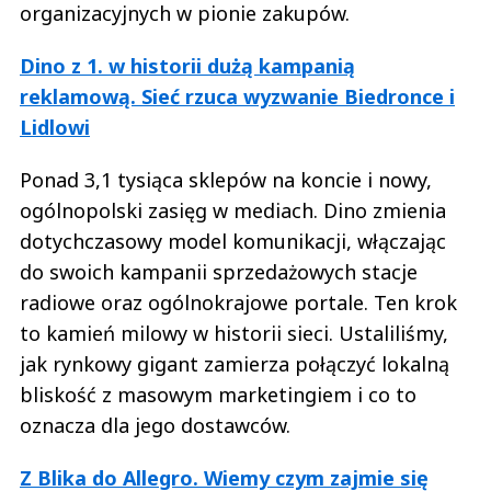
organizacyjnych w pionie zakupów.
Dino z 1. w historii dużą kampanią
reklamową. Sieć rzuca wyzwanie Biedronce i
Lidlowi
Ponad 3,1 tysiąca sklepów na koncie i nowy,
ogólnopolski zasięg w mediach. Dino zmienia
dotychczasowy model komunikacji, włączając
do swoich kampanii sprzedażowych stacje
radiowe oraz ogólnokrajowe portale. Ten krok
to kamień milowy w historii sieci. Ustaliliśmy,
jak rynkowy gigant zamierza połączyć lokalną
bliskość z masowym marketingiem i co to
oznacza dla jego dostawców.
Z Blika do Allegro. Wiemy czym zajmie się