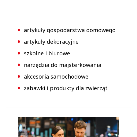
artykuły gospodarstwa domowego
artykuły dekoracyjne
szkolne i biurowe
narzędzia do majsterkowania
akcesoria samochodowe
zabawki i produkty dla zwierząt