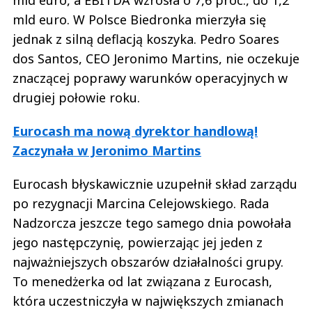
mld euro. W Polsce Biedronka mierzyła się
jednak z silną deflacją koszyka. Pedro Soares
dos Santos, CEO Jeronimo Martins, nie oczekuje
znaczącej poprawy warunków operacyjnych w
drugiej połowie roku.
Eurocash ma nową dyrektor handlową!
Zaczynała w Jeronimo Martins
Eurocash błyskawicznie uzupełnił skład zarządu
po rezygnacji Marcina Celejowskiego. Rada
Nadzorcza jeszcze tego samego dnia powołała
jego następczynię, powierzając jej jeden z
najważniejszych obszarów działalności grupy.
To menedżerka od lat związana z Eurocash,
która uczestniczyła w największych zmianach