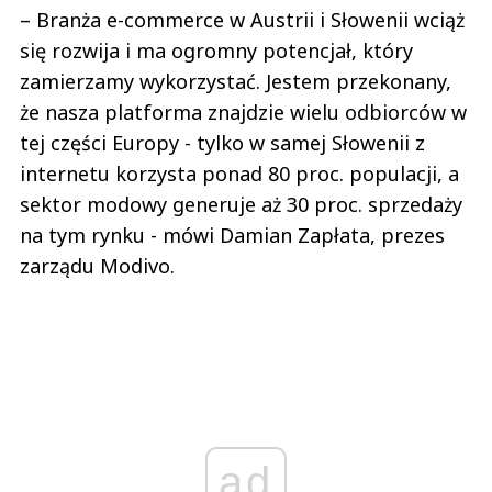
– Branża e-commerce w Austrii i Słowenii wciąż
się rozwija i ma ogromny potencjał, który
zamierzamy wykorzystać. Jestem przekonany,
że nasza platforma znajdzie wielu odbiorców w
tej części Europy - tylko w samej Słowenii z
internetu korzysta ponad 80 proc. populacji, a
sektor modowy generuje aż 30 proc. sprzedaży
na tym rynku - mówi Damian Zapłata, prezes
zarządu Modivo.
ad