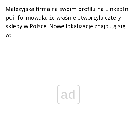
Malezyjska firma na swoim profilu na LinkedIn
poinformowała, że właśnie otworzyła cztery
sklepy w Polsce. Nowe lokalizacje znajdują się
w:
ad