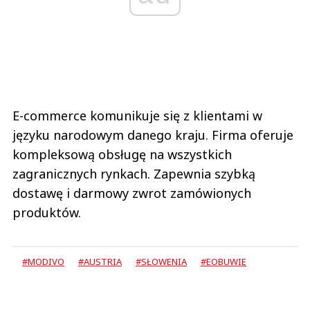
E-commerce komunikuje się z klientami w
języku narodowym danego kraju. Firma oferuje
kompleksową obsługę na wszystkich
zagranicznych rynkach. Zapewnia szybką
dostawę i darmowy zwrot zamówionych
produktów.
#MODIVO
#AUSTRIA
#SŁOWENIA
#EOBUWIE