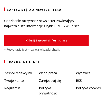
ZAPISZ SIĘ DO NEWSLETTERA
Codziennie otrzymasz newsletter zawierający
najważniejsze informacje z rynku FMCG w Polsce.
Kliknij i wypełnij formularz
* Rezygnacja jest możliwa w każdej chwili.
PRZYDATNE LINKI
Zespół redakcyjny
Współpraca
Wydawca
Twoje konto
Zarejestruj się
RSS
Regulamin
Polityka
Polityka cookies
prywatności