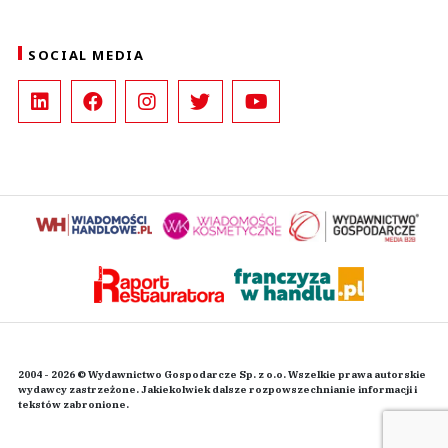
SOCIAL MEDIA
2004 - 2026 © Wydawnictwo Gospodarcze Sp. z o.o. Wszelkie prawa autorskie
wydawcy zastrzeżone. Jakiekolwiek dalsze rozpowszechnianie informacji i
tekstów zabronione.