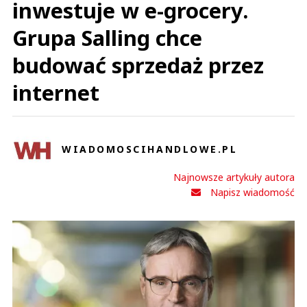
inwestuje w e-grocery.
Grupa Salling chce
budować sprzedaż przez
internet
WIADOMOSCIHANDLOWE.PL
Najnowsze artykuły autora
Napisz wiadomość