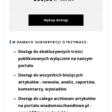
Wykup dostęp
W RAMACH SUBSKRYBCJI OTRZYMASZ:
Dostęp do ekskluzywnych treści
publikowanych wyłącznie na naszym
portalu
Dostęp do wszystkich bieżących
artykułów - newsów, analiz, raportów,
komentarzy, wywiadów
Dostęp do całego archiwum artykułów
na portalu wiadomoscihandlowe.pl -