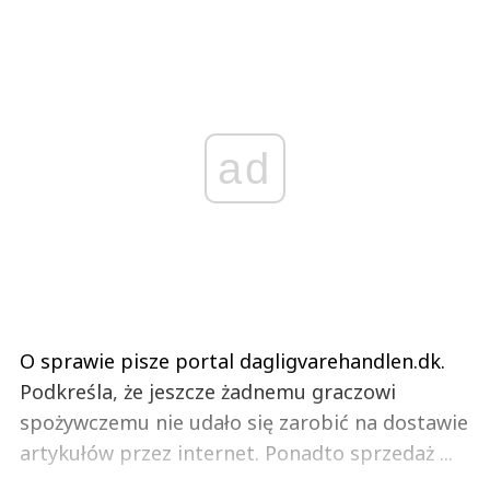
ad
O sprawie pisze portal dagligvarehandlen.dk.
Podkreśla, że jeszcze żadnemu graczowi
spożywczemu nie udało się zarobić na dostawie
artykułów przez internet. Ponadto sprzedaż ...