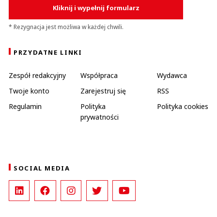
Kliknij i wypełnij formularz
* Rezygnacja jest możliwa w każdej chwili.
PRZYDATNE LINKI
Zespół redakcyjny
Współpraca
Wydawca
Twoje konto
Zarejestruj się
RSS
Regulamin
Polityka
Polityka cookies
prywatności
SOCIAL MEDIA