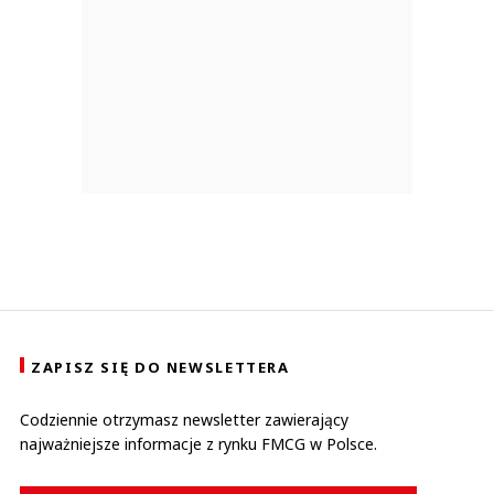
ZAPISZ SIĘ DO NEWSLETTERA
Codziennie otrzymasz newsletter zawierający
najważniejsze informacje z rynku FMCG w Polsce.