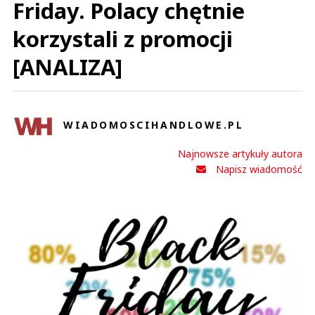
Friday. Polacy chętnie
korzystali z promocji
[ANALIZA]
WIADOMOSCIHANDLOWE.PL
Najnowsze artykuły autora
Napisz wiadomość