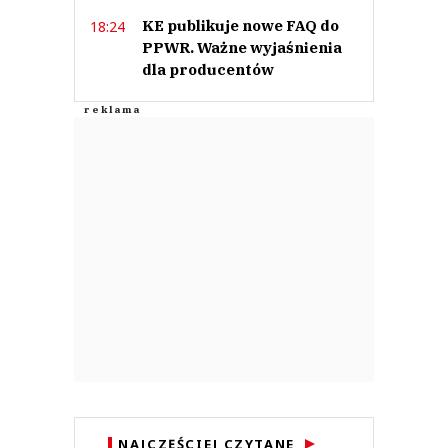
KE publikuje nowe FAQ do
18:24
PPWR. Ważne wyjaśnienia
dla producentów
NAJCZĘŚCIEJ CZYTANE