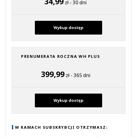
34,99
zł - 30 dni
Wykup dostęp
PRENUMERATA ROCZNA WH PLUS
399,99
zł - 365 dni
Wykup dostęp
W RAMACH SUBSKRYBCJI OTRZYMASZ: