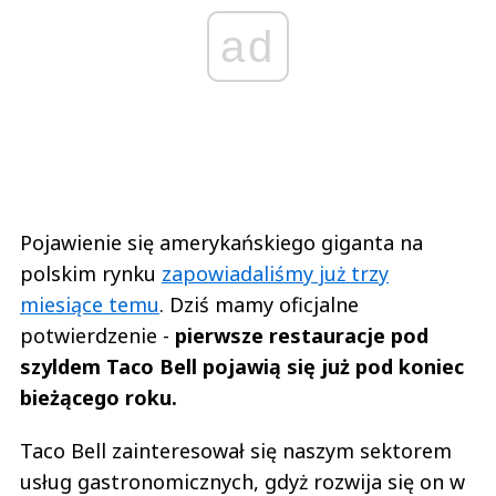
ad
Pojawienie się amerykańskiego giganta na
polskim rynku
zapowiadaliśmy już trzy
miesiące temu
. Dziś mamy oficjalne
potwierdzenie -
pierwsze restauracje pod
szyldem Taco Bell pojawią się już pod koniec
bieżącego roku.
Taco Bell zainteresował się naszym sektorem
usług gastronomicznych, gdyż rozwija się on w