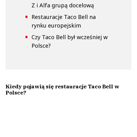
Z i Alfa grupą docelową
Restauracje Taco Bell na
rynku europejskim
Czy Taco Bell był wcześniej w
Polsce?
Kiedy pojawią się restauracje Taco Bell w
Polsce?