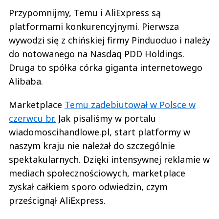
Przypomnijmy, Temu i AliExpress są
platformami konkurencyjnymi. Pierwsza
wywodzi się z chińskiej firmy Pinduoduo i należy
do notowanego na Nasdaq PDD Holdings.
Druga to spółka córka giganta internetowego
Alibaba.
Marketplace
Temu zadebiutował w Polsce w
czerwcu br.
Jak pisaliśmy w portalu
wiadomoscihandlowe.pl, start platformy w
naszym kraju nie należał do szczególnie
spektakularnych. Dzięki intensywnej reklamie w
mediach społecznościowych, marketplace
zyskał całkiem sporo odwiedzin, czym
prześcignął AliExpress.