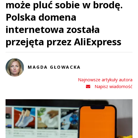
może pluć sobie w brodę.
Polska domena
internetowa została
przejęta przez AliExpress
MAGDA GŁOWACKA
Najnowsze artykuły autora
Napisz wiadomość