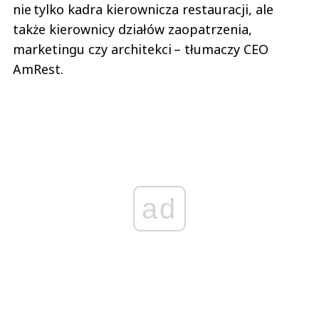
nie tylko kadra kierownicza restauracji, ale
także kierownicy działów zaopatrzenia,
marketingu czy architekci – tłumaczy CEO
AmRest.
ad