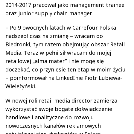
2014-2017 pracował jako management trainee
oraz junior supply chain manager.
– Po 9 owocnych latach w Carrefour Polska
nadszedł czas na zmianę – wracam do
Biedronki, tym razem obejmując obszar Retail
Media. Teraz w pełni sił wracam do mojej
retailowej „alma mater” i nie mogę się
doczekać, co przyniesie ten etap w moim życiu
– poinformował na LinkedInie Piotr Lubiewa-
Wieleżyński.
W nowej roli retail media director zamierza
wykorzystać swoje bogate doświadczenie
handlowe i analityczne do rozwoju
nowoczesnych kanałów reklamowych