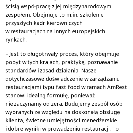
ścisłą współpracę z jej międzynarodowym
zespołem. Obejmuje to m.in. szkolenie
przyszłych kadr kierowniczych
w restauracjach na innych europejskich
rynkach.
– Jest to długotrwały proces, który obejmuje
pobyt w tych krajach, praktykę, poznawanie
standardów i zasad działania. Nasze
dotychczasowe doświadczenie w zarządzaniu
restauracjami typu fast food w ramach AmRest
stanowi idealną formułę, ponieważ
nie zaczynamy od zera. Budujemy zespół osób
wybranych ze względu na doskonałą obsługę
klienta, świetne umiejętności menedżerskie
i dobre wyniki w prowadzeniu restauracji. To