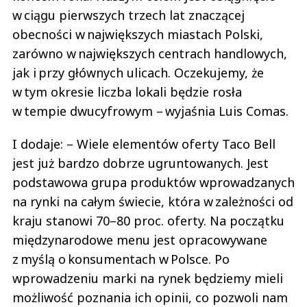
w ciągu pierwszych trzech lat znaczącej
obecności w największych miastach Polski,
zarówno w największych centrach handlowych,
jak i przy głównych ulicach. Oczekujemy, że
w tym okresie liczba lokali będzie rosła
w tempie dwucyfrowym – wyjaśnia Luis Comas.
I dodaje: – Wiele elementów oferty Taco Bell
jest już bardzo dobrze ugruntowanych. Jest
podstawowa grupa produktów wprowadzanych
na rynki na całym świecie, która w zależności od
kraju stanowi 70–80 proc. oferty. Na początku
międzynarodowe menu jest opracowywane
z myślą o konsumentach w Polsce. Po
wprowadzeniu marki na rynek będziemy mieli
możliwość poznania ich opinii, co pozwoli nam