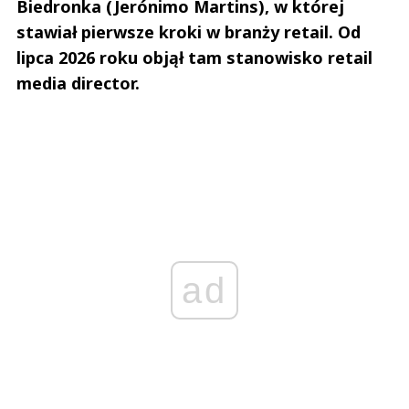
Biedronka (Jerónimo Martins), w której
stawiał pierwsze kroki w branży retail. Od
lipca 2026 roku objął tam stanowisko retail
media director.
ad