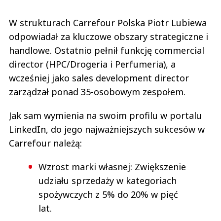
W strukturach Carrefour Polska Piotr Lubiewa
odpowiadał za kluczowe obszary strategiczne i
handlowe. Ostatnio pełnił funkcję commercial
director (HPC/Drogeria i Perfumeria), a
wcześniej jako sales development director
zarządzał ponad 35-osobowym zespołem.
Jak sam wymienia na swoim profilu w portalu
LinkedIn, do jego najważniejszych sukcesów w
Carrefour należą:
Wzrost marki własnej: Zwiększenie
udziału sprzedaży w kategoriach
spożywczych z 5% do 20% w pięć
lat.