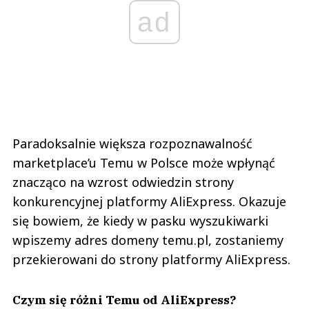
ad
Paradoksalnie większa rozpoznawalność
marketplace’u Temu w Polsce może wpłynąć
znacząco na wzrost odwiedzin strony
konkurencyjnej platformy AliExpress. Okazuje
się bowiem, że kiedy w pasku wyszukiwarki
wpiszemy adres domeny temu.pl, zostaniemy
przekierowani do strony platformy AliExpress.
Czym się różni Temu od AliExpress?