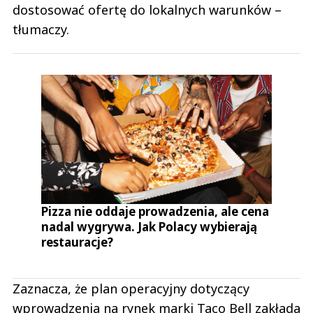
dostosować ofertę do lokalnych warunków –
tłumaczy.
Pizza nie oddaje prowadzenia, ale cena
nadal wygrywa. Jak Polacy wybierają
restauracje?
Zaznacza, że plan operacyjny dotyczący
wprowadzenia na rynek marki Taco Bell zakłada