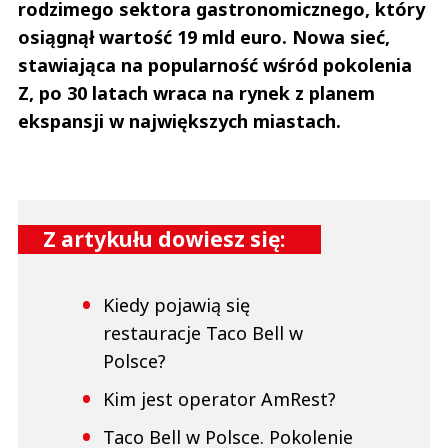
rodzimego sektora gastronomicznego, który
osiągnął wartość 19 mld euro. Nowa sieć,
stawiająca na popularność wśród pokolenia
Z, po 30 latach wraca na rynek z planem
ekspansji w największych miastach.
Z artykułu dowiesz się:
Kiedy pojawią się
restauracje Taco Bell w
Polsce?
Kim jest operator AmRest?
Taco Bell w Polsce. Pokolenie