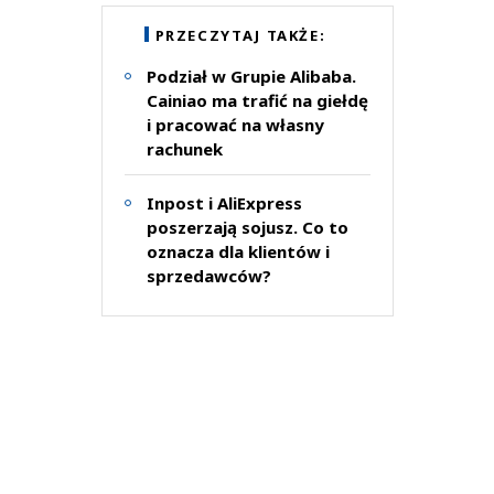
PRZECZYTAJ TAKŻE:
Podział w Grupie Alibaba.
Cainiao ma trafić na giełdę
i pracować na własny
rachunek
Inpost i AliExpress
poszerzają sojusz. Co to
oznacza dla klientów i
sprzedawców?