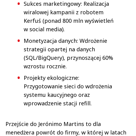
Sukces marketingowy: Realizacja
wiralowej kampanii z robotem
Kerfuś (ponad 800 mln wyświetleń
w social media).
Monetyzacja danych: Wdrożenie
strategii opartej na danych
(SQL/BigQuery), przynoszącej 60%
wzrostu rocznie.
Projekty ekologiczne:
Przygotowanie sieci do wdrożenia
systemu kaucyjnego oraz
wprowadzenie stacji refill.
Przejście do Jerónimo Martins to dla
menedżera powrót do firmy, w której w latach