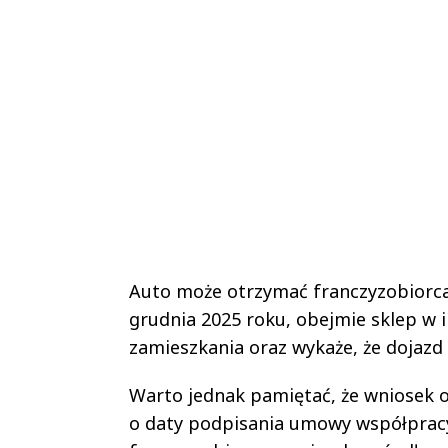
Auto może otrzymać franczyzobiorca
grudnia 2025 roku, obejmie sklep w i
zamieszkania oraz wykaże, że dojazd
Warto jednak pamiętać, że wniosek o 
o daty podpisania umowy współpracy 