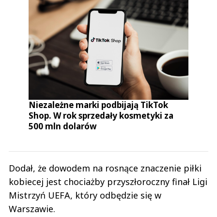
Niezależne marki podbijają TikTok
Shop. W rok sprzedały kosmetyki za
500 mln dolarów
Dodał, że dowodem na rosnące znaczenie piłki
kobiecej jest chociażby przyszłoroczny finał Ligi
Mistrzyń UEFA, który odbędzie się w
Warszawie.