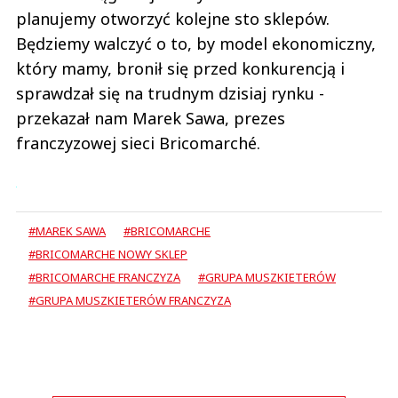
planujemy otworzyć kolejne sto sklepów.
Będziemy walczyć o to, by model ekonomiczny,
który mamy, bronił się przed konkurencją i
sprawdzał się na trudnym dzisiaj rynku -
przekazał nam Marek Sawa, prezes
franczyzowej sieci Bricomarché.
#MAREK SAWA
#BRICOMARCHE
#BRICOMARCHE NOWY SKLEP
#BRICOMARCHE FRANCZYZA
#GRUPA MUSZKIETERÓW
#GRUPA MUSZKIETERÓW FRANCZYZA