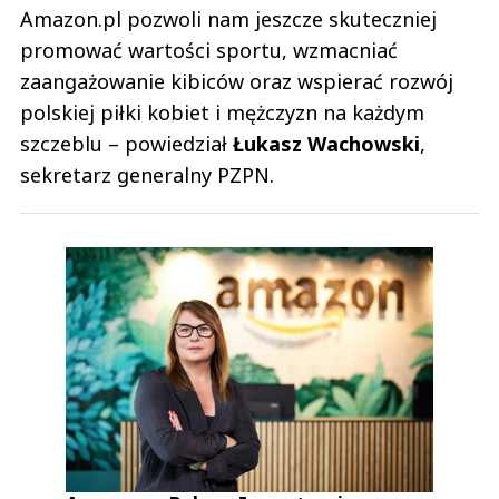
Amazon.pl pozwoli nam jeszcze skuteczniej
promować wartości sportu, wzmacniać
zaangażowanie kibiców oraz wspierać rozwój
polskiej piłki kobiet i mężczyzn na każdym
szczeblu – powiedział
Łukasz Wachowski
,
sekretarz generalny PZPN.