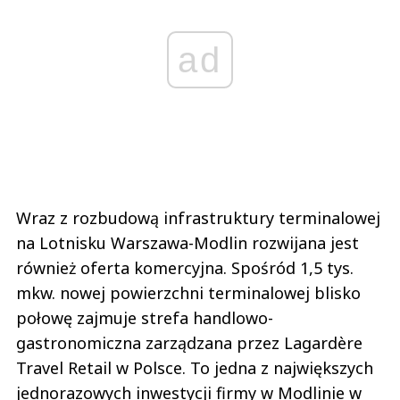
ad
Wraz z rozbudową infrastruktury terminalowej
na Lotnisku Warszawa-Modlin rozwijana jest
również oferta komercyjna. Spośród 1,5 tys.
mkw. nowej powierzchni terminalowej blisko
połowę zajmuje strefa handlowo-
gastronomiczna zarządzana przez Lagardère
Travel Retail w Polsce. To jedna z największych
jednorazowych inwestycji firmy w Modlinie w