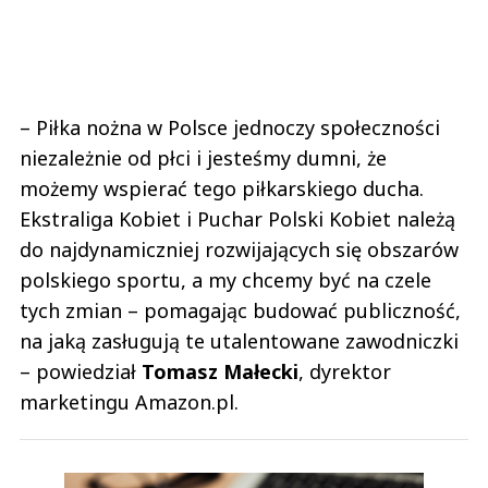
– Piłka nożna w Polsce jednoczy społeczności
niezależnie od płci i jesteśmy dumni, że
możemy wspierać tego piłkarskiego ducha.
Ekstraliga Kobiet i Puchar Polski Kobiet należą
do najdynamiczniej rozwijających się obszarów
polskiego sportu, a my chcemy być na czele
tych zmian – pomagając budować publiczność,
na jaką zasługują te utalentowane zawodniczki
– powiedział
Tomasz Małecki
, dyrektor
marketingu Amazon.pl.