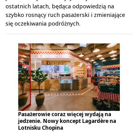
ostatnich latach, będąca odpowiedzią na
szybko rosnący ruch pasażerski i zmieniające
się oczekiwania podróżnych.
Pasażerowie coraz więcej wydają na
jedzenie. Nowy koncept Lagardère na
Lotnisku Chopina