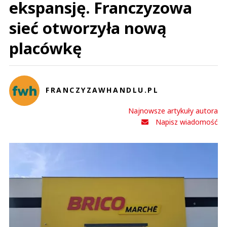
ekspansję. Franczyzowa
sieć otworzyła nową
placówkę
FRANCZYZAWHANDLU.PL
Najnowsze artykuły autora
Napisz wiadomość