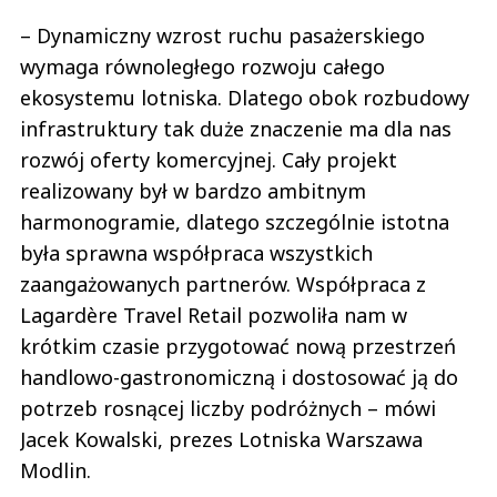
– Dynamiczny wzrost ruchu pasażerskiego
wymaga równoległego rozwoju całego
ekosystemu lotniska. Dlatego obok rozbudowy
infrastruktury tak duże znaczenie ma dla nas
rozwój oferty komercyjnej. Cały projekt
realizowany był w bardzo ambitnym
harmonogramie, dlatego szczególnie istotna
była sprawna współpraca wszystkich
zaangażowanych partnerów. Współpraca z
Lagardère Travel Retail pozwoliła nam w
krótkim czasie przygotować nową przestrzeń
handlowo-gastronomiczną i dostosować ją do
potrzeb rosnącej liczby podróżnych – mówi
Jacek Kowalski, prezes Lotniska Warszawa
Modlin.