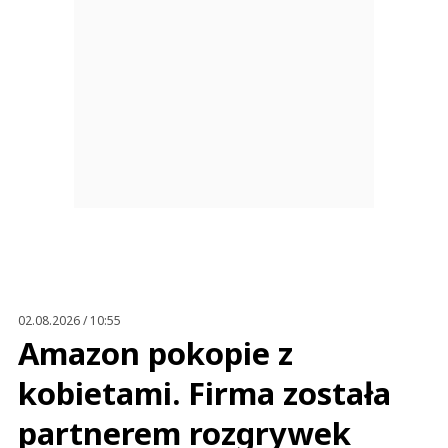
02.08.2026 / 10:55
Amazon pokopie z
kobietami. Firma została
partnerem rozgrywek