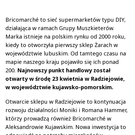
Bricomarché to sieć supermarketów typu DIY,
działająca w ramach Grupy Muszkieterów.
Marka istnieje na polskim rynku od 2000 roku,
kiedy to otworzyła pierwszy sklep Żarach w
województwie lubuskim. Od tamtego czasu na
mapie naszego kraju pojawiło się ich ponad
200.
Najnowszy punkt handlowy został
otwarty w środę 23 kwietnia w Radziejowie,
w województwie kujawsko-pomorskim.
Otwarcie sklepu w Radziejowie to kontynuacja
rozwoju działalności Moniki i Romana Hammer,
którzy prowadzą również Bricomarché w
Aleksandrowie Kujawskim. Nowa inwestycja to