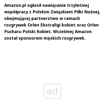
Amazon.pl ogłosił nawiązanie trzyletniej
współpracy z Polskim Związkiem Piłki Nożnej,
obejmującej partnerstwo w ramach
rozgrywek Orlen Ekstraligi kobiet oraz Orlen
Pucharu Polski Kobiet. Wcześniej Amazon
został sponsorem męskich rozgrywek.
ad