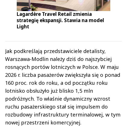
Lagardère Travel Retail zmienia
strategię ekspansji. Stawia na model
Light
Jak podkreślają przedstawiciele detalisty,
Warszawa-Modlin należy dziś do najszybciej
rosnących portów lotniczych w Polsce. W maju
2026 r. liczba pasażerów zwiększyła się o ponad
160 proc. rok do roku, a od początku roku
lotnisko obsłużyło już blisko 1,5 mln
podróżnych. To właśnie dynamiczny wzrost
ruchu pasażerskiego stał się impulsem do
rozbudowy infrastruktury terminalowej, w tym
nowej przestrzeni komercyjnej.