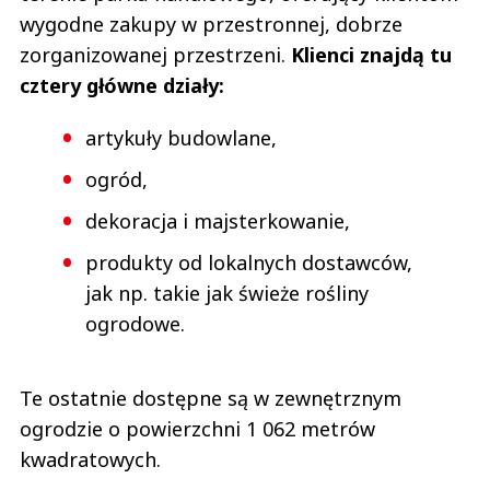
wygodne zakupy w przestronnej, dobrze
zorganizowanej przestrzeni.
Klienci znajdą tu
cztery główne działy:
artykuły budowlane,
ogród,
dekoracja i majsterkowanie,
produkty od lokalnych dostawców,
jak np. takie jak świeże rośliny
ogrodowe.
Te ostatnie dostępne są w zewnętrznym
ogrodzie o powierzchni 1 062 metrów
kwadratowych.