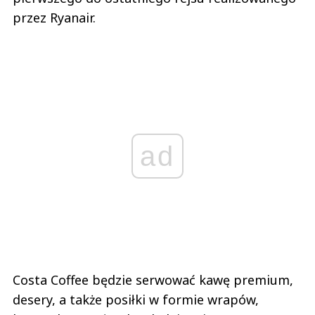
przez Ryanair.
ad
Costa Coffee będzie serwować kawę premium,
desery, a także posiłki w formie wrapów,