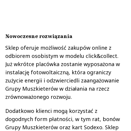
Nowoczesne rozwiązania
Sklep oferuje możliwość zakupów online z
odbiorem osobistym w modelu click&collect.
Już wkrótce placówka zostanie wyposażona w
instalację fotowoltaiczną, która ograniczy
zużycie energii i odzwierciedli zaangażowanie
Grupy Muszkieterów w działania na rzecz
zrównoważonego rozwoju.
Dodatkowo klienci mogą korzystać z
dogodnych form płatności, w tym rat, bonów
Grupy Muszkieterów oraz kart Sodexo. Sklep