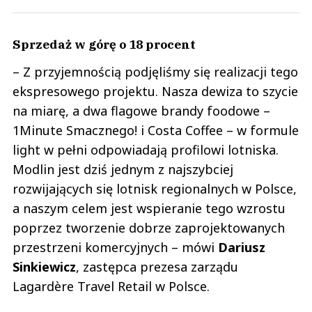
Sprzedaż w górę o 18 procent
– Z przyjemnością podjęliśmy się realizacji tego
ekspresowego projektu. Nasza dewiza to szycie
na miarę, a dwa flagowe brandy foodowe –
1Minute Smacznego! i Costa Coffee – w formule
light w pełni odpowiadają profilowi lotniska.
Modlin jest dziś jednym z najszybciej
rozwijających się lotnisk regionalnych w Polsce,
a naszym celem jest wspieranie tego wzrostu
poprzez tworzenie dobrze zaprojektowanych
przestrzeni komercyjnych – mówi
Dariusz
Sinkiewicz
, zastępca prezesa zarządu
Lagardère Travel Retail w Polsce.