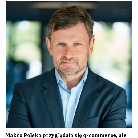
Makro Polska przyglądało się q-commerce, ale