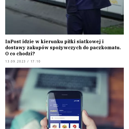
InPost idzie w kierunku piłki siatkowej i
dostawy zakupów spożywczych do paczkomatu.
O co chodzi?
13.09.2023 / 17:10