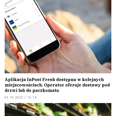
Aplikacja InPost Fresh dostępna w kolejnych
miejscowościach. Operator oferuje dostawy pod
drzwi lub do paczkomatu
05.10.2022 / 15:14