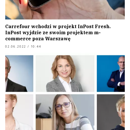
Carrefour wchodzi w projekt InPost Fresh.
InPost wyjdzie ze swoim projektem m-
commerce poza Warszawę
02.06.2022 / 10:44