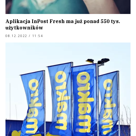
Aplikacja InPost Fresh ma już ponad 550 tys.
użytkowników
08.12.2022 / 11:54