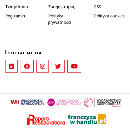
Twoje konto
Zarejestruj się
RSS
Regulamin
Polityka
Polityka cookies
prywatności
SOCIAL MEDIA