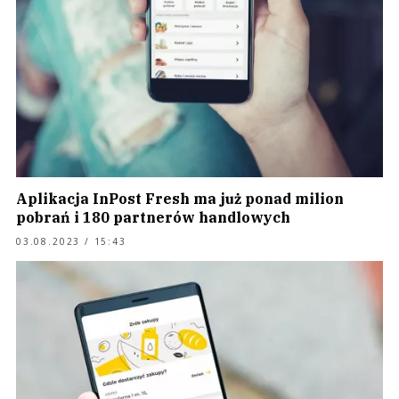
Aplikacja InPost Fresh ma już ponad milion
pobrań i 180 partnerów handlowych
03.08.2023 / 15:43