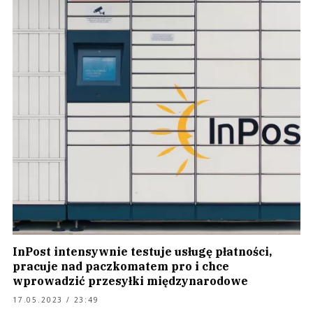
InPost intensywnie testuje usługę płatności,
pracuje nad paczkomatem pro i chce
wprowadzić przesyłki międzynarodowe
17.05.2023 / 23:49