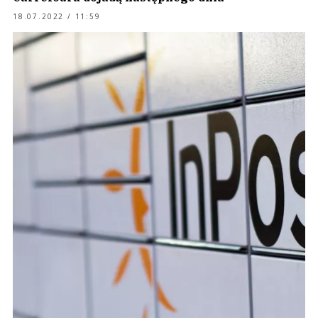
18.07.2022 / 11:59