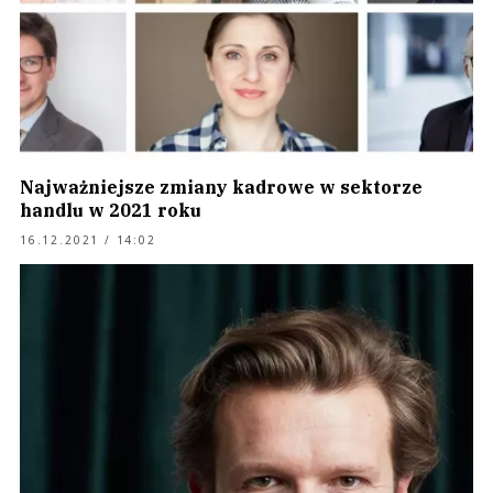
Najważniejsze zmiany kadrowe w sektorze
handlu w 2021 roku
16.12.2021 / 14:02