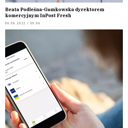
Beata Podleśna-Gumkowska dyrektorem
komercyjnym InPost Fresh
06.06.2022 / 09:06