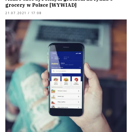
grocery w Polsce [WYWIAD]
21.07.2021 / 17:08