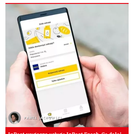
PAWEŁ JACHOWSKI