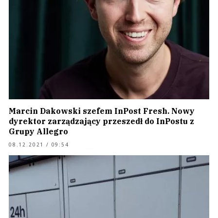
Marcin Dakowski szefem InPost Fresh. Nowy
dyrektor zarządzający przeszedł do InPostu z
Grupy Allegro
08.12.2021 / 09:54