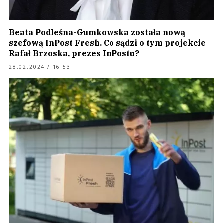
Beata Podleśna-Gumkowska została nową
szefową InPost Fresh. Co sądzi o tym projekcie
Rafał Brzoska, prezes InPostu?
28.02.2024 / 16:53