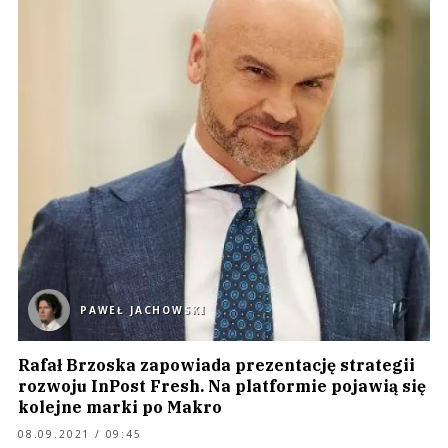
PAWEŁ JACHOWSKI
Rafał Brzoska zapowiada prezentację strategii
rozwoju InPost Fresh. Na platformie pojawią się
kolejne marki po Makro
08.09.2021 / 09:45