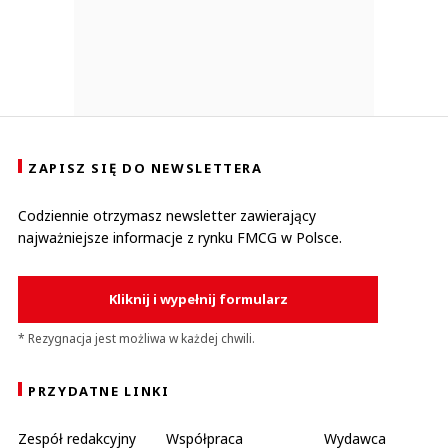
ZAPISZ SIĘ DO NEWSLETTERA
Codziennie otrzymasz newsletter zawierający
najważniejsze informacje z rynku FMCG w Polsce.
Kliknij i wypełnij formularz
* Rezygnacja jest możliwa w każdej chwili.
PRZYDATNE LINKI
Zespół redakcyjny
Współpraca
Wydawca