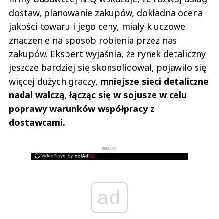
dostaw, planowanie zakupów, dokładna ocena
jakości towaru i jego ceny, miały kluczowe
znaczenie na sposób robienia przez nas
zakupów. Ekspert wyjaśnia, że rynek detaliczny
jeszcze bardziej się skonsolidował, pojawiło się
więcej dużych graczy,
mniejsze sieci detaliczne
nadal walczą, łącząc się w sojusze w celu
poprawy warunków współpracy z
dostawcami.
REKLAMA
ad