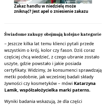
Zakaz handlu w niedzielę może
zniknąć? Jest apel o zniesienie zakazu
Świadome zakupy obejmują kolejne kategorie
– Jeszcze kilka lat temu klienci pytali przede
wszystkim o krój, kolor czy fason. Dziś coraz
częściej chcą wiedzieć, z czego ubranie zostało
uszyte, gdzie powstało i jakie posiada
certyfikaty. Widzimy, że konsumenci sprawdzają
metki podobnie, jak wcześniej badali składy
żywności czy kosmetyków – mówi
Katarzyna
Lamik, współzałożycielka marki paterns.
Wyniki badania wskazują, że dla części