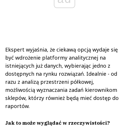
Ekspert wyjaśnia, że ciekawą opcją wydaje się
być wdrożenie platformy analitycznej na
istniejących już danych, wybierając jedno z
dostępnych na rynku rozwiązań. Idealnie - od
razu z analizą przestrzeni półkowej,
możliwością wyznaczania zadań kierownikom
sklepów, którzy również będą mieć dostęp do
raportów.
Jak to może wyglądać w rzeczywistości?