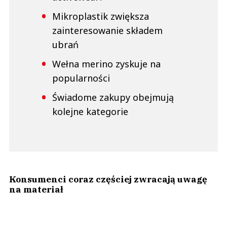
Mikroplastik zwiększa
zainteresowanie składem
ubrań
Wełna merino zyskuje na
popularności
Świadome zakupy obejmują
kolejne kategorie
Konsumenci coraz częściej zwracają uwagę
na materiał