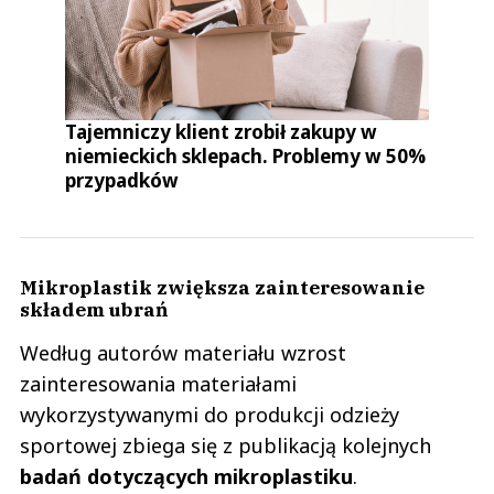
Tajemniczy klient zrobił zakupy w
niemieckich sklepach. Problemy w 50%
przypadków
Mikroplastik zwiększa zainteresowanie
składem ubrań
Według autorów materiału wzrost
zainteresowania materiałami
wykorzystywanymi do produkcji odzieży
sportowej zbiega się z publikacją kolejnych
badań dotyczących mikroplastiku
.