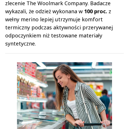
zlecenie The Woolmark Company. Badacze
wykazali, że odzież wykonana w
100 proc.
z
wełny merino lepiej utrzymuje komfort
termiczny podczas aktywności przerywanej
odpoczynkiem niż testowane materiały
syntetyczne.