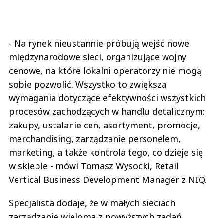
- Na rynek nieustannie próbują wejść nowe
międzynarodowe sieci, organizujące wojny
cenowe, na które lokalni operatorzy nie mogą
sobie pozwolić. Wszystko to zwiększa
wymagania dotyczące efektywności wszystkich
procesów zachodzących w handlu detalicznym:
zakupy, ustalanie cen, asortyment, promocje,
merchandising, zarządzanie personelem,
marketing, a także kontrola tego, co dzieje się
w sklepie - mówi Tomasz Wysocki, Retail
Vertical Business Development Manager z NIQ.
Specjalista dodaje, że w małych sieciach
zarządzanie wieloma z powyższych zadań