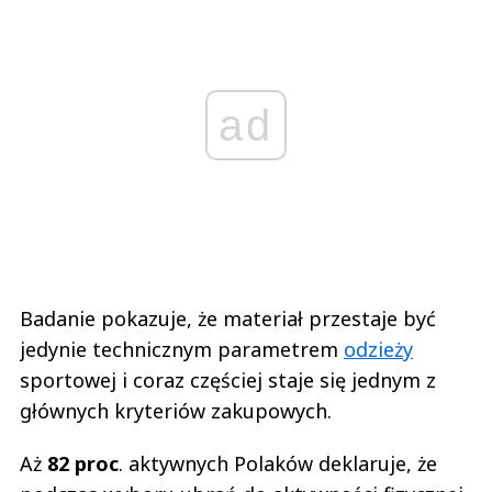
ad
Badanie pokazuje, że materiał przestaje być
jedynie technicznym parametrem
odzieży
sportowej i coraz częściej staje się jednym z
głównych kryteriów zakupowych.
Aż
82 proc
. aktywnych Polaków deklaruje, że