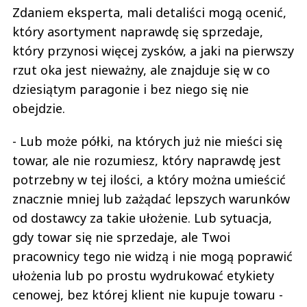
Zdaniem eksperta, mali detaliści mogą ocenić,
który asortyment naprawdę się sprzedaje,
który przynosi więcej zysków, a jaki na pierwszy
rzut oka jest nieważny, ale znajduje się w co
dziesiątym paragonie i bez niego się nie
obejdzie.
- Lub może półki, na których już nie mieści się
towar, ale nie rozumiesz, który naprawdę jest
potrzebny w tej ilości, a który można umieścić
znacznie mniej lub zażądać lepszych warunków
od dostawcy za takie ułożenie. Lub sytuacja,
gdy towar się nie sprzedaje, ale Twoi
pracownicy tego nie widzą i nie mogą poprawić
ułożenia lub po prostu wydrukować etykiety
cenowej, bez której klient nie kupuje towaru -