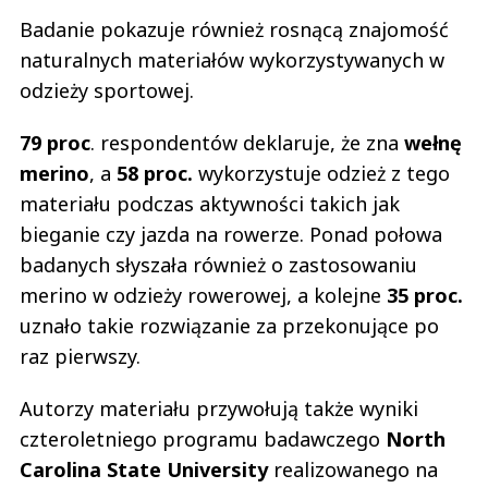
Badanie pokazuje również rosnącą znajomość
naturalnych materiałów wykorzystywanych w
odzieży sportowej.
79 proc
. respondentów deklaruje, że zna
wełnę
merino
, a
58 proc.
wykorzystuje odzież z tego
materiału podczas aktywności takich jak
bieganie czy jazda na rowerze. Ponad połowa
badanych słyszała również o zastosowaniu
merino w odzieży rowerowej, a kolejne
35 proc.
uznało takie rozwiązanie za przekonujące po
raz pierwszy.
Autorzy materiału przywołują także wyniki
czteroletniego programu badawczego
North
Carolina State University
realizowanego na