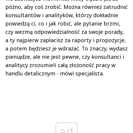
późno, aby coś zrobić. Można również zatrudnić
konsultantów i analityków, którzy dokładnie
powiedzą ci, co i jak robić, ale pytanie brzmi,
czy wezmą odpowiedzialność za swoje porady,
a ty najpierw zapłacisz za raporty i propozycje,
a potem będziesz je wdrażać. To znaczy, wydasz
pieniądze, ale nie jest pewne, czy konsultanci i
analitycy zrozumieli całą złożoność pracy w
handlu detalicznym - mówi specjalista.
ad