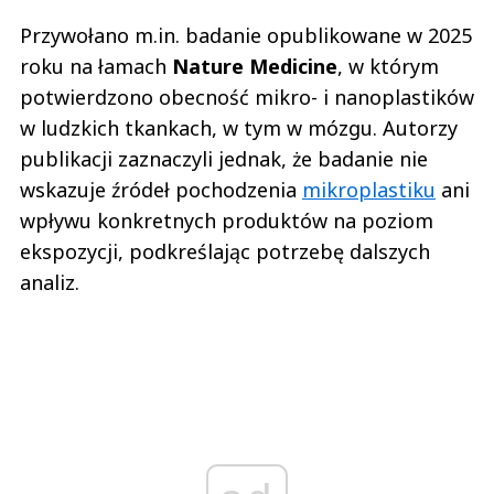
Przywołano m.in. badanie opublikowane w 2025
roku na łamach
Nature Medicine
, w którym
potwierdzono obecność mikro- i nanoplastików
w ludzkich tkankach, w tym w mózgu. Autorzy
publikacji zaznaczyli jednak, że badanie nie
wskazuje źródeł pochodzenia
mikroplastiku
ani
wpływu konkretnych produktów na poziom
ekspozycji, podkreślając potrzebę dalszych
analiz.