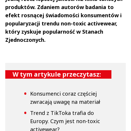
produktów. Zdaniem autorów badania to
efekt rosnącej świadomości konsumentów i
popularyzacji trendu non-toxic activewear,
który zyskuje popularność w Stanach
Zjednoczonych.
W tym artykule przeczytasz:
Konsumenci coraz częściej
zwracają uwagę na materiał
Trend z TikToka trafia do
Europy. Czym jest non-toxic
activewear?