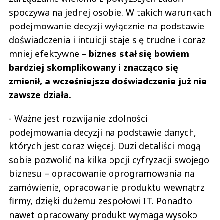
spoczywa na jednej osobie. W takich warunkach
podejmowanie decyzji wyłącznie na podstawie
doświadczenia i intuicji staje się trudne i coraz
mniej efektywne –
biznes stał się bowiem
bardziej skomplikowany i znacząco się
zmienił, a wcześniejsze doświadczenie już nie
zawsze działa.
- Ważne jest rozwijanie zdolności
podejmowania decyzji na podstawie danych,
których jest coraz więcej. Duzi detaliści mogą
sobie pozwolić na kilka opcji cyfryzacji swojego
biznesu – opracowanie oprogramowania na
zamówienie, opracowanie produktu wewnątrz
firmy, dzięki dużemu zespołowi IT. Ponadto
nawet opracowany produkt wymaga wysoko