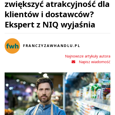
zwiększyć atrakcyjność dla
klientów i dostawców?
Ekspert z NIQ wyjaśnia
FRANCZYZAWHANDLU.PL
Najnowsze artykuły autora
Napisz wiadomość