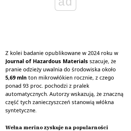
ad
Z kolei badanie opublikowane w 2024 roku w
Journal of Hazardous Materials
szacuje, że
pranie odzieży uwalnia do środowiska około
5,69 mln
ton mikrowłókien rocznie, z czego
ponad 93 proc. pochodzi z pralek
automatycznych. Autorzy wskazują, że znaczną
część tych zanieczyszczeń stanowią włókna
syntetyczne.
Wełna merino zyskuje na popularności