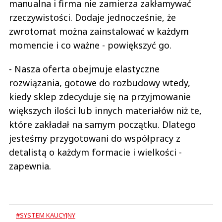
manualna i firma nie zamierza zakłamywać
rzeczywistości. Dodaje jednocześnie, że
zwrotomat można zainstalować w każdym
momencie i co ważne - powiększyć go.
- Nasza oferta obejmuje elastyczne
rozwiązania, gotowe do rozbudowy wtedy,
kiedy sklep zdecyduje się na przyjmowanie
większych ilości lub innych materiałów niż te,
które zakładał na samym początku. Dlatego
jesteśmy przygotowani do współpracy z
detalistą o każdym formacie i wielkości -
zapewnia.
#SYSTEM KAUCYJNY