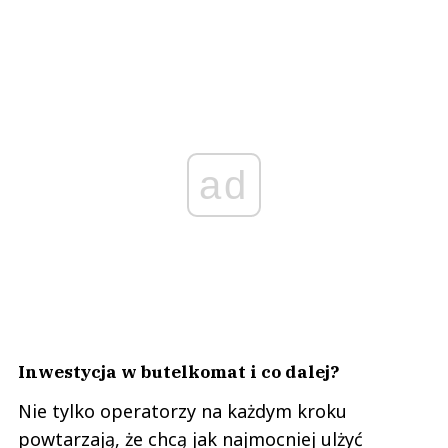
ad
Inwestycja w butelkomat i co dalej?
Nie tylko operatorzy na każdym kroku
powtarzają, że chcą jak najmocniej ulżyć