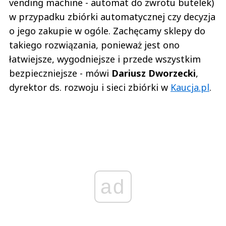
vending machine - automat do zwrotu butelek)
w przypadku zbiórki automatycznej czy decyzja
o jego zakupie w ogóle. Zachęcamy sklepy do
takiego rozwiązania, ponieważ jest ono
łatwiejsze, wygodniejsze i przede wszystkim
bezpieczniejsze - mówi
Dariusz Dworzecki
,
dyrektor ds. rozwoju i sieci zbiórki w
Kaucja.pl
.
ad