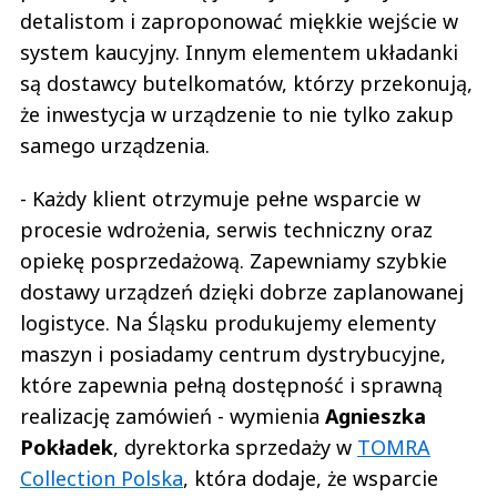
detalistom i zaproponować miękkie wejście w
system kaucyjny. Innym elementem układanki
są dostawcy butelkomatów, którzy przekonują,
że inwestycja w urządzenie to nie tylko zakup
samego urządzenia.
- Każdy klient otrzymuje pełne wsparcie w
procesie wdrożenia, serwis techniczny oraz
opiekę posprzedażową. Zapewniamy szybkie
dostawy urządzeń dzięki dobrze zaplanowanej
logistyce. Na Śląsku produkujemy elementy
maszyn i posiadamy centrum dystrybucyjne,
które zapewnia pełną dostępność i sprawną
realizację zamówień - wymienia
Agnieszka
Pokładek
, dyrektorka sprzedaży w
TOMRA
Collection Polska
, która dodaje, że wsparcie