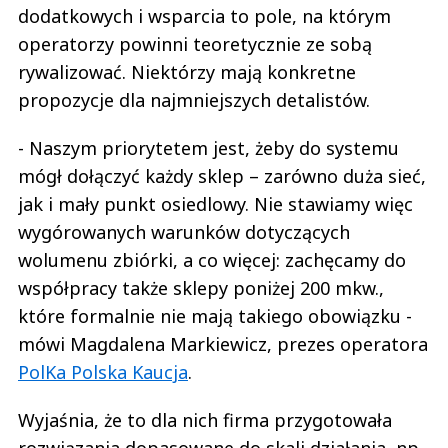
dodatkowych i wsparcia to pole, na którym
operatorzy powinni teoretycznie ze sobą
rywalizować. Niektórzy mają konkretne
propozycje dla najmniejszych detalistów.
- Naszym priorytetem jest, żeby do systemu
mógł dołączyć każdy sklep – zarówno duża sieć,
jak i mały punkt osiedlowy. Nie stawiamy więc
wygórowanych warunków dotyczących
wolumenu zbiórki, a co więcej: zachęcamy do
współpracy także sklepy poniżej 200 mkw.,
które formalnie nie mają takiego obowiązku -
mówi Magdalena Markiewicz, prezes operatora
PolKa Polska Kaucja
.
Wyjaśnia, że to dla nich firma przygotowała