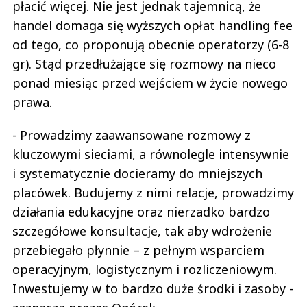
płacić więcej. Nie jest jednak tajemnicą, że
handel domaga się wyższych opłat handling fee
od tego, co proponują obecnie operatorzy (6-8
gr). Stąd przedłużające się rozmowy na nieco
ponad miesiąc przed wejściem w życie nowego
prawa.
- Prowadzimy zaawansowane rozmowy z
kluczowymi sieciami, a równolegle intensywnie
i systematycznie docieramy do mniejszych
placówek. Budujemy z nimi relacje, prowadzimy
działania edukacyjne oraz nierzadko bardzo
szczegółowe konsultacje, tak aby wdrożenie
przebiegało płynnie – z pełnym wsparciem
operacyjnym, logistycznym i rozliczeniowym.
Inwestujemy w to bardzo duże środki i zasoby -