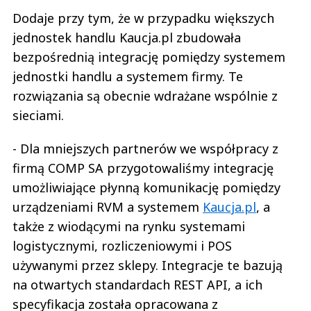
Dodaje przy tym, że w przypadku większych
jednostek handlu Kaucja.pl zbudowała
bezpośrednią integrację pomiędzy systemem
jednostki handlu a systemem firmy. Te
rozwiązania są obecnie wdrażane wspólnie z
sieciami.
- Dla mniejszych partnerów we współpracy z
firmą COMP SA przygotowaliśmy integrację
umożliwiające płynną komunikację pomiędzy
urządzeniami RVM a systemem
Kaucja.pl
, a
także z wiodącymi na rynku systemami
logistycznymi, rozliczeniowymi i POS
używanymi przez sklepy. Integracje te bazują
na otwartych standardach REST API, a ich
specyfikacja została opracowana z