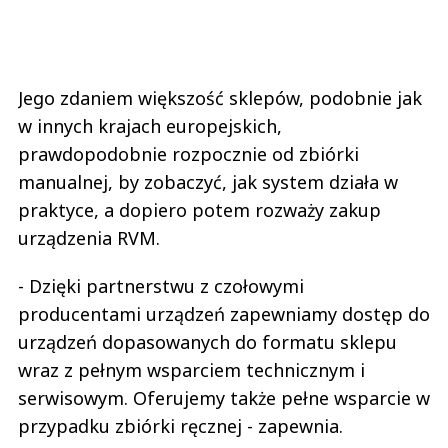
Jego zdaniem większość sklepów, podobnie jak
w innych krajach europejskich,
prawdopodobnie rozpocznie od zbiórki
manualnej, by zobaczyć, jak system działa w
praktyce, a dopiero potem rozważy zakup
urządzenia RVM.
- Dzięki partnerstwu z czołowymi
producentami urządzeń zapewniamy dostęp do
urządzeń dopasowanych do formatu sklepu
wraz z pełnym wsparciem technicznym i
serwisowym. Oferujemy także pełne wsparcie w
przypadku zbiórki ręcznej - zapewnia.