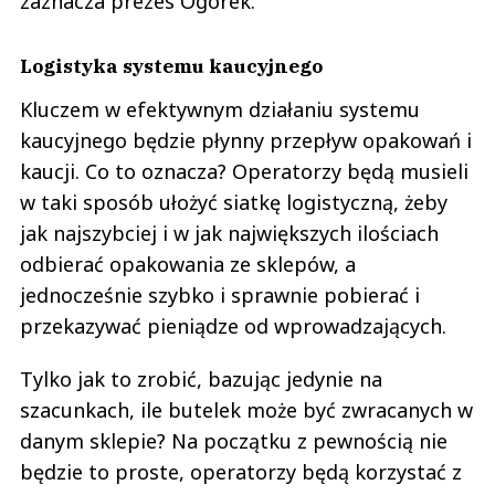
zaznacza prezes Ogórek.
Logistyka systemu kaucyjnego
Kluczem w efektywnym działaniu systemu
kaucyjnego będzie płynny przepływ opakowań i
kaucji. Co to oznacza? Operatorzy będą musieli
w taki sposób ułożyć siatkę logistyczną, żeby
jak najszybciej i w jak największych ilościach
odbierać opakowania ze sklepów, a
jednocześnie szybko i sprawnie pobierać i
przekazywać pieniądze od wprowadzających.
Tylko jak to zrobić, bazując jedynie na
szacunkach, ile butelek może być zwracanych w
danym sklepie? Na początku z pewnością nie
będzie to proste, operatorzy będą korzystać z