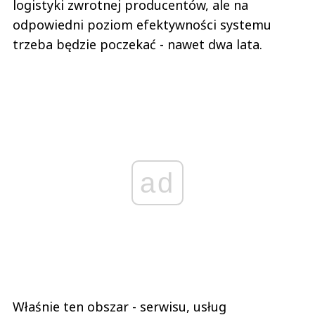
logistyki zwrotnej producentów, ale na
odpowiedni poziom efektywności systemu
trzeba będzie poczekać - nawet dwa lata.
ad
Właśnie ten obszar - serwisu, usług