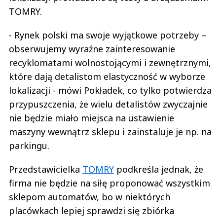
TOMRY.
- Rynek polski ma swoje wyjątkowe potrzeby –
obserwujemy wyraźne zainteresowanie
recyklomatami wolnostojącymi i zewnętrznymi,
które dają detalistom elastyczność w wyborze
lokalizacji - mówi Pokładek, co tylko potwierdza
przypuszczenia, że wielu detalistów zwyczajnie
nie będzie miało miejsca na ustawienie
maszyny wewnątrz sklepu i zainstaluje je np. na
parkingu.
Przedstawicielka
TOMRY
podkreśla jednak, że
firma nie będzie na siłę proponować wszystkim
sklepom automatów, bo w niektórych
placówkach lepiej sprawdzi się zbiórka