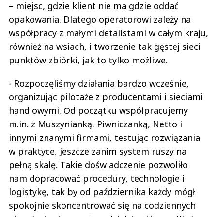
– miejsc, gdzie klient nie ma gdzie oddać
opakowania. Dlatego operatorowi zależy na
współpracy z małymi detalistami w całym kraju,
również na wsiach, i tworzenie tak gęstej sieci
punktów zbiórki, jak to tylko możliwe.
- Rozpoczęliśmy działania bardzo wcześnie,
organizując pilotaże z producentami i sieciami
handlowymi. Od początku współpracujemy
m.in. z Muszynianką, Piwniczanką, Netto i
innymi znanymi firmami, testując rozwiązania
w praktyce, jeszcze zanim system ruszy na
pełną skalę. Takie doświadczenie pozwoliło
nam dopracować procedury, technologie i
logistykę, tak by od października każdy mógł
spokojnie skoncentrować się na codziennych