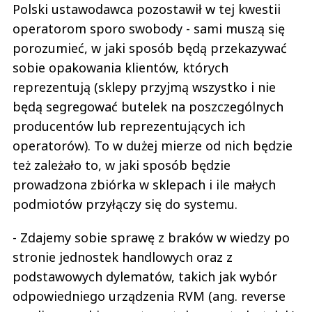
Polski ustawodawca pozostawił w tej kwestii
operatorom sporo swobody - sami muszą się
porozumieć, w jaki sposób będą przekazywać
sobie opakowania klientów, których
reprezentują (sklepy przyjmą wszystko i nie
będą segregować butelek na poszczególnych
producentów lub reprezentujących ich
operatorów). To w dużej mierze od nich będzie
też zależało to, w jaki sposób będzie
prowadzona zbiórka w sklepach i ile małych
podmiotów przyłączy się do systemu.
- Zdajemy sobie sprawę z braków w wiedzy po
stronie jednostek handlowych oraz z
podstawowych dylematów, takich jak wybór
odpowiedniego urządzenia RVM (ang. reverse