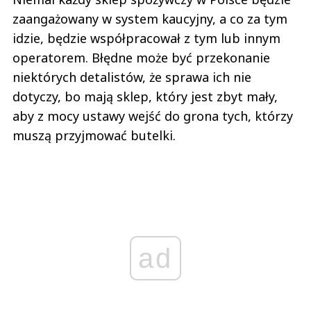
zaangażowany w system kaucyjny, a co za tym
idzie, będzie współpracował z tym lub innym
operatorem. Błędne może być przekonanie
niektórych detalistów, że sprawa ich nie
dotyczy, bo mają sklep, który jest zbyt mały,
aby z mocy ustawy wejść do grona tych, którzy
muszą przyjmować butelki.
ad