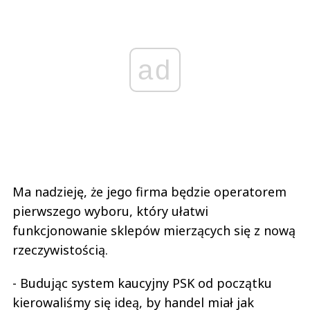
ad
Ma nadzieję, że jego firma będzie operatorem
pierwszego wyboru, który ułatwi
funkcjonowanie sklepów mierzących się z nową
rzeczywistością.
- Budując system kaucyjny PSK od początku
kierowaliśmy się ideą, by handel miał jak