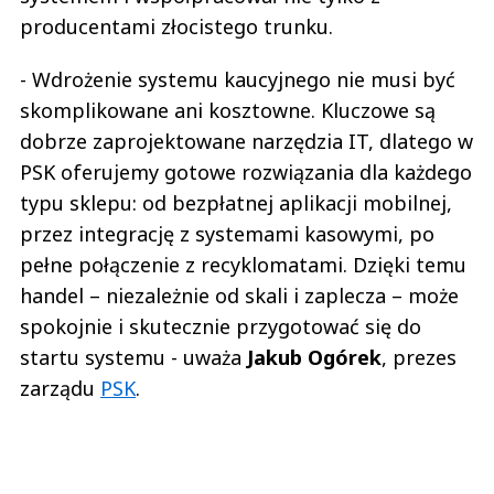
producentami złocistego trunku.
- Wdrożenie systemu kaucyjnego nie musi być
skomplikowane ani kosztowne. Kluczowe są
dobrze zaprojektowane narzędzia IT, dlatego w
PSK oferujemy gotowe rozwiązania dla każdego
typu sklepu: od bezpłatnej aplikacji mobilnej,
przez integrację z systemami kasowymi, po
pełne połączenie z recyklomatami. Dzięki temu
handel – niezależnie od skali i zaplecza – może
spokojnie i skutecznie przygotować się do
startu systemu - uważa
Jakub Ogórek
, prezes
zarządu
PSK
.