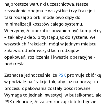
najprostsze warunki uczestnictwa. Nasze
zezwolenie obejmuje wszystkie trzy frakcje i
taki rodzaj zbiórki modelowo dąży do
minimalizacji kosztów całego systemu.
Wierzymy, że operator powinien być kompletny
– tak aby sklep, przystępując do systemu we
wszystkich frakcjach, mógł w jednym miejscu
załatwić odbiór wszystkich rodzajów
opakowań, rozliczenia i kwestie operacyjne -
podkreśla.
Zaznacza jednocześnie, że
PSK
promuje zbiórkę
w podziale na frakcje tak, aby już na początku
procesu opakowania zostały posortowane.
Wymaga to jednak inwestycji w butelkomat, ale
PSK deklaruje, że za ten rodzaj zbiórki będzie